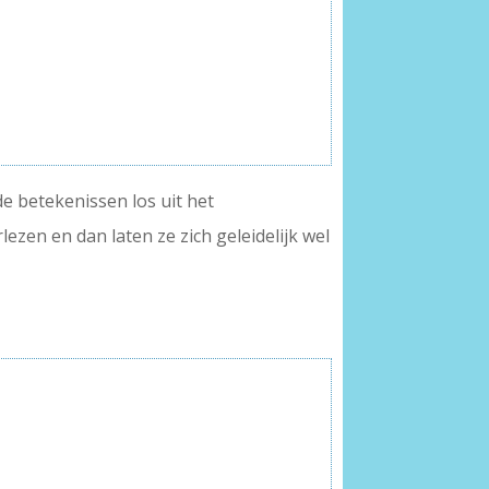
e betekenissen los uit het
erlezen en dan laten ze zich geleidelijk wel