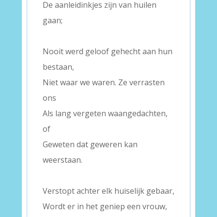
De aanleidinkjes zijn van huilen
gaan;
–
Nooit werd geloof gehecht aan hun
bestaan,
Niet waar we waren. Ze verrasten
ons
Als lang vergeten waangedachten,
of
Geweten dat geweren kan
weerstaan.
–
Verstopt achter elk huiselijk gebaar,
Wordt er in het geniep een vrouw,