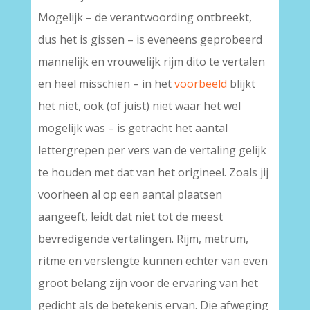
Mogelijk – de verantwoording ontbreekt,
dus het is gissen – is eveneens geprobeerd
mannelijk en vrouwelijk rijm dito te vertalen
en heel misschien – in het
voorbeeld
blijkt
het niet, ook (of juist) niet waar het wel
mogelijk was – is getracht het aantal
lettergrepen per vers van de vertaling gelijk
te houden met dat van het origineel. Zoals jij
voorheen al op een aantal plaatsen
aangeeft, leidt dat niet tot de meest
bevredigende vertalingen. Rijm, metrum,
ritme en verslengte kunnen echter van even
groot belang zijn voor de ervaring van het
gedicht als de betekenis ervan. Die afweging