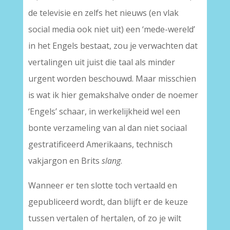
de televisie en zelfs het nieuws (en vlak
social media ook niet uit) een ‘mede-wereld’
in het Engels bestaat, zou je verwachten dat
vertalingen uit juist die taal als minder
urgent worden beschouwd. Maar misschien
is wat ik hier gemakshalve onder de noemer
‘Engels’ schaar, in werkelijkheid wel een
bonte verzameling van al dan niet sociaal
gestratificeerd Amerikaans, technisch
vakjargon en Brits
slang
.
Wanneer er ten slotte toch vertaald en
gepubliceerd wordt, dan blijft er de keuze
tussen vertalen of hertalen, of zo je wilt