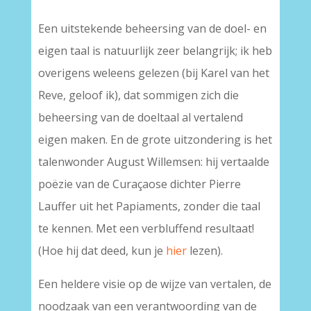
Een uitstekende beheersing van de doel- en
eigen taal is natuurlijk zeer belangrijk; ik heb
overigens weleens gelezen (bij Karel van het
Reve, geloof ik), dat sommigen zich die
beheersing van de doeltaal al vertalend
eigen maken. En de grote uitzondering is het
talenwonder August Willemsen: hij vertaalde
poëzie van de Curaçaose dichter Pierre
Lauffer uit het Papiaments, zonder die taal
te kennen. Met een verbluffend resultaat!
(Hoe hij dat deed, kun je
hier
lezen).
Een heldere visie op de wijze van vertalen, de
noodzaak van een verantwoording van de