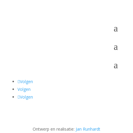
Volgen
Volgen
Volgen
Ontwerp en realisatie:
Jan Runhardt