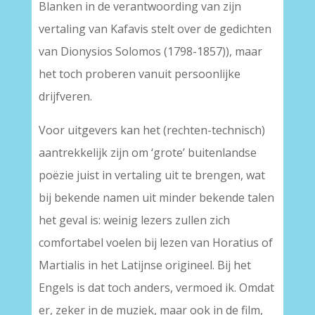
Blanken in de verantwoording van zijn
vertaling van Kafavis stelt over de gedichten
van Dionysios Solomos (1798-1857)), maar
het toch proberen vanuit persoonlijke
drijfveren.
Voor uitgevers kan het (rechten-technisch)
aantrekkelijk zijn om ‘grote’ buitenlandse
poëzie juist in vertaling uit te brengen, wat
bij bekende namen uit minder bekende talen
het geval is: weinig lezers zullen zich
comfortabel voelen bij lezen van Horatius of
Martialis in het Latijnse origineel. Bij het
Engels is dat toch anders, vermoed ik. Omdat
er, zeker in de muziek, maar ook in de film,