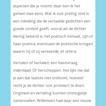
aspecten die je noemt: daar ben ik het
geheel mee eens. Wat ik ook prettig vind is
een inleiding die de vertaalde gedichten een
goede context geeft, vooral als de dichter
weinig bekend is: het poëtisch klimaat, zijn of
haar poëtica, eventueel de poëtische kringen
waarin hij of zij verkeerde, et cetera.
Vertalen of hertalen: een basisvraag
inderdaad. Of herscheppen. Het lijkt me dat
je aan dat laatste niet ontkomt, hoeveel
recht je de dichter ook probeert te doen.
Origineel en vertaling kunnen onmogelijk
samenvallen. Willemsen had daar een mooie