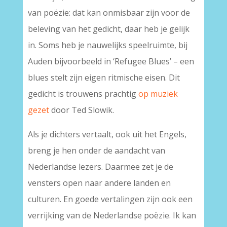
van poëzie: dat kan onmisbaar zijn voor de
beleving van het gedicht, daar heb je gelijk
in. Soms heb je nauwelijks speelruimte, bij
Auden bijvoorbeeld in ‘Refugee Blues’ – een
blues stelt zijn eigen ritmische eisen. Dit
gedicht is trouwens prachtig
op muziek
gezet
door Ted Slowik.
Als je dichters vertaalt, ook uit het Engels,
breng je hen onder de aandacht van
Nederlandse lezers. Daarmee zet je de
vensters open naar andere landen en
culturen. En goede vertalingen zijn ook een
verrijking van de Nederlandse poëzie. Ik kan