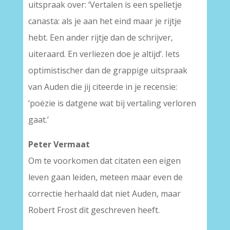
uitspraak over: ‘Vertalen is een spelletje
canasta: als je aan het eind maar je rijtje
hebt. Een ander rijtje dan de schrijver,
uiteraard. En verliezen doe je altijd’. Iets
optimistischer dan de grappige uitspraak
van Auden die jij citeerde in je recensie:
‘poëzie is datgene wat bij vertaling verloren
gaat.’
Peter Vermaat
Om te voorkomen dat citaten een eigen
leven gaan leiden, meteen maar even de
correctie herhaald dat niet Auden, maar
Robert Frost dit geschreven heeft.