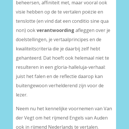
beheersen, affiniteit met, maar vooral ook
visie hebben op de te vertalen poëzie en
tenslotte (en vind dat een conditio sine qua
non) ook
verantwoording
afleggen over je
doelstellingen, je vertaalprincipes en de
kwaliteitscriteria die je daarbij zelf hebt
gehanteerd. Dat hoeft ook helemaal niet te
resulteren in een gloria-halleluja-verhaal:
juist het falen en de reflectie daarop kan
buitengewoon verhelderend zijn voor de
lezer.
Neem nu het kennelijke voornemen van Van
der Vegt om het rijmend Engels van Auden
ook in rijmend Nederlands te vertalen.