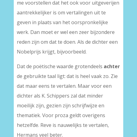
me voorstellen dat het ook voor uitgeverijen
aantrekkelijker is om vertalingen uit te
geven in plaats van het oorspronkelijke
werk. Dan moet er wel een zeer bijzondere
reden zijn om dat te doen. Als de dichter een
Nobelprijs krijgt, bijvoorbeeld.
Dat de poëtische waarde grotendeels
achter
de gebruikte taal ligt: dat is heel vaak zo. Zie
dat maar eens te vertalen. Maar voor een
dichter als K. Schippers zal dat minder
moeilijk zijn, gezien zijn schrijfwijze en
thematiek. Voor proza geldt overigens
hetzelfde. Reve is nauwelijks te vertalen,
Hermans veel beter.