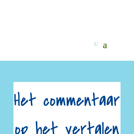
Het commentaar
op het vertalen