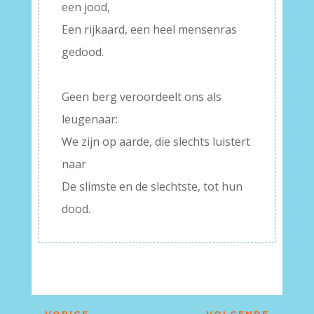
een jood,
Een rijkaard, een heel mensenras
gedood.
–
Geen berg veroordeelt ons als
leugenaar:
We zijn op aarde, die slechts luistert
naar
De slimste en de slechtste, tot hun
dood.