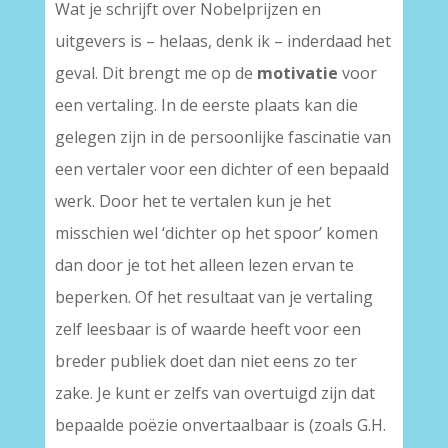
Wat je schrijft over Nobelprijzen en
uitgevers is – helaas, denk ik – inderdaad het
geval. Dit brengt me op de
motivatie
voor
een vertaling. In de eerste plaats kan die
gelegen zijn in de persoonlijke fascinatie van
een vertaler voor een dichter of een bepaald
werk. Door het te vertalen kun je het
misschien wel ‘dichter op het spoor’ komen
dan door je tot het alleen lezen ervan te
beperken. Of het resultaat van je vertaling
zelf leesbaar is of waarde heeft voor een
breder publiek doet dan niet eens zo ter
zake. Je kunt er zelfs van overtuigd zijn dat
bepaalde poëzie onvertaalbaar is (zoals G.H.