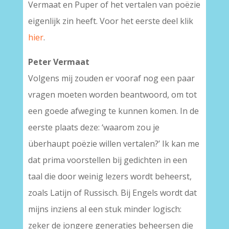
Vermaat en Puper of het vertalen van poëzie
eigenlijk zin heeft. Voor het eerste deel klik
hier
.
Peter Vermaat
Volgens mij zouden er vooraf nog een paar
vragen moeten worden beantwoord, om tot
een goede afweging te kunnen komen. In de
eerste plaats deze: ‘waarom zou je
überhaupt poëzie willen vertalen?’ Ik kan me
dat prima voorstellen bij gedichten in een
taal die door weinig lezers wordt beheerst,
zoals Latijn of Russisch. Bij Engels wordt dat
mijns inziens al een stuk minder logisch:
zeker de jongere generaties beheersen die