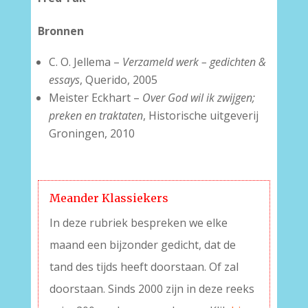
Bronnen
C. O. Jellema –
Verzameld werk – gedichten &
essays
, Querido, 2005
Meister Eckhart –
Over God wil ik zwijgen;
preken en traktaten
, Historische uitgeverij
Groningen, 2010
Meander Klassiekers
In deze rubriek bespreken we elke
maand een bijzonder gedicht, dat de
tand des tijds heeft doorstaan. Of zal
doorstaan. Sinds 2000 zijn in deze reeks