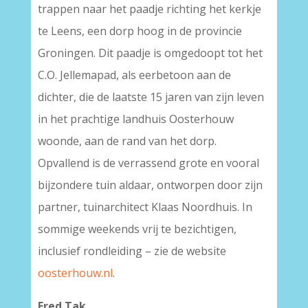
trappen naar het paadje richting het kerkje
te Leens, een dorp hoog in de provincie
Groningen. Dit paadje is omgedoopt tot het
C.O. Jellemapad, als eerbetoon aan de
dichter, die de laatste 15 jaren van zijn leven
in het prachtige landhuis Oosterhouw
woonde, aan de rand van het dorp.
Opvallend is de verrassend grote en vooral
bijzondere tuin aldaar, ontworpen door zijn
partner, tuinarchitect Klaas Noordhuis. In
sommige weekends vrij te bezichtigen,
inclusief rondleiding – zie de website
oosterhouw.nl
.
Fred Tak