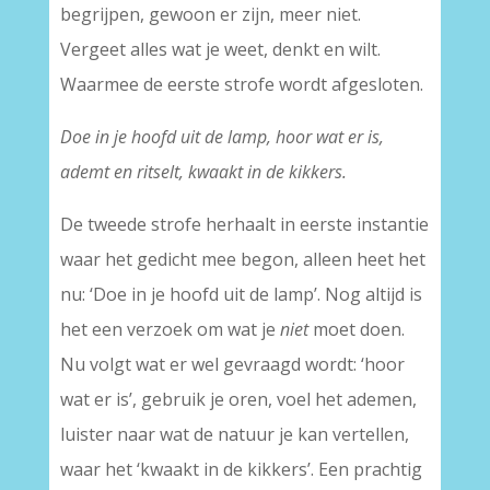
begrijpen, gewoon er zijn, meer niet.
Vergeet alles wat je weet, denkt en wilt.
Waarmee de eerste strofe wordt afgesloten.
Doe in je hoofd uit de lamp, hoor wat er is,
ademt en ritselt, kwaakt in de kikkers.
De tweede strofe herhaalt in eerste instantie
waar het gedicht mee begon, alleen heet het
nu: ‘Doe in je hoofd uit de lamp’. Nog altijd is
het een verzoek om wat je
niet
moet doen.
Nu volgt wat er wel gevraagd wordt: ‘hoor
wat er is’, gebruik je oren, voel het ademen,
luister naar wat de natuur je kan vertellen,
waar het ‘kwaakt in de kikkers’. Een prachtig