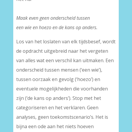
Maak even geen onderscheid tussen
een wie en hoezo en de kans op anders.
Los van het loslaten van elk tijdsbesef, wordt
de opdracht uitgebreid naar het vergeten
van alles wat een verschil kan uitmaken. Een
onderscheid tussen mensen (‘een wie’),
tussen oorzaak en gevolg (‘hoezo’) en
eventuele mogelijkheden die voorhanden
zijn (‘de kans op anders’). Stop met het
categoriseren en het verklaren. Geen
analyses, geen toekomstscenario’s. Het is
bijna een ode aan het niets hoeven