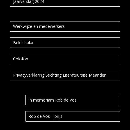
Jaarverslag 2024
Werkwijze en medewerkers
Beleidsplan
Colofon
Privacyverklaring Stichting Literatuursite Meander
In memoriam Rob de Vos
Rob de Vos – prijs