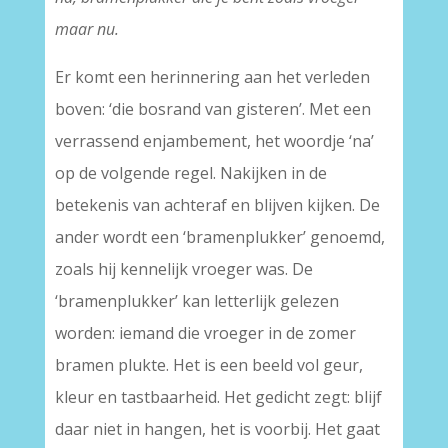
maar nu.
Er komt een herinnering aan het verleden
boven: ‘die bosrand van gisteren’. Met een
verrassend enjambement, het woordje ‘na’
op de volgende regel. Nakijken in de
betekenis van achteraf en blijven kijken. De
ander wordt een ‘bramenplukker’ genoemd,
zoals hij kennelijk vroeger was. De
‘bramenplukker’ kan letterlijk gelezen
worden: iemand die vroeger in de zomer
bramen plukte. Het is een beeld vol geur,
kleur en tastbaarheid. Het gedicht zegt: blijf
daar niet in hangen, het is voorbij. Het gaat