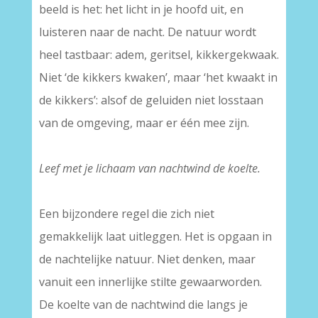
beeld is het: het licht in je hoofd uit, en
luisteren naar de nacht. De natuur wordt
heel tastbaar: adem, geritsel, kikkergekwaak.
Niet ‘de kikkers kwaken’, maar ‘het kwaakt in
de kikkers’: alsof de geluiden niet losstaan
van de omgeving, maar er één mee zijn.
Leef met je lichaam van nachtwind de koelte.
Een bijzondere regel die zich niet
gemakkelijk laat uitleggen. Het is opgaan in
de nachtelijke natuur. Niet denken, maar
vanuit een innerlijke stilte gewaarworden.
De koelte van de nachtwind die langs je