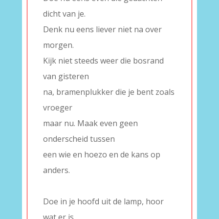
dicht van je.
Denk nu eens liever niet na over
morgen.
Kijk niet steeds weer die bosrand
van gisteren
na, bramenplukker die je bent zoals
vroeger
maar nu. Maak even geen
onderscheid tussen
een wie en hoezo en de kans op
anders.
–
Doe in je hoofd uit de lamp, hoor
wat er is,