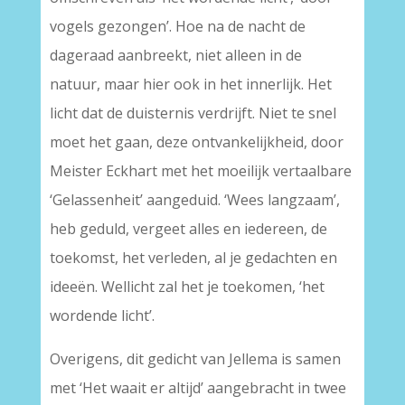
vogels gezongen’. Hoe na de nacht de
dageraad aanbreekt, niet alleen in de
natuur, maar hier ook in het innerlijk. Het
licht dat de duisternis verdrijft. Niet te snel
moet het gaan, deze ontvankelijkheid, door
Meister Eckhart met het moeilijk vertaalbare
‘Gelassenheit’ aangeduid. ‘Wees langzaam’,
heb geduld, vergeet alles en iedereen, de
toekomst, het verleden, al je gedachten en
ideeën. Wellicht zal het je toekomen, ‘het
wordende licht’.
Overigens, dit gedicht van Jellema is samen
met ‘Het waait er altijd’ aangebracht in twee