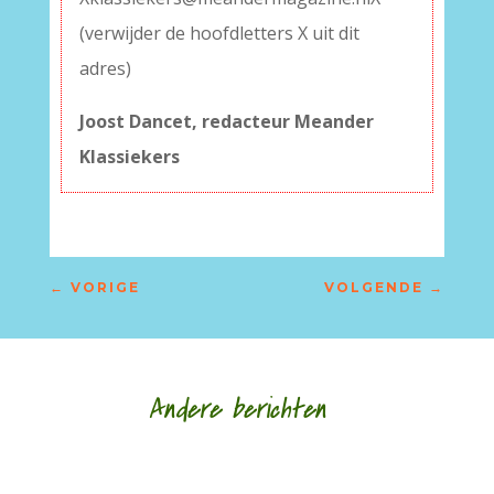
(verwijder de hoofdletters X uit dit
adres)
–
Joost Dancet, redacteur Meander
Klassiekers
←
VORIGE
VOLGENDE
→
Andere berichten