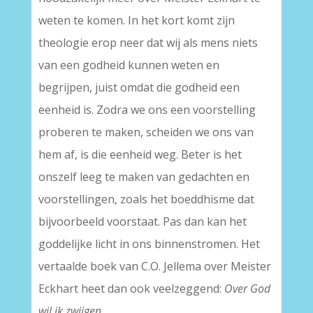
weten te komen. In het kort komt zijn
theologie erop neer dat wij als mens niets
van een godheid kunnen weten en
begrijpen, juist omdat die godheid een
eenheid is. Zodra we ons een voorstelling
proberen te maken, scheiden we ons van
hem af, is die eenheid weg. Beter is het
onszelf leeg te maken van gedachten en
voorstellingen, zoals het boeddhisme dat
bijvoorbeeld voorstaat. Pas dan kan het
goddelijke licht in ons binnenstromen. Het
vertaalde boek van C.O. Jellema over Meister
Eckhart heet dan ook veelzeggend:
Over God
wil ik zwijgen.