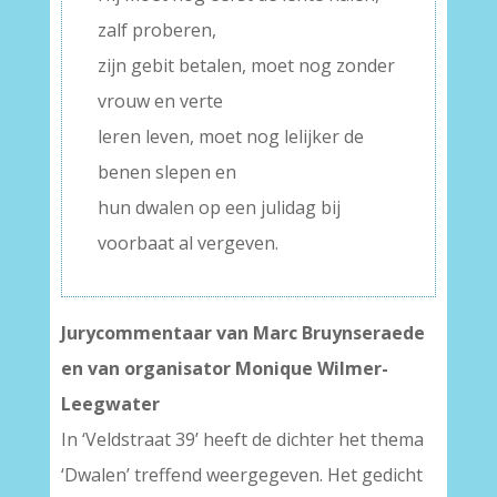
zalf proberen,
zijn gebit betalen, moet nog zonder
vrouw en verte
leren leven, moet nog lelijker de
benen slepen en
hun dwalen op een julidag bij
voorbaat al vergeven.
Jurycommentaar van Marc Bruynseraede
en van organisator Monique Wilmer-
Leegwater
In ‘Veldstraat 39’ heeft de dichter het thema
‘Dwalen’ treffend weergegeven. Het gedicht