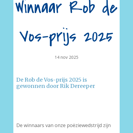
Winnaar Rob de
Vos-prijs 2025
14 nov 2025
De Rob de Vos-prijs 2025 is
gewonnen door Rik Dereeper
De winnaars van onze poëziewedstrijd zijn