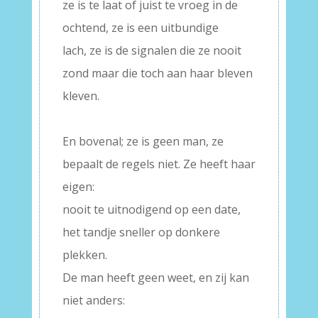
ze is te laat of juist te vroeg in de
ochtend, ze is een uitbundige
lach, ze is de signalen die ze nooit
zond maar die toch aan haar bleven
kleven.
–
En bovenal; ze is geen man, ze
bepaalt de regels niet. Ze heeft haar
eigen:
nooit te uitnodigend op een date,
het tandje sneller op donkere
plekken.
De man heeft geen weet, en zij kan
niet anders: