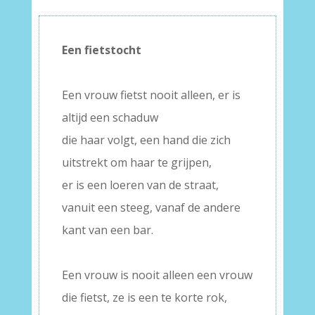
Een fietstocht
–
Een vrouw fietst nooit alleen, er is
altijd een schaduw
die haar volgt, een hand die zich
uitstrekt om haar te grijpen,
er is een loeren van de straat,
vanuit een steeg, vanaf de andere
kant van een bar.
–
Een vrouw is nooit alleen een vrouw
die fietst, ze is een te korte rok,