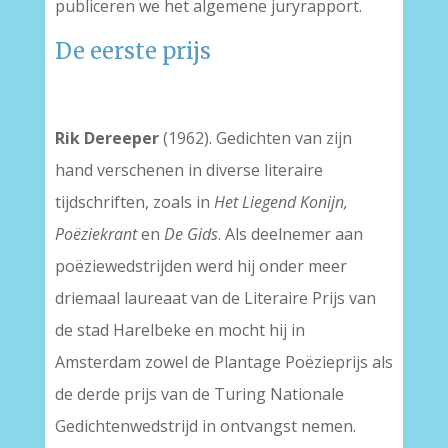
publiceren we het algemene juryrapport.
De eerste prijs
Rik Dereeper
(1962). Gedichten van zijn
hand verschenen in diverse literaire
tijdschriften, zoals in
Het Liegend Konijn,
Poëziekrant
en
De Gids
. Als deelnemer aan
poëziewedstrijden werd hij onder meer
driemaal laureaat van de Literaire Prijs van
de stad Harelbeke en mocht hij in
Amsterdam zowel de Plantage Poëzieprijs als
de derde prijs van de Turing Nationale
Gedichtenwedstrijd in ontvangst nemen.