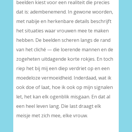
beelden kiest voor een realiteit die precies
dat is: adembenemend. In gewone woorden,
met nabije en herkenbare details beschrijft
het situaties waar vrouwen mee te maken
hebben. De beelden scheren langs de rand
van het cliché — die loerende mannen en de
zogeheten uitdagende korte rokjes. En toch
riep het bij mij een diep verdriet op en een
moedeloze vermoeidheid. Inderdaad, wat ik
ook doe of laat, hoe ik ook op mijn signalen
let, het kan elk ogenblik misgaan. En dat al
een heel leven lang. Die last draagt elk
meisje met zich mee, elke vrouw.