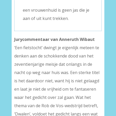
–
een vrouwenhuid is geen jas die je
aan of uit kunt trekken.
Jurycommentaar van Anneruth Wibaut
‘Een fietstocht’ dwingt je eigenlijk meteen te
denken aan de schokkende dood van het
zeventienjarige meisje dat onlangs in de
nacht op weg naar huis was. Een sterke titel
is het daardoor niet, want hij is niet gelaagd
en laat je niet de vrijheid om te fantaseren
waar het gedicht over zal gaan. Wat het
thema van de Rob de Vos-wedstrijd betreft,
‘Dwalen’, voldoet het gedicht langs een wat