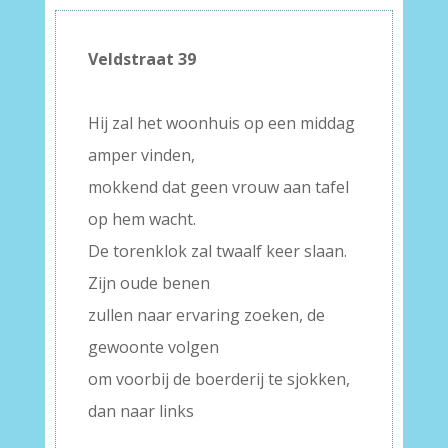
Veldstraat 39
–
Hij zal het woonhuis op een middag
amper vinden,
mokkend dat geen vrouw aan tafel
op hem wacht.
De torenklok zal twaalf keer slaan.
Zijn oude benen
zullen naar ervaring zoeken, de
gewoonte volgen
om voorbij de boerderij te sjokken,
dan naar links
–