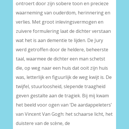
ontroert door zijn sobere toon en precieze
waarneming van ouderdom, herinnering en
verlies. Met groot inlevingsvermogen en
zuivere formulering laat de dichter verstaan
wat het is aan dementie te lijden. De Jury
werd getroffen door de heldere, beheerste
taal, waarmee de dichter een man schetst
die, op weg naar een huis dat ooit zijn huis
was, letterlijk en figuurlijk de weg kwijt is. De
twijfel, stuurloosheid, slepende traagheid
geven gestalte aan de tragiek. Bij mij kwam
het beeld voor ogen van ‘De aardappeleters’
van Vincent Van Gogh: het schaarse licht, het
duistere van de scène, de