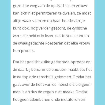
gezochte weg aan de opdracht: een vrouw
kan zich niet permitteren te dwalen, ze moet
altijd waakzaam en op haar hoede zijn. Je
kunt ook, nog verder gezocht, de cynische
werkelijkheid erin lezen dat te veel mannen
de dwaalgedachte koesteren dat elke vrouw
hun prooi is.
Dat het gedicht zulke gedachten oproept en
de daarbij behorende emoties, maakt dat het
in de top drie terecht is gekomen. Omdat het
gaat over de helft van de mensheid die geen
man is en dus de regels niet maakt. Omdat
het geen adembenemende metaforen en