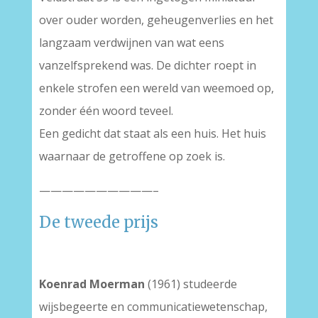
over ouder worden, geheugenverlies en het
langzaam verdwijnen van wat eens
vanzelfsprekend was. De dichter roept in
enkele strofen een wereld van weemoed op,
zonder één woord teveel.
Een gedicht dat staat als een huis. Het huis
waarnaar de getroffene op zoek is.
——————————–
De tweede prijs
Koenrad Moerman
(1961) studeerde
wijsbegeerte en communicatiewetenschap,