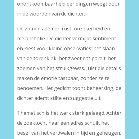
onontkoombaarheid der dingen weegt door
in de woorden van de dichter.
De zinnen ademen rust, onzekerheid en
melancholie. De dichter vermijdt sentiment
en kiest voor kleine observaties: het slaan
van de torenklok, het zweet dat parelt, het
zoemen van het struikgewas. Juist die details
maken de emotie tastbaar, zonder ze te
benoemen. Het gedicht toont beheersing, de
dichter ademt stilte en suggestie uit.
Thematisch is het werk sterk gelaagd. Achter
de zoektocht naar een adres schuilt het
besef van het verdwalen in tijd en geheugen.