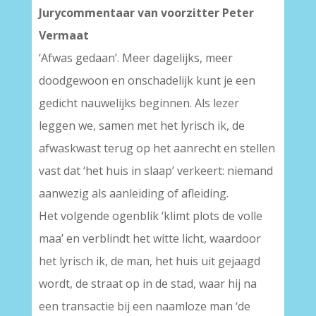
Jurycommentaar van voorzitter Peter
Vermaat
‘Afwas gedaan’. Meer dagelijks, meer
doodgewoon en onschadelijk kunt je een
gedicht nauwelijks beginnen. Als lezer
leggen we, samen met het lyrisch ik, de
afwaskwast terug op het aanrecht en stellen
vast dat ‘het huis in slaap’ verkeert: niemand
aanwezig als aanleiding of afleiding.
Het volgende ogenblik ‘klimt plots de volle
maa’ en verblindt het witte licht, waardoor
het lyrisch ik, de man, het huis uit gejaagd
wordt, de straat op in de stad, waar hij na
een transactie bij een naamloze man ‘de