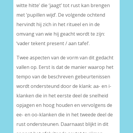
witte hitte’ die ‘jaagt’ tot rust kan brengen
met ‘pupillen wijd’. De volgende ochtend
hervindt hij zich in het ritueel en in de
omvang van wie hij geacht wordt te zijn:
‘vader tekent present / aan tafel’.
Twee aspecten van de vorm van dit gedacht
vallen op. Eerst is dat de manier waarop het
tempo van de beschreven gebeurtenissen
wordt ondersteund door de klank: aa- en i-
klanken die in het eerste deel de snelheid
opjagen en hoog houden en vervolgens de
ee- en oo-klanken die in het tweede deel de
rust ondersteunen. Daarnaast blijkt in dit