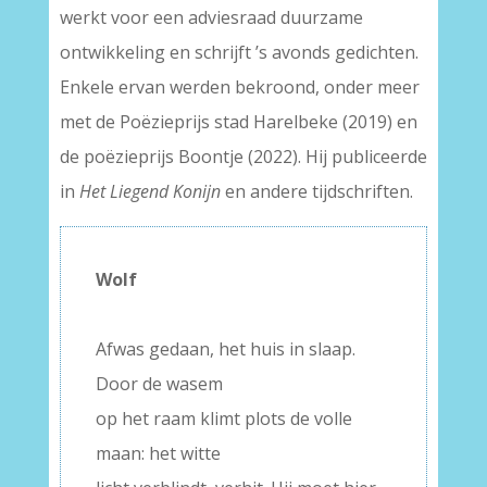
werkt voor een adviesraad duurzame
ontwikkeling en schrijft ’s avonds gedichten.
Enkele ervan werden bekroond, onder meer
met de Poëzieprijs stad Harelbeke (2019) en
de poëzieprijs Boontje (2022). Hij publiceerde
in
Het Liegend Konijn
en andere tijdschriften.
Wolf
–
Afwas gedaan, het huis in slaap.
Door de wasem
op het raam klimt plots de volle
maan: het witte