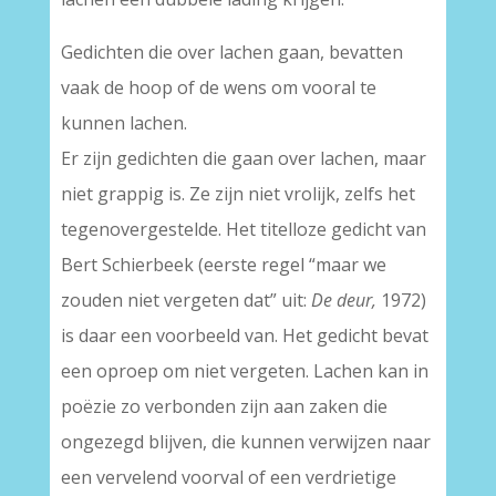
Gedichten die over lachen gaan, bevatten
vaak de hoop of de wens om vooral te
kunnen lachen.
Er zijn gedichten die gaan over lachen, maar
niet grappig is. Ze zijn niet vrolijk, zelfs het
tegenovergestelde. Het titelloze gedicht van
Bert Schierbeek (eerste regel “maar we
zouden niet vergeten dat” uit:
De deur,
1972)
is daar een voorbeeld van. Het gedicht bevat
een oproep om niet vergeten. Lachen kan in
poëzie zo verbonden zijn aan zaken die
ongezegd blijven, die kunnen verwijzen naar
een vervelend voorval of een verdrietige