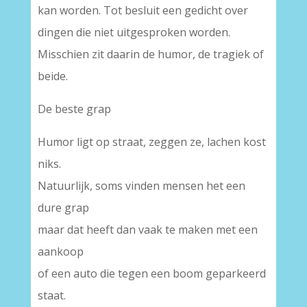
kan worden. Tot besluit een gedicht over
dingen die niet uitgesproken worden.
Misschien zit daarin de humor, de tragiek of
beide.
De beste grap
Humor ligt op straat, zeggen ze, lachen kost
niks.
Natuurlijk, soms vinden mensen het een
dure grap
maar dat heeft dan vaak te maken met een
aankoop
of een auto die tegen een boom geparkeerd
staat.