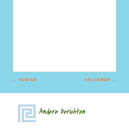
–
←
VORIGE
VOLGENDE
→
Andere berichten