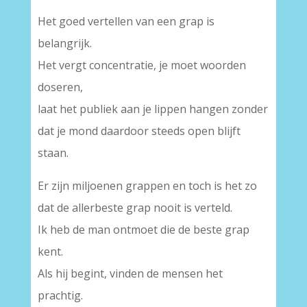
Het goed vertellen van een grap is
belangrijk.
Het vergt concentratie, je moet woorden
doseren,
laat het publiek aan je lippen hangen zonder
dat je mond daardoor steeds open blijft
staan.
Er zijn miljoenen grappen en toch is het zo
dat de allerbeste grap nooit is verteld.
Ik heb de man ontmoet die de beste grap
kent.
Als hij begint, vinden de mensen het
prachtig.