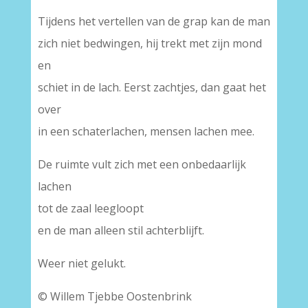
Tijdens het vertellen van de grap kan de man
zich niet bedwingen, hij trekt met zijn mond
en
schiet in de lach. Eerst zachtjes, dan gaat het
over
in een schaterlachen, mensen lachen mee.
De ruimte vult zich met een onbedaarlijk
lachen
tot de zaal leegloopt
en de man alleen stil achterblijft.
Weer niet gelukt.
© Willem Tjebbe Oostenbrink