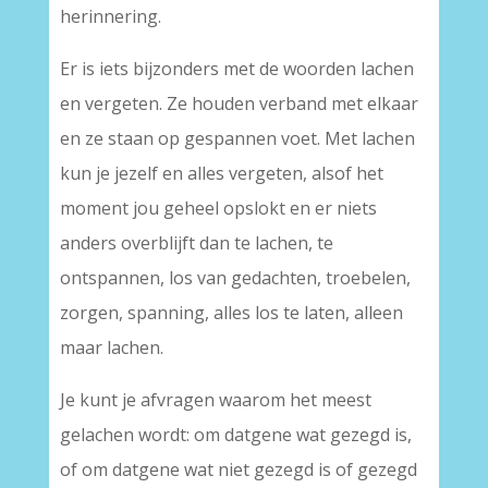
herinnering.
Er is iets bijzonders met de woorden lachen
en vergeten. Ze houden verband met elkaar
en ze staan op gespannen voet. Met lachen
kun je jezelf en alles vergeten, alsof het
moment jou geheel opslokt en er niets
anders overblijft dan te lachen, te
ontspannen, los van gedachten, troebelen,
zorgen, spanning, alles los te laten, alleen
maar lachen.
Je kunt je afvragen waarom het meest
gelachen wordt: om datgene wat gezegd is,
of om datgene wat niet gezegd is of gezegd