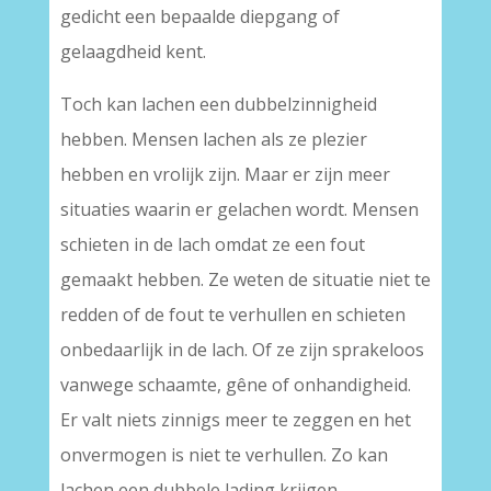
gedicht een bepaalde diepgang of
gelaagdheid kent.
Toch kan lachen een dubbelzinnigheid
hebben. Mensen lachen als ze plezier
hebben en vrolijk zijn. Maar er zijn meer
situaties waarin er gelachen wordt. Mensen
schieten in de lach omdat ze een fout
gemaakt hebben. Ze weten de situatie niet te
redden of de fout te verhullen en schieten
onbedaarlijk in de lach. Of ze zijn sprakeloos
vanwege schaamte, gêne of onhandigheid.
Er valt niets zinnigs meer te zeggen en het
onvermogen is niet te verhullen. Zo kan
lachen een dubbele lading krijgen.