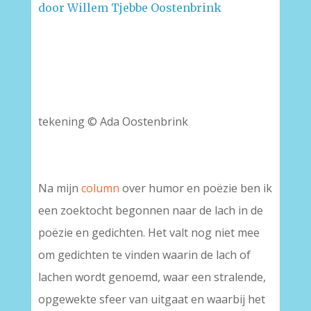
door Willem Tjebbe Oostenbrink
tekening © Ada Oostenbrink
Na mijn
column
over humor en poëzie ben ik
een zoektocht begonnen naar de lach in de
poëzie en gedichten. Het valt nog niet mee
om gedichten te vinden waarin de lach of
lachen wordt genoemd, waar een stralende,
opgewekte sfeer van uitgaat en waarbij het