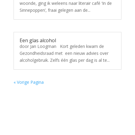
woonde, ging ik weleens naar literair café ‘In de
Sinnepoppen’, fraai gelegen aan de...
Een glas alcohol
door Jan Loogman Kort geleden kwam de
Gezondheidsraad met een nieuw advies over
alcoholgebruik. Zelfs één glas per dag is al te...
« Vorige Pagina