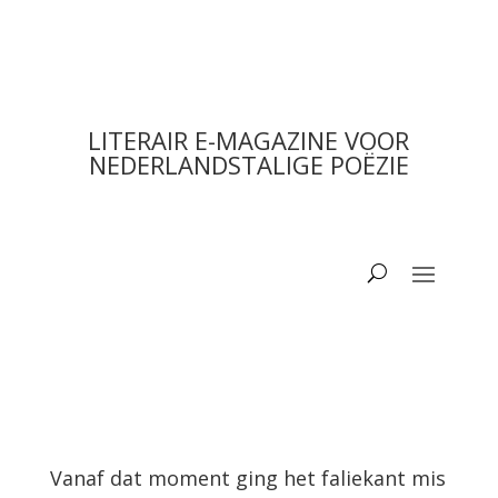
LITERAIR E-MAGAZINE VOOR
NEDERLANDSTALIGE POËZIE
Vanaf dat moment ging het faliekant mis