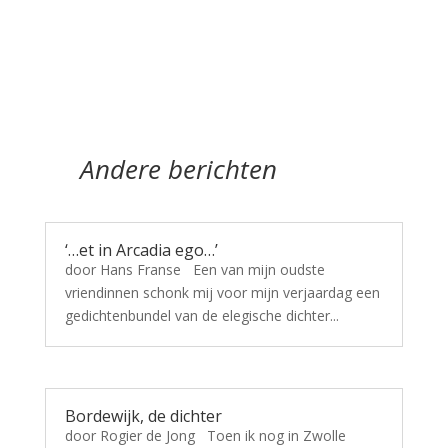
Andere berichten
‘…et in Arcadia ego…’
door Hans Franse Een van mijn oudste
vriendinnen schonk mij voor mijn verjaardag een
gedichtenbundel van de elegische dichter...
Bordewijk, de dichter
door Rogier de Jong Toen ik nog in Zwolle