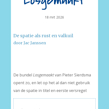
Losgemaakt
18 mrt 2026
De spatie als rust en valkuil
door Jac Janssen
–
–
De bundel
Losgemaakt
van Pieter Sierdsma
opent zo, en let op het al dan niet gebruik
van de spatie in titel en eerste versregel: