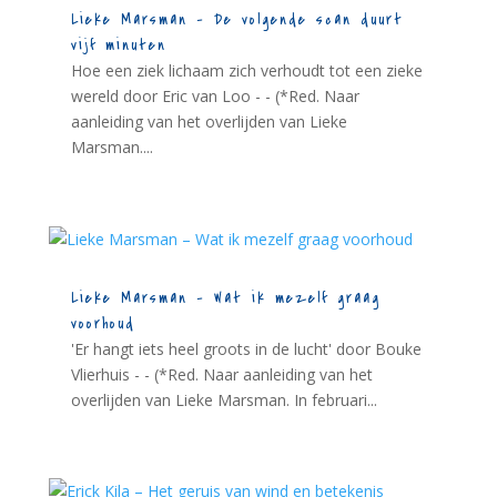
Lieke Marsman – De volgende scan duurt
vijf minuten
Hoe een ziek lichaam zich verhoudt tot een zieke
wereld door Eric van Loo - - (*Red. Naar
aanleiding van het overlijden van Lieke
Marsman....
Lieke Marsman – Wat ik mezelf graag
voorhoud
'Er hangt iets heel groots in de lucht' door Bouke
Vlierhuis - - (*Red. Naar aanleiding van het
overlijden van Lieke Marsman. In februari...