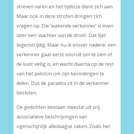
streven varen en het tijdloze dient zich aan.
Maar ook in deze strofen dringen zich
vragen op. Die ‘wakende verkenner’ is even
later een ‘wachter van de drom’. Dat lijkt
tegenstrijdig. Maar nu ik erover nadenk: een
verkenner gaat eerst vooruit om te zien of
de kust veilig is, en wacht daarna op de rest
van het peloton om zijn bevindingen te
delen. Dus de paradox zit in de verkenner
besloten.
De gedichten bestaan meestal uit vrij
associatieve beschrijvingen van
ogenschijnlijk alledaagse zaken. Zoals het