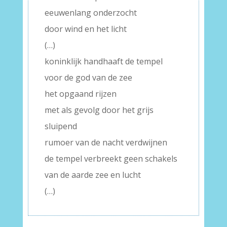
eeuwenlang onderzocht
door wind en het licht
(…)
koninklijk handhaaft de tempel
voor de god van de zee
het opgaand rijzen
met als gevolg door het grijs
sluipend
rumoer van de nacht verdwijnen
de tempel verbreekt geen schakels
van de aarde zee en lucht
(…)