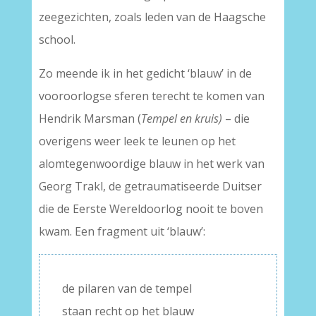
zeegezichten, zoals leden van de Haagsche
school.
Zo meende ik in het gedicht ‘blauw’ in de
vooroorlogse sferen terecht te komen van
Hendrik Marsman (
Tempel en kruis)
– die
overigens weer leek te leunen op het
alomtegenwoordige blauw in het werk van
Georg Trakl, de getraumatiseerde Duitser
die de Eerste Wereldoorlog nooit te boven
kwam. Een fragment uit ‘blauw’:
de pilaren van de tempel
staan recht op het blauw