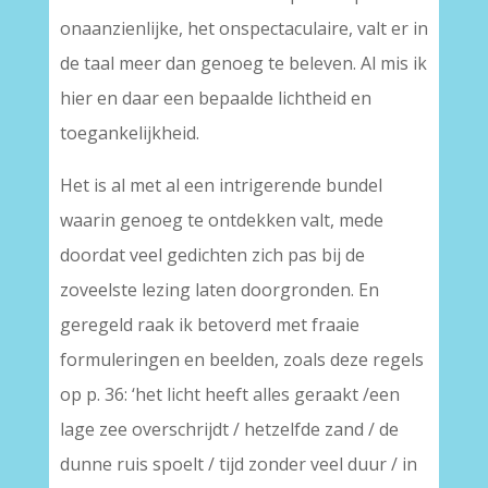
onaanzienlijke, het onspectaculaire, valt er in
de taal meer dan genoeg te beleven. Al mis ik
hier en daar een bepaalde lichtheid en
toegankelijkheid.
Het is al met al een intrigerende bundel
waarin genoeg te ontdekken valt, mede
doordat veel gedichten zich pas bij de
zoveelste lezing laten doorgronden. En
geregeld raak ik betoverd met fraaie
formuleringen en beelden, zoals deze regels
op p. 36: ‘het licht heeft alles geraakt /een
lage zee overschrijdt / hetzelfde zand / de
dunne ruis spoelt / tijd zonder veel duur / in