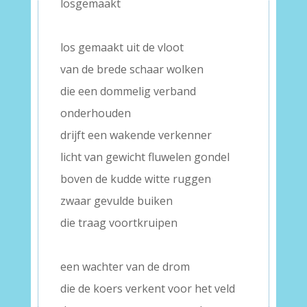
losgemaakt
–
los gemaakt uit de vloot
van de brede schaar wolken
die een dommelig verband
onderhouden
drijft een wakende verkenner
licht van gewicht fluwelen gondel
boven de kudde witte ruggen
zwaar gevulde buiken
die traag voortkruipen
–
een wachter van de drom
die de koers verkent voor het veld