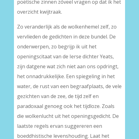
poëtische zinnen zóveel vragen op dat ik het
overzicht kwijtraak.
Zo veranderlijk als de wolkenhemel zelf, zo
vervlieden de gedichten in deze bundel. De
onderwerpen, zo begrijp ik uit het
openingscitaat van de Ierse dichter Yeats,
zijn datgene wat zich niet aan ons opdringt,
het onnadrukkelijke. Een spiegeling in het
water, de rust van een begraafplaats, de vele
gezichten van de zee, de tijd zelf en
paradoxaal genoeg ook het tijdloze. Zoals
die wolkenlucht uit het openingsgedicht. De
laatste regels ervan suggereren een
boeddhistische levenshouding. Laat het