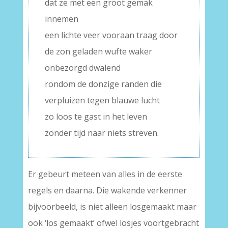
dat ze met een groot gemak
innemen
een lichte veer vooraan traag door
de zon geladen wufte waker
onbezorgd dwalend
rondom de donzige randen die
verpluizen tegen blauwe lucht
zo loos te gast in het leven
zonder tijd naar niets streven.
Er gebeurt meteen van alles in de eerste
regels en daarna. Die wakende verkenner
bijvoorbeeld, is niet alleen losgemaakt maar
ook ‘los gemaakt’ ofwel losjes voortgebracht