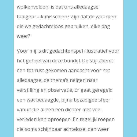
wolkenvelden, is dat ons alledaagse
taalgebruik misschien? Zijn dat de woorden
die we gedachteloos gebruiken, elke dag
weer?
Voor mij is dit gedachtenspel illustratief voor
het geheel van deze bundel. De stijl ademt
een tot rust gekomen aandacht voor het
alledaagse, de thema’s neigen naar
verstilling en observatie. Er gaat geregeld
een wat bedaagde, bijna bezadigde sfeer
vanuit die alleen een dichter met veel
verleden kan oproepen. En tegelijk roepen
die soms schijnbaar achteloze, dan weer