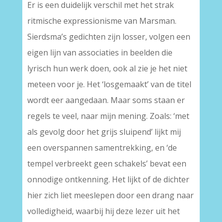
Er is een duidelijk verschil met het strak
ritmische expressionisme van Marsman.
Sierdsma’s gedichten zijn losser, volgen een
eigen lijn van associaties in beelden die
lyrisch hun werk doen, ook al zie je het niet
meteen voor je. Het ‘losgemaakt’ van de titel
wordt eer aangedaan. Maar soms staan er
regels te veel, naar mijn mening. Zoals: ‘met
als gevolg door het grijs sluipend’ lijkt mij
een overspannen samentrekking, en ‘de
tempel verbreekt geen schakels’ bevat een
onnodige ontkenning. Het lijkt of de dichter
hier zich liet meeslepen door een drang naar
volledigheid, waarbij hij deze lezer uit het