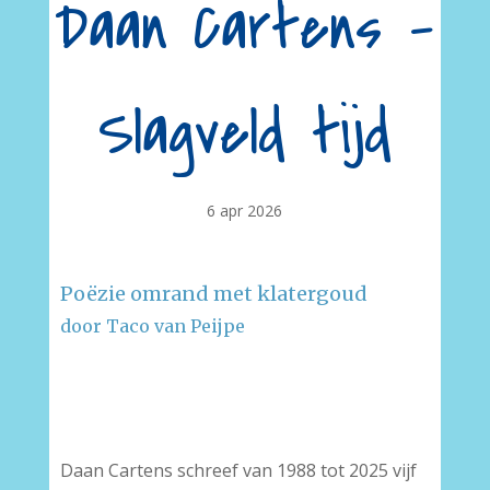
Daan Cartens –
Slagveld tijd
6 apr 2026
Poëzie omrand met klatergoud
door Taco van Peijpe
–
–
Daan Cartens schreef van 1988 tot 2025 vijf