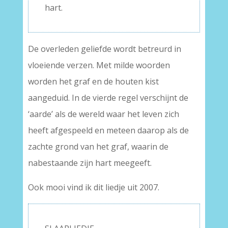
hart.
De overleden geliefde wordt betreurd in
vloeiende verzen. Met milde woorden
worden het graf en de houten kist
aangeduid. In de vierde regel verschijnt de
‘aarde’ als de wereld waar het leven zich
heeft afgespeeld en meteen daarop als de
zachte grond van het graf, waarin de
nabestaande zijn hart meegeeft.
Ook mooi vind ik dit liedje uit 2007.