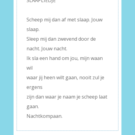
SLAAPLIEDJE
–
Scheep mij dan af met slaap. Jouw
slaap.
Sleep mij dan zwevend door de
nacht. Jouw nacht.
Ik sla een hand om jou, mijn waan
wil
waar jij heen wilt gaan, nooit zul je
ergens
zijn dan waar je naam je scheep laat
gaan.
Nachtkompaan.