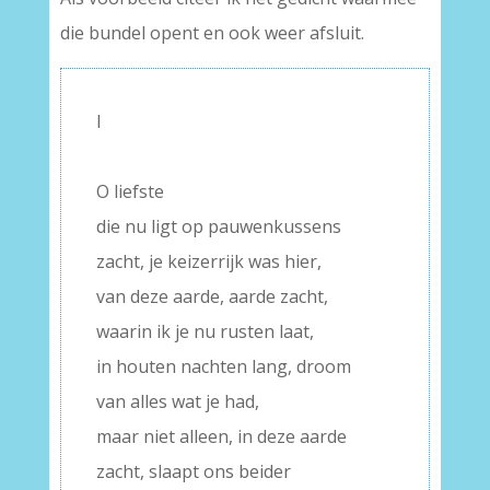
die bundel opent en ook weer afsluit.
I
–
O liefste
die nu ligt op pauwenkussens
zacht, je keizerrijk was hier,
van deze aarde, aarde zacht,
waarin ik je nu rusten laat,
in houten nachten lang, droom
van alles wat je had,
maar niet alleen, in deze aarde
zacht, slaapt ons beider