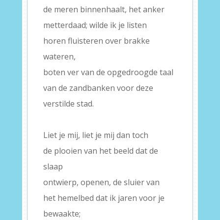
de meren binnenhaalt, het anker
metterdaad; wilde ik je listen
horen fluisteren over brakke
wateren,
boten ver van de opgedroogde taal
van de zandbanken voor deze
verstilde stad.
–
Liet je mij, liet je mij dan toch
de plooien van het beeld dat de
slaap
ontwierp, openen, de sluier van
het hemelbed dat ik jaren voor je
bewaakte;