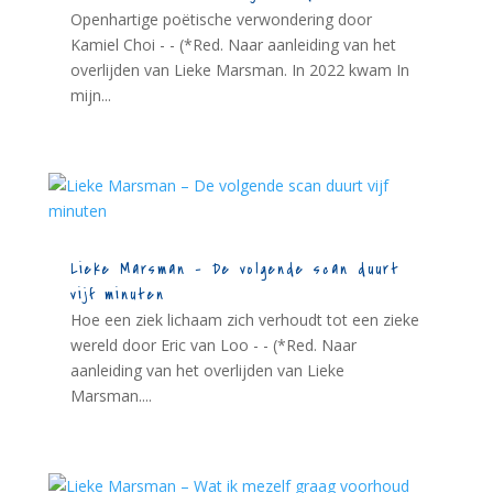
Openhartige poëtische verwondering door
Kamiel Choi - - (*Red. Naar aanleiding van het
overlijden van Lieke Marsman. In 2022 kwam In
mijn...
Lieke Marsman – De volgende scan duurt
vijf minuten
Hoe een ziek lichaam zich verhoudt tot een zieke
wereld door Eric van Loo - - (*Red. Naar
aanleiding van het overlijden van Lieke
Marsman....