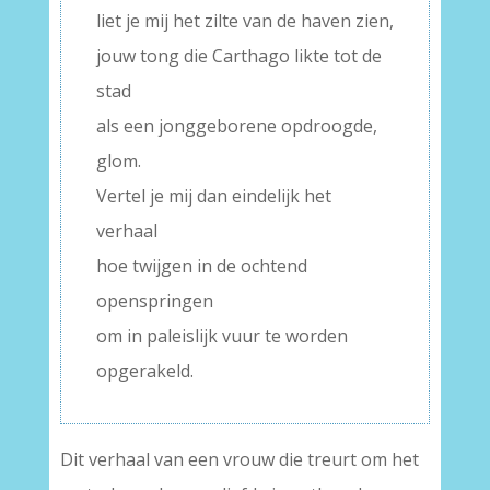
liet je mij het zilte van de haven zien,
jouw tong die Carthago likte tot de
stad
als een jonggeborene opdroogde,
glom.
Vertel je mij dan eindelijk het
verhaal
hoe twijgen in de ochtend
openspringen
om in paleislijk vuur te worden
opgerakeld.
Dit verhaal van een vrouw die treurt om het