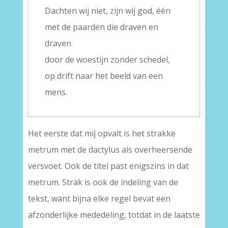
Dachten wij niet, zijn wij god, één
met de paarden die draven en
draven
door de woestijn zonder schedel,
op drift naar het beeld van een
mens.
Het eerste dat mij opvalt is het strakke
metrum met de dactylus als overheersende
versvoet. Ook de titel past enigszins in dat
metrum. Strak is ook de indeling van de
tekst, want bijna elke regel bevat een
afzonderlijke mededeling, totdat in de laatste