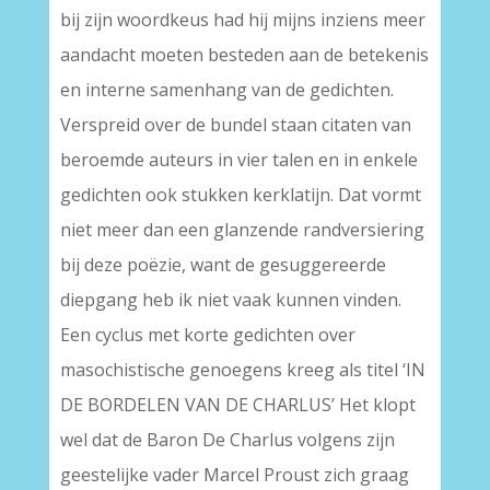
bij zijn woordkeus had hij mijns inziens meer
aandacht moeten besteden aan de betekenis
en interne samenhang van de gedichten.
Verspreid over de bundel staan citaten van
beroemde auteurs in vier talen en in enkele
gedichten ook stukken kerklatijn. Dat vormt
niet meer dan een glanzende randversiering
bij deze poëzie, want de gesuggereerde
diepgang heb ik niet vaak kunnen vinden.
Een cyclus met korte gedichten over
masochistische genoegens kreeg als titel ‘IN
DE BORDELEN VAN DE CHARLUS’ Het klopt
wel dat de Baron De Charlus volgens zijn
geestelijke vader Marcel Proust zich graag