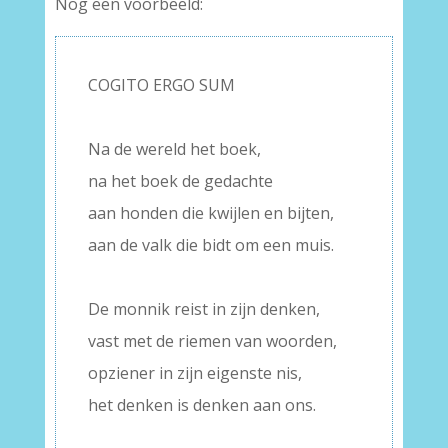
Nog een voorbeeld:
COGITO ERGO SUM
–
Na de wereld het boek,
na het boek de gedachte
aan honden die kwijlen en bijten,
aan de valk die bidt om een muis.
–
De monnik reist in zijn denken,
vast met de riemen van woorden,
opziener in zijn eigenste nis,
het denken is denken aan ons.
–