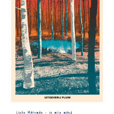
Lieke Marsman – In mijn mand