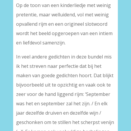
Op de toon van een kinderliedje met weinig
pretentie, maar welluidend, vol met weinig
opvallend rijm en een origineel slotwoord
wordt het beeld opgeroepen van een intiem
en liefdevol samenzijn.
In veel andere gedichten in deze bundel mis
ik het streven naar perfectie dat bij het
maken van goede gedichten hoort. Dat blijkt
bijvoorbeeld uit te opzichtig en vaak ook te
zeer voor de hand liggend rijm: ‘September
was het en september zal het zijn. / En elk
jaar dezelfde druiven en dezelfde wijn /
geschonken om te stillen het scherpst venijn