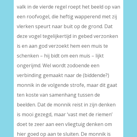
valk in de vierde regel roept het beeld op van
een roofvogel, die heftig wapperend met zij
vlerken speurt naar buit op de grond. Dat
deze vogel tegelijkertijd in gebed verzonken
is en aan god verzoekt hem een muis te
schenken – hij bidt om een muis – lijkt
ongerijmd. Wel wordt zodoende een
verbinding gemaakt naar de (biddende?)
monnik in de volgende strofe, maar dit gaat
ten koste van samenhang tussen de
beelden. Dat de monnik reist in zijn denken
is mooi gezegd, maar ‘vast met de riemen’
doet te zeer aan een vliegtuig denken om
hier goed op aan te sluiten. De monnik is