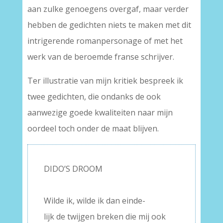
aan zulke genoegens overgaf, maar verder
hebben de gedichten niets te maken met dit
intrigerende romanpersonage of met het
werk van de beroemde franse schrijver.
Ter illustratie van mijn kritiek bespreek ik
twee gedichten, die ondanks de ook
aanwezige goede kwaliteiten naar mijn
oordeel toch onder de maat blijven.
DIDO’S DROOM
–
Wilde ik, wilde ik dan einde-
lijk de twijgen breken die mij ook