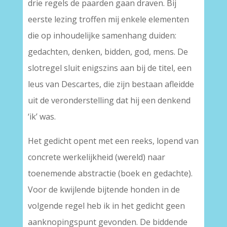
drie regels de paarden gaan draven. Bij
eerste lezing troffen mij enkele elementen
die op inhoudelijke samenhang duiden:
gedachten, denken, bidden, god, mens. De
slotregel sluit enigszins aan bij de titel, een
leus van Descartes, die zijn bestaan afleidde
uit de veronderstelling dat hij een denkend
‘ik’ was.
Het gedicht opent met een reeks, lopend van
concrete werkelijkheid (wereld) naar
toenemende abstractie (boek en gedachte).
Voor de kwijlende bijtende honden in de
volgende regel heb ik in het gedicht geen
aanknopingspunt gevonden. De biddende