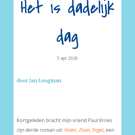
Het is dadelijk
dag
5 apr 2026
door Jan Loogman
Kortgeleden bracht mijn vriend Paul Kroes
zijn derde roman uit:
Vader, Zoon, Engel
, een