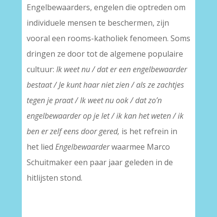
Engelbewaarders, engelen die optreden om
individuele mensen te beschermen, zijn
vooral een rooms-katholiek fenomeen. Soms
dringen ze door tot de algemene populaire
cultuur:
Ik weet nu / dat er een engelbewaarder
bestaat / Je kunt haar niet zien / als ze zachtjes
tegen je praat / Ik weet nu ook / dat zo’n
engelbewaarder op je let / ik kan het weten / ik
ben er zelf eens door gered,
is het refrein in
het lied
Engelbewaarder
waarmee Marco
Schuitmaker een paar jaar geleden in de
hitlijsten stond.