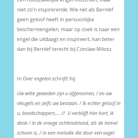
niet zo’n inspirerende. Wie net als Bernlef
geen geloof heeft in persoonlijke
beschermengelen, maar op zoek is naar een
engel die uitdaagt en inspireert, kan beter
dan bij Bernlef terecht bij Czeslaw Milosz.
In
Over engelen
schrijft hij:
Uw witte gewaden zijn u afgenomen, / en uw
vleugels en zelfs uw bestaan. / Ik echter geloof in
u, boodschappers…. // U verblijft hier kort, ik
denk / in de vroege ochtendstond, als de hemel
schoon is, / in een melodie die door een vogel