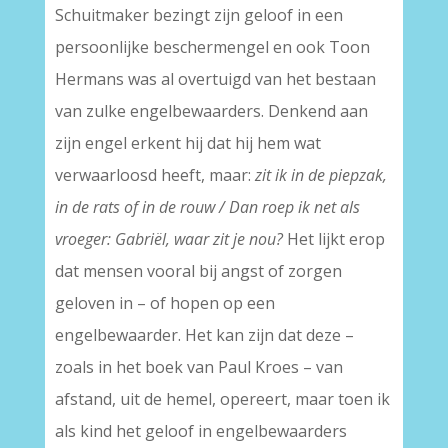
Schuitmaker bezingt zijn geloof in een
persoonlijke beschermengel en ook Toon
Hermans was al overtuigd van het bestaan
van zulke engelbewaarders. Denkend aan
zijn engel erkent hij dat hij hem wat
verwaarloosd heeft, maar:
zit ik in de piepzak,
in de rats of in de rouw / Dan roep ik net als
vroeger: Gabriël, waar zit je nou?
Het lijkt erop
dat mensen vooral bij angst of zorgen
geloven in – of hopen op een
engelbewaarder. Het kan zijn dat deze –
zoals in het boek van Paul Kroes – van
afstand, uit de hemel, opereert, maar toen ik
als kind het geloof in engelbewaarders