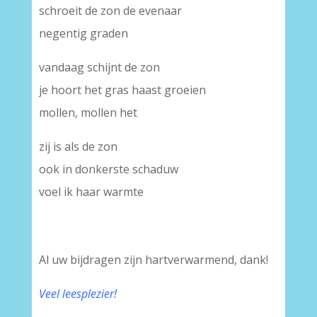
schroeit de zon de evenaar
negentig graden
vandaag schijnt de zon
je hoort het gras haast groeien
mollen, mollen het
zij is als de zon
ook in donkerste schaduw
voel ik haar warmte
Al uw bijdragen zijn hartverwarmend, dank!
Veel leesplezier!