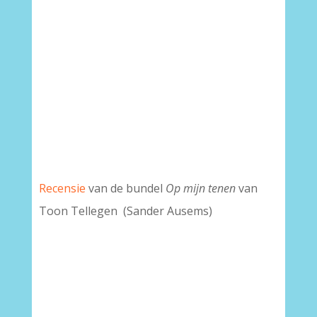
Recensie
van de bundel
Op mijn tenen
van
Toon Tellegen (Sander Ausems)