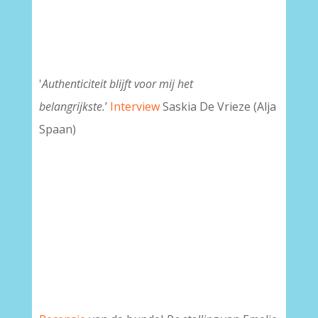
'
Authenticiteit blijft voor mij het
belangrijkste.
’
Interview
Saskia De Vrieze (Alja
Spaan)