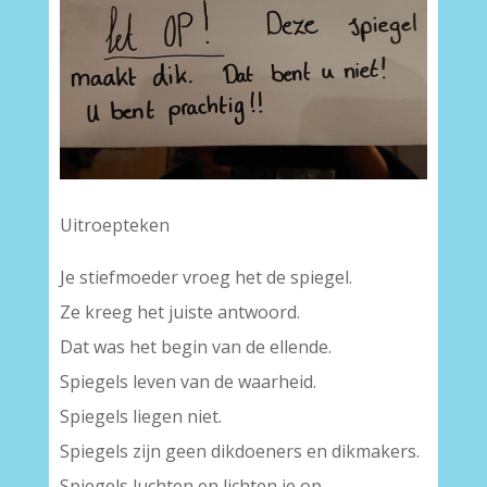
Uitroepteken
Je stiefmoeder vroeg het de spiegel.
Ze kreeg het juiste antwoord.
Dat was het begin van de ellende.
Spiegels leven van de waarheid.
Spiegels liegen niet.
Spiegels zijn geen dikdoeners en dikmakers.
Spiegels luchten en lichten je op.