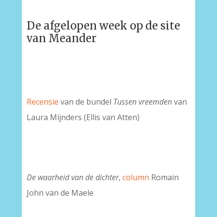
De afgelopen week op de site
van Meander
Recensie
van de bundel
Tussen vreemden
van
Laura Mijnders (Ellis van Atten)
De waarheid van de dichter
,
column
Romain
John van de Maele