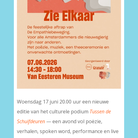
Woensdag 17 juni 20.00 uur een nieuwe
editie van het culturele podium
Tussen de
Schuifdeuren
— een avond vol poëzie,
verhalen, spoken word, performance en live