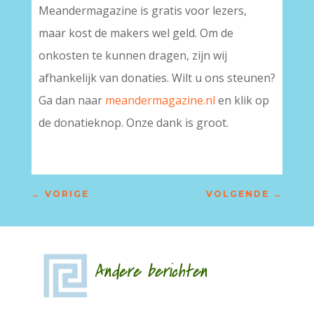
Meandermagazine is gratis voor lezers,
maar kost de makers wel geld. Om de
onkosten te kunnen dragen, zijn wij
afhankelijk van donaties. Wilt u ons steunen?
Ga dan naar
meandermagazine.nl
en klik op
de donatieknop. Onze dank is groot.
←
VORIGE
VOLGENDE
→
Andere berichten