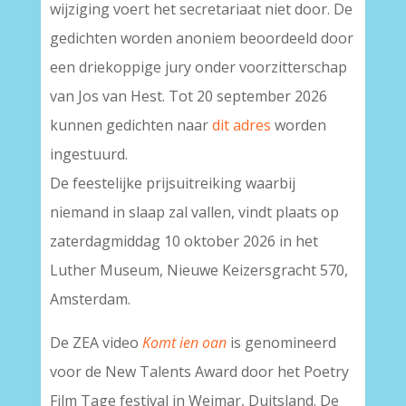
wijziging voert het secretariaat niet door. De
gedichten worden anoniem beoordeeld door
een driekoppige jury onder voorzitterschap
van Jos van Hest. Tot 20 september 2026
kunnen gedichten naar
dit adres
worden
ingestuurd.
De feestelijke prijsuitreiking waarbij
niemand in slaap zal vallen, vindt plaats op
zaterdagmiddag 10 oktober 2026 in het
Luther Museum, Nieuwe Keizersgracht 570,
Amsterdam.
De ZEA video
Komt ien oan
is genomineerd
voor de New Talents Award door het Poetry
Film Tage festival in Weimar, Duitsland. De