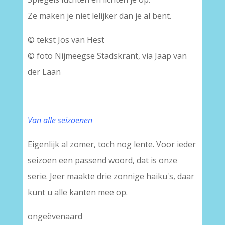
Ze maken je niet lelijker dan je al bent.
© tekst Jos van Hest
© foto Nijmeegse Stadskrant, via Jaap van
der Laan
Van alle seizoenen
Eigenlijk al zomer, toch nog lente. Voor ieder
seizoen een passend woord, dat is onze
serie. Jeer maakte drie zonnige haiku's, daar
kunt u alle kanten mee op.
ongeëvenaard