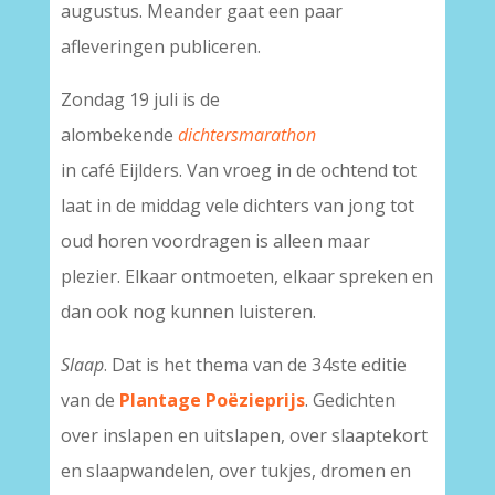
augustus. Meander gaat een paar
afleveringen publiceren.
Zondag 19 juli is de
alombekende
dichtersmarathon
in café Eijlders. Van vroeg in de ochtend tot
laat in de middag vele dichters van jong tot
oud horen voordragen is alleen maar
plezier. Elkaar ontmoeten, elkaar spreken en
dan ook nog kunnen luisteren.
Slaap
. Dat is het thema van de 34ste editie
van de
Plantage Poëzieprijs
. Gedichten
over inslapen en uitslapen, over slaaptekort
en slaapwandelen, over tukjes, dromen en