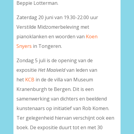
Beppie Lotterman.
Zaterdag 20 juni van 19.30-22.00 uur
Verstilde Midzomerbeleving met
pianoklanken en woorden van
Koen
Snyers
in Tongeren.
Zondag 5 juli
is de opening van de
expositie
Het Maaiveld
van leden van
het
KCB
in de de villa van Museum
Kranenburgh te Bergen. Dit is een
samenwerking van dichters en beeldend
kunstenaars op initiatief van Rob Komen.
Ter gelegenheid hiervan verschijnt ook een
boek. De expositie duurt tot en met 30