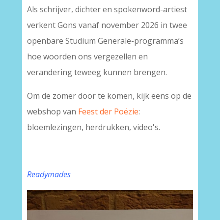
Als schrijver, dichter en spokenword-artiest
verkent Gons vanaf november 2026 in twee
openbare Studium Generale-programma’s
hoe woorden ons vergezellen en
verandering teweeg kunnen brengen.
Om de zomer door te komen, kijk eens op de
webshop van
Feest der Poëzie
:
bloemlezingen, herdrukken, video's.
Readymades