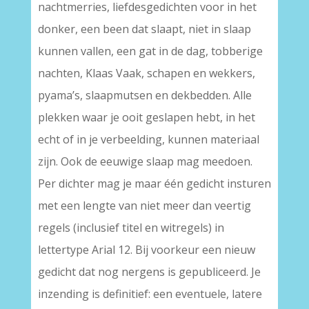
nachtmerries, liefdesgedichten voor in het
donker, een been dat slaapt, niet in slaap
kunnen vallen, een gat in de dag, tobberige
nachten, Klaas Vaak, schapen en wekkers,
pyama’s, slaapmutsen en dekbedden. Alle
plekken waar je ooit geslapen hebt, in het
echt of in je verbeelding, kunnen materiaal
zijn. Ook de eeuwige slaap mag meedoen.
Per dichter mag je maar één gedicht insturen
met een lengte van niet meer dan veertig
regels (inclusief titel en witregels) in
lettertype Arial 12. Bij voorkeur een nieuw
gedicht dat nog nergens is gepubliceerd. Je
inzending is definitief: een eventuele, latere