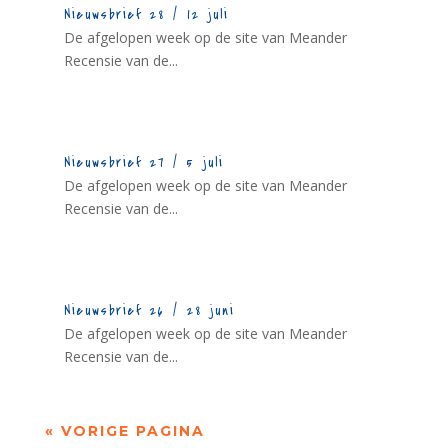
Nieuwsbrief 28 / 12 juli
De afgelopen week op de site van Meander
Recensie van de...
Nieuwsbrief 27 / 5 juli
De afgelopen week op de site van Meander
Recensie van de...
Nieuwsbrief 26 / 28 juni
De afgelopen week op de site van Meander
Recensie van de...
« VORIGE PAGINA