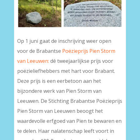
Op 1 juni gaat de inschrijving weer open
voor de Brabantse
Poëzieprijs Pien Storm
van Leeuwen:
dé tweejaarlijkse prijs voor
poëzieliefhebbers met hart voor Brabant.
Deze prijs is een eerbetoon aan het
bijzondere werk van Pien Storm van
Leeuwen. De Stichting Brabantse Poëzieprijs
Pien Storm van Leeuwen beoogt het
waardevolle erfgoed van Pien te bewaren en
te delen. Haar nalatenschap leeft voort in