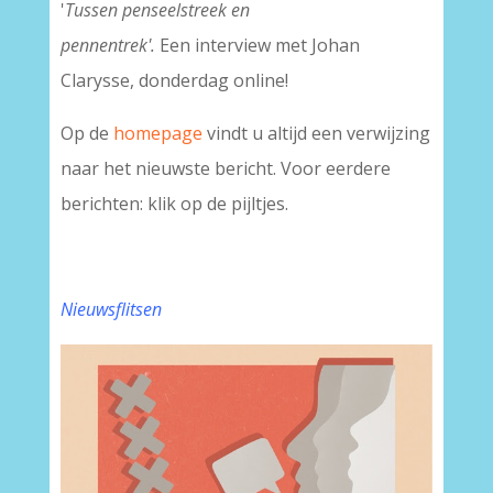
'
Tussen penseelstreek en
pennentrek'.
Een interview met Johan
Clarysse, donderdag online!
Op de
homepage
vindt u altijd een verwijzing
naar het nieuwste bericht. Voor eerdere
berichten: klik op de pijltjes.
Nieuwsflitsen