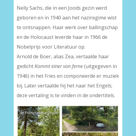
Nelly Sachs, die in een Joods gezin werd
geboren en in 1940 aan het naziregime wist
te ontsnappen. Haar werk over ballingschap
en de Holocaust leverde haar in 1966 de
Nobelprijs voor Literatuur op.
Arnold de Boer, alias Zea, vertaalde haar
gedicht
Kommt einer von ferne
(uitgegeven in
1946) in het Fries en componeerde er muziek
bij. Later vertaalde hij het naar het Engels;
deze vertaling is te vinden in de ondertitels.