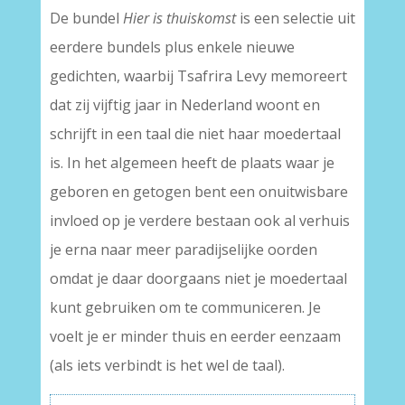
De bundel
Hier is thuiskomst
is een selectie uit
eerdere bundels plus enkele nieuwe
gedichten, waarbij Tsafrira Levy memoreert
dat zij vijftig jaar in Nederland woont en
schrijft in een taal die niet haar moedertaal
is. In het algemeen heeft de plaats waar je
geboren en getogen bent een onuitwisbare
invloed op je verdere bestaan ook al verhuis
je erna naar meer paradijselijke oorden
omdat je daar doorgaans niet je moedertaal
kunt gebruiken om te communiceren. Je
voelt je er minder thuis en eerder eenzaam
(als iets verbindt is het wel de taal).