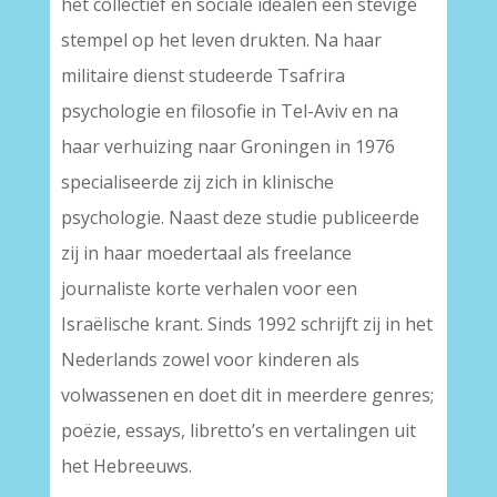
het collectief en sociale idealen een stevige
stempel op het leven drukten. Na haar
militaire dienst studeerde Tsafrira
psychologie en filosofie in Tel-Aviv en na
haar verhuizing naar Groningen in 1976
specialiseerde zij zich in klinische
psychologie. Naast deze studie publiceerde
zij in haar moedertaal als freelance
journaliste korte verhalen voor een
Israëlische krant. Sinds 1992 schrijft zij in het
Nederlands zowel voor kinderen als
volwassenen en doet dit in meerdere genres;
poëzie, essays, libretto’s en vertalingen uit
het Hebreeuws.