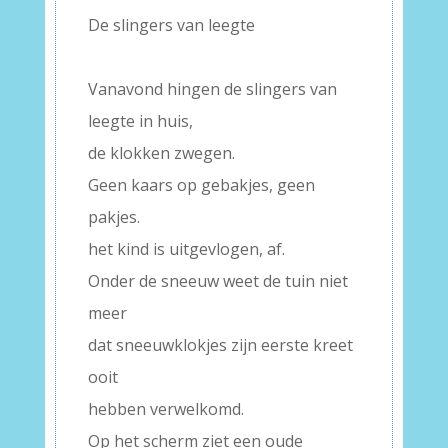
De slingers van leegte
–
Vanavond hingen de slingers van
leegte in huis,
de klokken zwegen.
Geen kaars op gebakjes, geen
pakjes.
het kind is uitgevlogen, af.
Onder de sneeuw weet de tuin niet
meer
dat sneeuwklokjes zijn eerste kreet
ooit
hebben verwelkomd.
Op het scherm ziet een oude