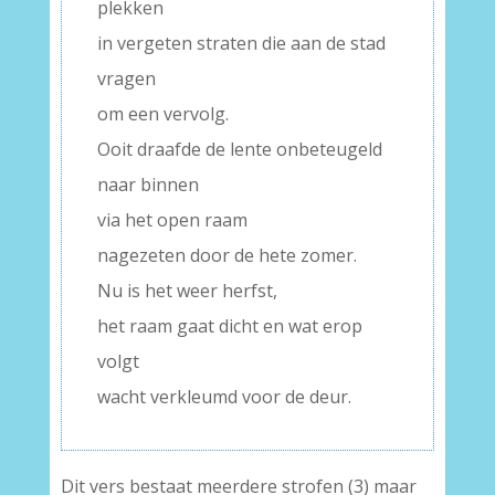
plekken
in vergeten straten die aan de stad
vragen
om een vervolg.
Ooit draafde de lente onbeteugeld
naar binnen
via het open raam
nagezeten door de hete zomer.
Nu is het weer herfst,
het raam gaat dicht en wat erop
volgt
wacht verkleumd voor de deur.
Dit vers bestaat meerdere strofen (3) maar