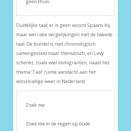
geen thuis.
Duidelijke taal; er is geen woord Spaans bij,
maar wel rake vergelijkingen met de tweede
taal. De bundel is niet chronologisch
samengesteld maar thematisch, en Levy
schenkt, zoals veel immigranten, naast het
thema ‘Taal’ ruime aandacht aan het
wisselvallige weer in Nederland.
Zoek me
–
Zoek me in de regen op oude