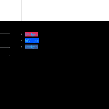
Volgen
Volgen
Volgen