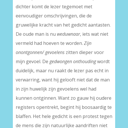
dichter komt de lezer tegemoet met
eenvoudiger omschrijvingen, die de
gruwelijke kracht van het gedicht aantasten.
De oude man is nu
weduwnaar
, iets wat niet
vermeld had hoeven te worden.
Zijn
onontgonnen/ gevoelens
zitten dieper voor
mijn gevoel. De
gedwongen onthouding
wordt
duidelijk, maar nu raakt de lezer pas echt in
verwarring, want hij gelooft niet dat de man
in zijn huwelijk zijn gevoelens wel had
kunnen ontginnen. Want zo gauw hij oudere
registers opentrekt, begint hij boosaardig te
blaffen. Het hele gedicht is een protest tegen
de mens die zijn natuurlijke aandriften niet