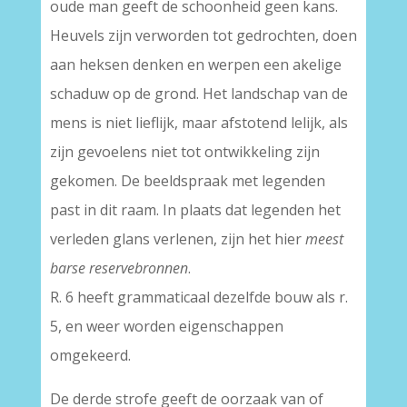
oude man geeft de schoonheid geen kans.
Heuvels zijn verworden tot gedrochten, doen
aan heksen denken en werpen een akelige
schaduw op de grond. Het landschap van de
mens is niet lieflijk, maar afstotend lelijk, als
zijn gevoelens niet tot ontwikkeling zijn
gekomen. De beeldspraak met legenden
past in dit raam. In plaats dat legenden het
verleden glans verlenen, zijn het hier
meest
barse reservebronnen
.
R. 6 heeft grammaticaal dezelfde bouw als r.
5, en weer worden eigenschappen
omgekeerd.
De derde strofe geeft de oorzaak van of