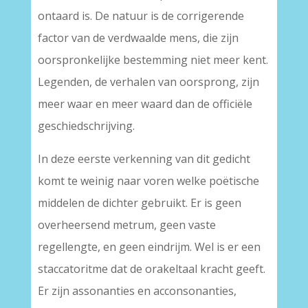
ontaard is. De natuur is de corrigerende
factor van de verdwaalde mens, die zijn
oorspronkelijke bestemming niet meer kent.
Legenden, de verhalen van oorsprong, zijn
meer waar en meer waard dan de officiële
geschiedschrijving.
In deze eerste verkenning van dit gedicht
komt te weinig naar voren welke poëtische
middelen de dichter gebruikt. Er is geen
overheersend metrum, geen vaste
regellengte, en geen eindrijm. Wel is er een
staccatoritme dat de orakeltaal kracht geeft.
Er zijn assonanties en acconsonanties,