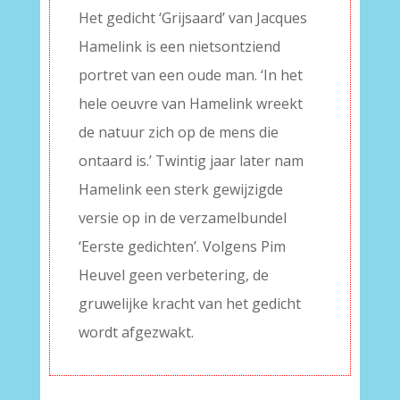
Het gedicht ‘Grijsaard’ van Jacques
Hamelink is een nietsontziend
portret van een oude man. ‘In het
hele oeuvre van Hamelink wreekt
de natuur zich op de mens die
ontaard is.’ Twintig jaar later nam
Hamelink een sterk gewijzigde
versie op in de verzamelbundel
‘Eerste gedichten’. Volgens Pim
Heuvel geen verbetering, de
gruwelijke kracht van het gedicht
wordt afgezwakt.