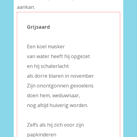
aankan.
Grijsaard
–
Een koel masker
van water heeft hij opgezet
en hij schaterlacht
als dorre blaren in november.
Zijn onontgonnen gevoelens
doen hem, weduwnaar,
nog altijd huiverig worden.
–
Zelfs als hij zich voor zijn
papkinderen