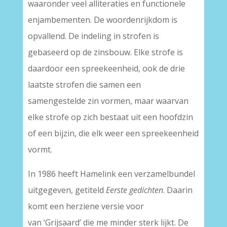
waaronder veel alliteraties en functionele
enjambementen. De woordenrijkdom is
opvallend. De indeling in strofen is
gebaseerd op de zinsbouw. Elke strofe is
daardoor een spreekeenheid, ook de drie
laatste strofen die samen een
samengestelde zin vormen, maar waarvan
elke strofe op zich bestaat uit een hoofdzin
of een bijzin, die elk weer een spreekeenheid
vormt.
In 1986 heeft Hamelink een verzamelbundel
uitgegeven, getiteld
Eerste gedichten
. Daarin
komt een herziene versie voor
van ‘Grijsaard’ die me minder sterk lijkt. De