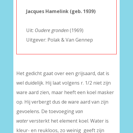
–
Jacques Hamelink (geb. 1939)
–
Uit:
Oudere gronden
(1969)
Uitgever: Polak & Van Gennep
Het gedicht gaat over een grijsaard, dat is
wel duidelijk. Hij laat volgens r. 1/2 niet zijn
ware aard zien, maar heeft een koel masker
op. Hij verbergt dus de ware aard van zijn
gevoelens. De toevoeging
van
water
versterkt het element koel. Water is
kleur- en reukloos, zo weinig geeft zijn