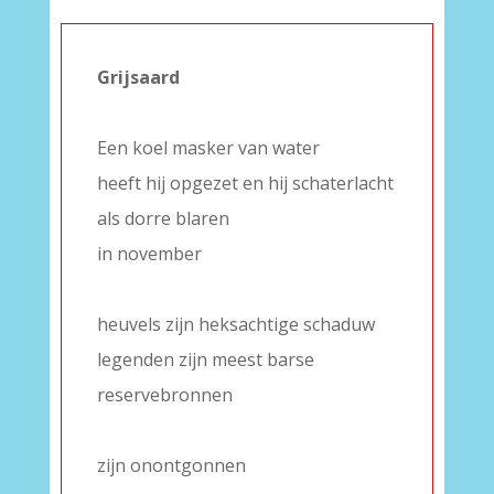
Grijsaard
–
Een koel masker van water
heeft hij opgezet en hij schaterlacht
als dorre blaren
in november
–
heuvels zijn heksachtige schaduw
legenden zijn meest barse
reservebronnen
–
zijn onontgonnen