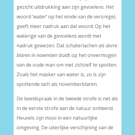
gezicht uitdruk­king aan zijn gevoelens. Het
woord ‘water’ op het einde van de versregel,
geeft meer nadruk aan dat woord. Op het
waterige van de gevoelens wordt met
nadruk gewezen. Dat schaterlachen
als dorre
blaren in november
duidt op het onvermogen
van de oude man om met zichzelf te spotten.
Zoals het masker van water is, zo is zijn
spottende lach als novemberblaren.
De beeldspraak in de tweede strofe is net als
in de eerste strofe aan de natuur ontleend.
Heuvels zijn mooi in een natuurlijke
omgeving. De uiterlijke verschijning van de