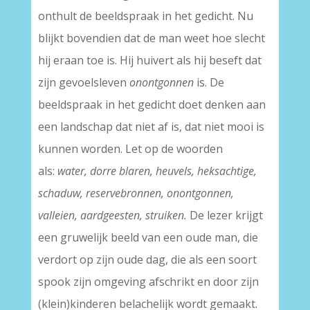
onthult de beeldspraak in het gedicht. Nu
blijkt bovendien dat de man weet hoe slecht
hij eraan toe is. Hij huivert als hij beseft dat
zijn gevoelsleven
onontgonnen
is. De
beeldspraak in het gedicht doet denken aan
een landschap dat niet af is, dat niet mooi is
kunnen worden. Let op de woorden
als:
water, dorre blaren, heuvels, heksachtige,
schaduw, reservebronnen, onontgonnen,
valleien, aardgeesten, struiken.
De lezer krijgt
een gruwelijk beeld van een oude man, die
verdort op zijn oude dag, die als een soort
spook zijn omgeving afschrikt en door zijn
(klein)kinderen belachelijk wordt gemaakt.