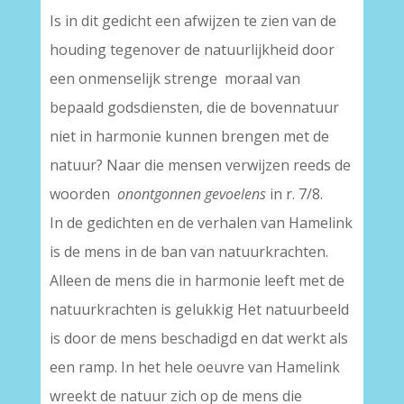
Is in dit gedicht een afwijzen te zien van de
houding tegenover de natuurlijkheid door
een onmenselijk strenge moraal van
bepaald godsdiensten, die de bovennatuur
niet in harmonie kunnen brengen met de
natuur? Naar die mensen verwijzen reeds de
woorden
onontgonnen gevoelens
in r. 7/8.
In de gedichten en de verhalen van Hamelink
is de mens in de ban van natuurkrachten.
Alleen de mens die in harmonie leeft met de
natuurkrachten is gelukkig Het natuurbeeld
is door de mens beschadigd en dat werkt als
een ramp. In het hele oeuvre van Hamelink
wreekt de natuur zich op de mens die