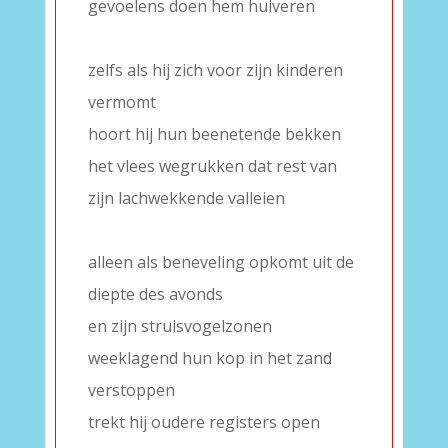
gevoelens doen hem huiveren
–
zelfs als hij zich voor zijn kinderen
vermomt
hoort hij hun beenetende bekken
het vlees wegrukken dat rest van
zijn lachwekkende valleien
–
alleen als beneveling opkomt uit de
diepte des avonds
en zijn struisvogelzonen
weeklagend hun kop in het zand
verstoppen
trekt hij oudere registers open