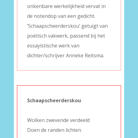
onkenbare werkelijkheid vervat in
de notendop van een gedicht.
‘Schaapscheerderskou’ getuigt van
poëtisch vakwerk, passend bij het
essayistische werk van
dichter/schrijver Anneke Reitsma.
Schaapscheerderskou
–
Wolken zwevende verdeeld
Doen de randen lichten.