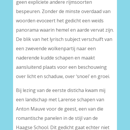
geen expliciete andere rijmsoorten
bespeuren. Zonder de minste overdaad van
woorden evoceert het gedicht een weids
panorama waarin hemel en aarde vervat zijn.
De blik van het lyrisch subject verschuift van
een zwevende wolkenpartij naar een
naderende kudde schapen en maakt
aansluitend plaats voor een beschouwing
over licht en schaduw, over ‘snoei’ en groei.
Bij lezing van de eerste disticha kwam mij
een landschap met Larense schapen van
Anton Mauve voor de geest, een van die
romantische panelen in de stijl van de
Haagse School. Dit gedicht gaat echter niet