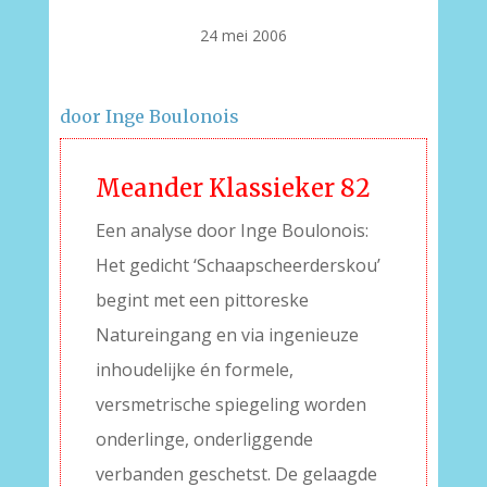
24 mei 2006
door Inge Boulonois
Meander Klassieker 82
Een analyse door Inge Boulonois:
Het gedicht ‘Schaapscheerderskou’
begint met een pittoreske
Natureingang en via ingenieuze
inhoudelijke én formele,
versmetrische spiegeling worden
onderlinge, onderliggende
verbanden geschetst. De gelaagde