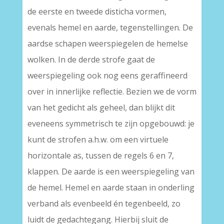
de eerste en tweede disticha vormen,
evenals hemel en aarde, tegenstellingen. De
aardse schapen weerspiegelen de hemelse
wolken. In de derde strofe gaat de
weerspiegeling ook nog eens geraffineerd
over in innerlijke reflectie. Bezien we de vorm
van het gedicht als geheel, dan blijkt dit
eveneens symmetrisch te zijn opgebouwd: je
kunt de strofen a.h.w. om een virtuele
horizontale as, tussen de regels 6 en 7,
klappen. De aarde is een weerspiegeling van
de hemel. Hemel en aarde staan in onderling
verband als evenbeeld én tegenbeeld, zo
luidt de gedachtegang. Hierbij sluit de