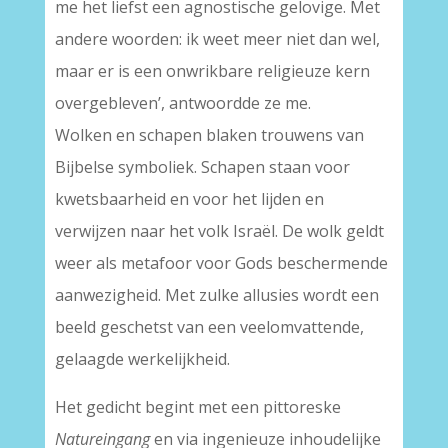
me het liefst een agnostische gelovige. Met
andere woorden: ik weet meer niet dan wel,
maar er is een onwrikbare religieuze kern
overgebleven’, antwoordde ze me.
Wolken en schapen blaken trouwens van
Bijbelse symboliek. Schapen staan voor
kwetsbaarheid en voor het lijden en
verwijzen naar het volk Israël. De wolk geldt
weer als metafoor voor Gods beschermende
aanwezigheid. Met zulke allusies wordt een
beeld geschetst van een veelomvattende,
gelaagde werkelijkheid.
Het gedicht begint met een pittoreske
Natureingang
en via ingenieuze inhoudelijke