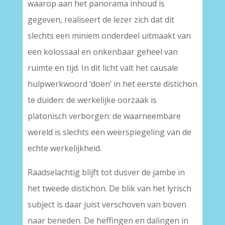
waarop aan het panorama inhoud is
gegeven, realiseert de lezer zich dat dit
slechts een miniem onderdeel uitmaakt van
een kolossaal en onkenbaar geheel van
ruimte en tijd. In dit licht valt het causale
hulpwerkwoord ‘doen’ in het eerste distichon
te duiden: de werkelijke oorzaak is
platonisch verborgen: de waarneembare
wereld is slechts een weerspiegeling van de
echte werkelijkheid.
Raadselachtig blijft tot dusver de jambe in
het tweede distichon. De blik van het lyrisch
subject is daar juist verschoven van boven
naar beneden. De heffingen en dalingen in