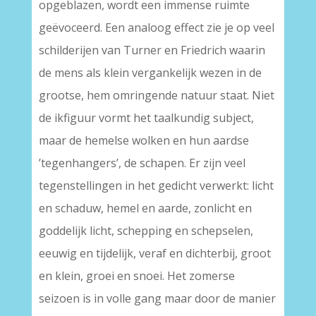
opgeblazen, wordt een immense ruimte
geëvoceerd. Een analoog effect zie je op veel
schilderijen van Turner en Friedrich waarin
de mens als klein vergankelijk wezen in de
grootse, hem omringende natuur staat. Niet
de ikfiguur vormt het taalkundig subject,
maar de hemelse wolken en hun aardse
’tegenhangers’, de schapen. Er zijn veel
tegenstellingen in het gedicht verwerkt: licht
en schaduw, hemel en aarde, zonlicht en
goddelijk licht, schepping en schepselen,
eeuwig en tijdelijk, veraf en dichterbij, groot
en klein, groei en snoei. Het zomerse
seizoen is in volle gang maar door de manier