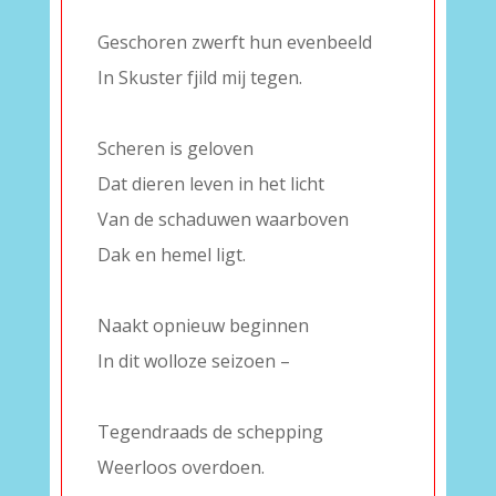
–
Geschoren zwerft hun evenbeeld
In Skuster fjild mij tegen.
–
Scheren is geloven
Dat dieren leven in het licht
Van de schaduwen waarboven
Dak en hemel ligt.
–
Naakt opnieuw beginnen
In dit wolloze seizoen –
–
Tegendraads de schepping
Weerloos overdoen.