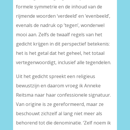
formele symmetrie en de inhoud van de
rijmende woorden ‘verdeeld’ en ‘evenbeeld’,
evenals de nadruk op ’tegen’, wonderwel
mooi aan. Zelfs de twaalf regels van het
gedicht krijgen in dit perspectief betekenis:
het is het getal dat het geheel, het totaal
vertegenwoordigt, inclusief alle tegendelen.
Uit het gedicht spreekt een religieus
bewustzijn en daarom vroeg ik Anneke
Reitsma naar haar confessionele signatuur.
Van origine is ze gereformeerd, maar ze
beschouwt zichzelf al lang niet meer als
behorend tot die denominatie. ‘Zelf noem ik