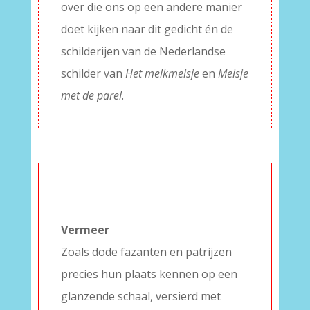
over die ons op een andere manier
doet kijken naar dit gedicht én de
schilderijen van de Nederlandse
schilder van
Het melkmeisje
en
Meisje
met de parel
.
–
Vermeer
Zoals dode fazanten en patrijzen
precies hun plaats kennen op een
glanzende schaal, versierd met