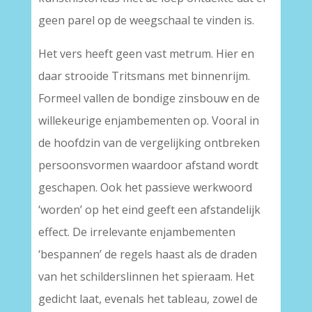
geen parel op de weegschaal te vinden is.
Het vers heeft geen vast metrum. Hier en
daar strooide Tritsmans met binnenrijm.
Formeel vallen de bondige zinsbouw en de
willekeurige enjambementen op. Vooral in
de hoofdzin van de vergelijking ontbreken
persoonsvormen waardoor afstand wordt
geschapen. Ook het passieve werkwoord
‘worden’ op het eind geeft een afstandelijk
effect. De irrelevante enjambementen
‘bespannen’ de regels haast als de draden
van het schilderslinnen het spieraam. Het
gedicht laat, evenals het tableau, zowel de