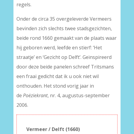
regels.
Onder de circa 35 overgeleverde Vermeers
bevinden zich slechts twee stadsgezichten,
beide rond 1660 gemaakt van de plaats waar
hij geboren werd, leefde en stierf: ‘Het
straatje’ en ‘Gezicht op Delft’. Geïnspireerd
door deze beide panelen schreef Tritsmans
een fraai gedicht dat ik u ook niet wil
onthouden. Het stond vorig jaar in
de
Poëziekrant
, nr. 4, augustus-september
2006.
Vermeer / Delft (1660)