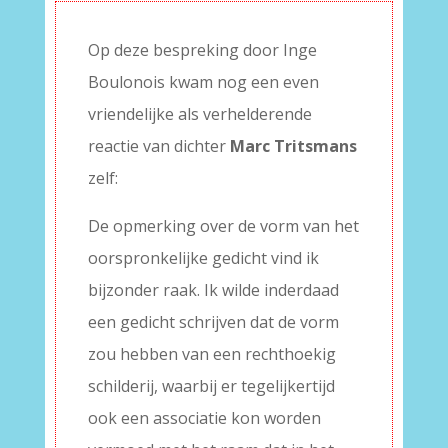
Op deze bespreking door Inge
Boulonois kwam nog een even
vriendelijke als verhelderende
reactie van dichter
Marc Tritsmans
zelf:
De opmerking over de vorm van het
oorspronkelijke gedicht vind ik
bijzonder raak. Ik wilde inderdaad
een gedicht schrijven dat de vorm
zou hebben van een rechthoekig
schilderij, waarbij er tegelijkertijd
ook een associatie kon worden