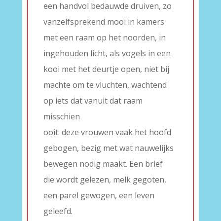
een handvol bedauwde druiven, zo
vanzelfsprekend mooi in kamers
met een raam op het noorden, in
ingehouden licht, als vogels in een
kooi met het deurtje open, niet bij
machte om te vluchten, wachtend
op iets dat vanuit dat raam
misschien
ooit: deze vrouwen vaak het hoofd
gebogen, bezig met wat nauwelijks
bewegen nodig maakt. Een brief
die wordt gelezen, melk gegoten,
een parel gewogen, een leven
geleefd.