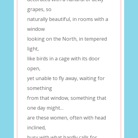
grapes, so
naturally beautiful, in rooms with a
window
looking on the North, in tempered
light,
like birds in a cage with its door
open,
yet unable to fly away, waiting for
something
from that window, something that
one day might…
are these women, often with head
inclined,
busy with what hardly calls for