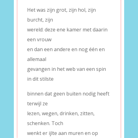
Het was zijn grot, zijn hol, zijn
burcht, zijn
wereld: deze ene kamer met daarin
een vrouw
en dan een andere en nog één en
allemaal
gevangen in het web van een spin
in dit stilste
binnen dat geen buiten nodig heeft
terwijl ze
lezen, wegen, drinken, zitten,
schenken. Toch
wenkt er ijlte aan muren en op