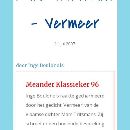
– Vermeer
11 jul 2007
door Inge Boulonois
Meander Klassieker 96
Inge Boulonois raakte gecharmeerd
door het gedicht ‘Vermeer’ van de
Vlaamse dichter Marc Tritsmans. Zij
schreef er een boeiende bespreking