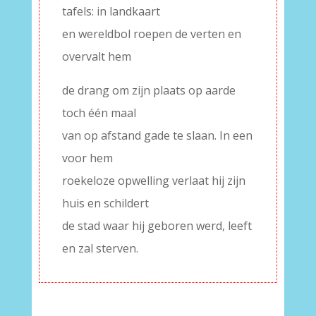
tafels: in landkaart
en wereldbol roepen de verten en
overvalt hem
de drang om zijn plaats op aarde
toch één maal
van op afstand gade te slaan. In een
voor hem
roekeloze opwelling verlaat hij zijn
huis en schildert
de stad waar hij geboren werd, leeft
en zal sterven.