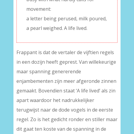
movement:
a letter being perused, milk poured,
a pearl weighed. A life lived.
Frappant is dat de vertaler de vijftien regels
in een dozijn heeft geprest. Van willekeurige
maar spanning genererende
enjambementen zijn meer afgeronde zinnen
gemaakt. Bovendien staat ‘A life lived’ als zin
apart waardoor het nadrukkelijker
terugwijst naar de dode vogels in de eerste
regel. Zo is het gedicht ronder en stiller maar
dit gaat ten koste van de spanning in de