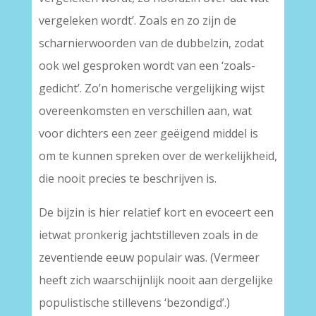
vergeleken wordt’. Zoals en zo zijn de
scharnierwoorden van de dubbelzin, zodat
ook wel gesproken wordt van een ‘zoals-
gedicht’. Zo’n homerische vergelijking wijst
overeenkomsten en verschillen aan, wat
voor dichters een zeer geëigend middel is
om te kunnen spreken over de werkelijkheid,
die nooit precies te beschrijven is.
De bijzin is hier relatief kort en evoceert een
ietwat pronkerig jachtstilleven zoals in de
zeventiende eeuw populair was. (Vermeer
heeft zich waarschijnlijk nooit aan dergelijke
populistische stillevens ‘bezondigd’.)