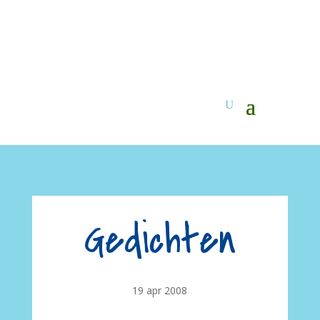
Gedichten
19 apr 2008