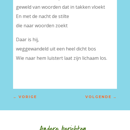
geweld van woorden dat in takken vloekt
En met de nacht de stilte
die naar woorden zoekt
Daar is hij,
weggewandeld uit een heel dicht bos
Wie naar hem luistert laat zijn lichaam los.
←
VORIGE
VOLGENDE
→
Andere berichten