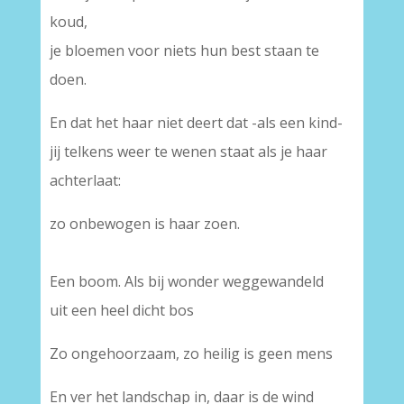
koud,
je bloemen voor niets hun best staan te
doen.
En dat het haar niet deert dat -als een kind-
jij telkens weer te wenen staat als je haar
achterlaat:
zo onbewogen is haar zoen.
Een boom. Als bij wonder weggewandeld
uit een heel dicht bos
Zo ongehoorzaam, zo heilig is geen mens
En ver het landschap in, daar is de wind