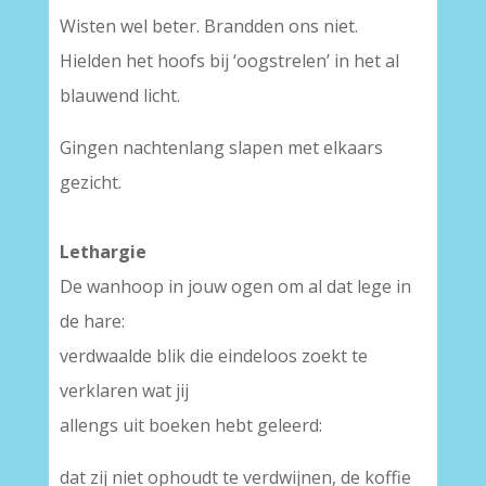
Wisten wel beter. Brandden ons niet.
Hielden het hoofs bij ‘oogstrelen’ in het al
blauwend licht.
Gingen nachtenlang slapen met elkaars
gezicht.
Lethargie
De wanhoop in jouw ogen om al dat lege in
de hare:
verdwaalde blik die eindeloos zoekt te
verklaren wat jij
allengs uit boeken hebt geleerd:
dat zij niet ophoudt te verdwijnen, de koffie