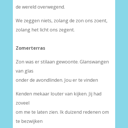
de wereld overwegend.
We zeggen niets, zolang de zon ons zoent,
zolang het licht ons zegent.
Zomerterras
Zon was er stilaan gewoonte. Glanswangen
van glas
onder de avondlinden. Jou er te vinden
Kenden mekaar louter van kijken. Jij had
zoveel
om me te laten zien. Ik duizend redenen om
te bezwijken