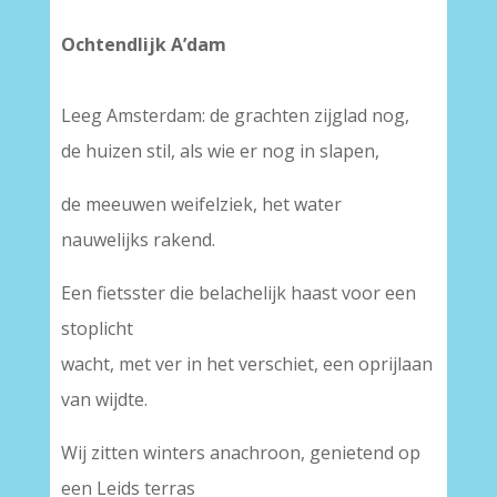
Ochtendlijk A’dam
Leeg Amsterdam: de grachten zijglad nog,
de huizen stil, als wie er nog in slapen,
de meeuwen weifelziek, het water
nauwelijks rakend.
Een fietsster die belachelijk haast voor een
stoplicht
wacht, met ver in het verschiet, een oprijlaan
van wijdte.
Wij zitten winters anachroon, genietend op
een Leids terras