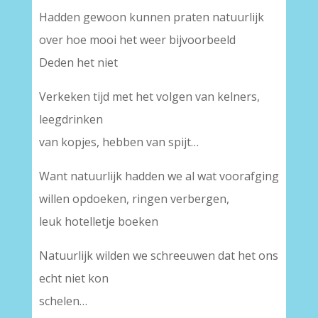
Hadden gewoon kunnen praten natuurlijk
over hoe mooi het weer bijvoorbeeld
Deden het niet
Verkeken tijd met het volgen van kelners,
leegdrinken
van kopjes, hebben van spijt…
Want natuurlijk hadden we al wat voorafging
willen opdoeken, ringen verbergen,
leuk hotelletje boeken
Natuurlijk wilden we schreeuwen dat het ons
echt niet kon
schelen…