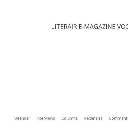
LITERAIR E-MAGAZINE VO
Meander
Interviews
Columns
Recensies
Comment