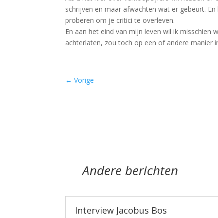
schrijven en maar afwachten wat er gebeurt. En 
proberen om je critici te overleven.
En aan het eind van mijn leven wil ik misschien 
achterlaten, zou toch op een of andere manier 
←
Vorige
Andere berichten
Interview Jacobus Bos