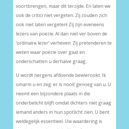
voortbrengen, maar dit terzijde. En laten we
ook de critici niet vergeten. Zij zouden zich
ook niet laten vergeten! Zij zijn eveneens
lezers van poëzie. Al dan niet ver boven de
‘ordinaire lezer’ verheven. Zij pretenderen te
weten waar poëzie over gaat en
onderschatten u derhalve graag.
U wordt nergens afdoende bewierookt. Ik
omarm u en zeg: er is nooit genoeg van u. U
neemt een bijzondere plaats in die
onderbelicht blijft omdat dichters niet graag
iemand anders in hun spotlicht zien. U bent
weldegelijk essentieel. Uw waardering is