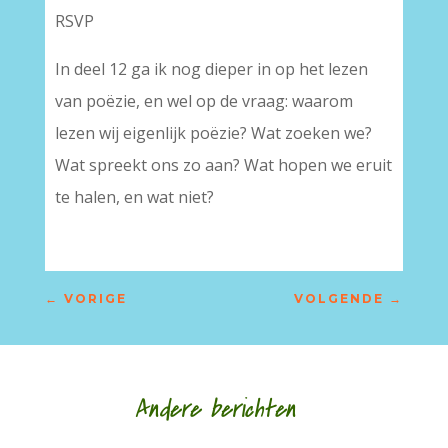
RSVP
In deel 12 ga ik nog dieper in op het lezen
van poëzie, en wel op de vraag: waarom
lezen wij eigenlijk poëzie? Wat zoeken we?
Wat spreekt ons zo aan? Wat hopen we eruit
te halen, en wat niet?
←
VORIGE
VOLGENDE
→
Andere berichten