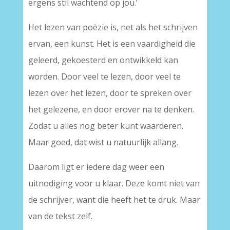
ergens stil wachtend op jou.’
Het lezen van poëzie is, net als het schrijven
ervan, een kunst. Het is een vaardigheid die
geleerd, gekoesterd en ontwikkeld kan
worden. Door veel te lezen, door veel te
lezen over het lezen, door te spreken over
het gelezene, en door erover na te denken.
Zodat u alles nog beter kunt waarderen.
Maar goed, dat wist u natuurlijk allang.
Daarom ligt er iedere dag weer een
uitnodiging voor u klaar. Deze komt niet van
de schrijver, want die heeft het te druk. Maar
van de tekst zelf.