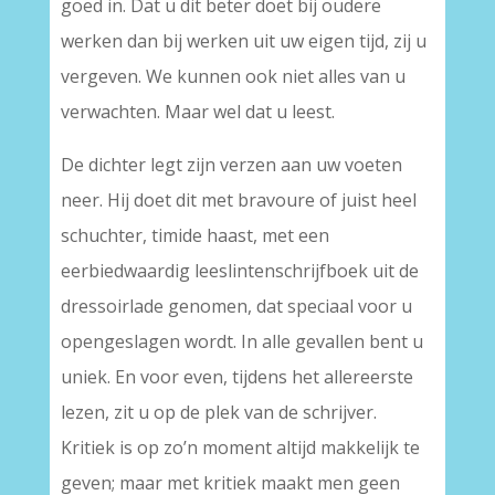
goed in. Dat u dit beter doet bij oudere
werken dan bij werken uit uw eigen tijd, zij u
vergeven. We kunnen ook niet alles van u
verwachten. Maar wel dat u leest.
De dichter legt zijn verzen aan uw voeten
neer. Hij doet dit met bravoure of juist heel
schuchter, timide haast, met een
eerbiedwaardig leeslintenschrijfboek uit de
dressoirlade genomen, dat speciaal voor u
opengeslagen wordt. In alle gevallen bent u
uniek. En voor even, tijdens het allereerste
lezen, zit u op de plek van de schrijver.
Kritiek is op zo’n moment altijd makkelijk te
geven; maar met kritiek maakt men geen