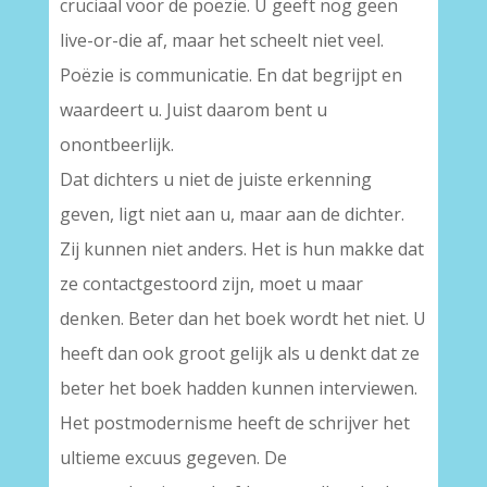
cruciaal voor de poëzie. U geeft nog geen
live-or-die af, maar het scheelt niet veel.
Poëzie is communicatie. En dat begrijpt en
waardeert u. Juist daarom bent u
onontbeerlijk.
Dat dichters u niet de juiste erkenning
geven, ligt niet aan u, maar aan de dichter.
Zij kunnen niet anders. Het is hun makke dat
ze contactgestoord zijn, moet u maar
denken. Beter dan het boek wordt het niet. U
heeft dan ook groot gelijk als u denkt dat ze
beter het boek hadden kunnen interviewen.
Het postmodernisme heeft de schrijver het
ultieme excuus gegeven. De