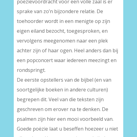
poëzievoordracht voor een volle zaal is er
sprake van zo’n bijzondere relatie. De
toehoorder wordt in een menigte op zijn
eigen eiland bezocht, toegesproken, en
vervolgens meegenomen naar een plek
achter zijn of haar ogen. Heel anders dan bij
een popconcert waar iedereen meezingt en
rondspringt.
De eerste opstellers van de bijbel (en van
soortgelijke boeken in andere culturen)
begrepen dit. Veel van die teksten zijn
geschreven om erover na te denken. De
psalmen zijn hier een mooi voorbeeld van.
Goede poëzie laat u beseffen hoezeer u niet