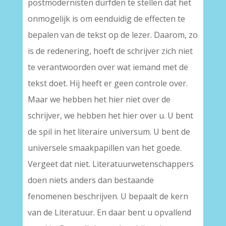
postmodernisten durfden te stellen dat het
onmogelijk is om eenduidig de effecten te
bepalen van de tekst op de lezer. Daarom, zo
is de redenering, hoeft de schrijver zich niet
te verantwoorden over wat iemand met de
tekst doet. Hij heeft er geen controle over.
Maar we hebben het hier niet over de
schrijver, we hebben het hier over u. U bent
de spil in het literaire universum. U bent de
universele smaakpapillen van het goede.
Vergeet dat niet. Literatuurwetenschappers
doen niets anders dan bestaande
fenomenen beschrijven. U bepaalt de kern
van de Literatuur. En daar bent u opvallend