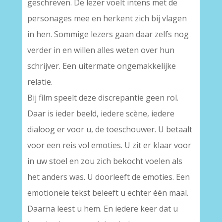
geschreven. De lezer voelt intens met de
personages mee en herkent zich bij vlagen
in hen. Sommige lezers gaan daar zelfs nog
verder in en willen alles weten over hun
schrijver. Een uitermate ongemakkelijke
relatie.
Bij film speelt deze discrepantie geen rol.
Daar is ieder beeld, iedere scène, iedere
dialoog er voor u, de toeschouwer. U betaalt
voor een reis vol emoties. U zit er klaar voor
in uw stoel en zou zich bekocht voelen als
het anders was. U doorleeft de emoties. Een
emotionele tekst beleeft u echter één maal.
Daarna leest u hem. En iedere keer dat u