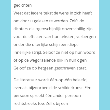
gedichten.
Weet dat iedere tekst de wens in zich heeft
om door u gelezen te worden. Zelfs de
dichters die ogenschijnlijk onverschillig zijn
voor de effecten van hun teksten, verbergen
onder die uiterlijke schijn een diepe
innerlijke strijd. Geloof ze niet op hun woord
of op de wegdraaiende blik in hun ogen.
Geloof ze op hetgeen geschreven staat.
De literatuur wordt één-op-één beleefd,
evenals bijvoorbeeld de schilderkunst. Eén
persoon spreekt één ander persoon
rechtstreeks toe. Zelfs bij een