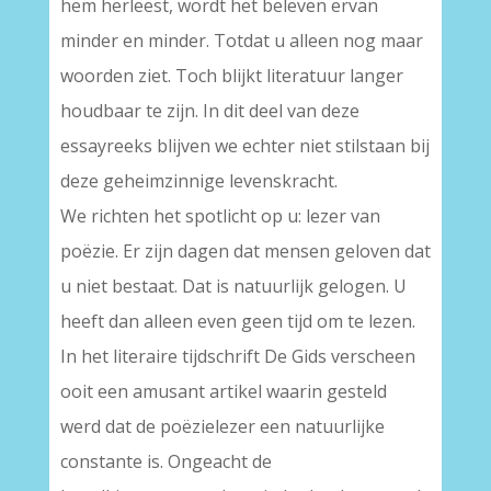
hem herleest, wordt het beleven ervan
minder en minder. Totdat u alleen nog maar
woorden ziet. Toch blijkt literatuur langer
houdbaar te zijn. In dit deel van deze
essayreeks blijven we echter niet stilstaan bij
deze geheimzinnige levenskracht.
We richten het spotlicht op u: lezer van
poëzie. Er zijn dagen dat mensen geloven dat
u niet bestaat. Dat is natuurlijk gelogen. U
heeft dan alleen even geen tijd om te lezen.
In het literaire tijdschrift De Gids verscheen
ooit een amusant artikel waarin gesteld
werd dat de poëzielezer een natuurlijke
constante is. Ongeacht de