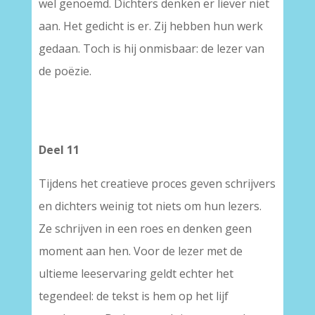
wel genoemd. Dichters denken er liever niet
aan. Het gedicht is er. Zij hebben hun werk
gedaan. Toch is hij onmisbaar: de lezer van
de poëzie.
Deel 11
Tijdens het creatieve proces geven schrijvers
en dichters weinig tot niets om hun lezers.
Ze schrijven in een roes en denken geen
moment aan hen. Voor de lezer met de
ultieme leeservaring geldt echter het
tegendeel: de tekst is hem op het lijf