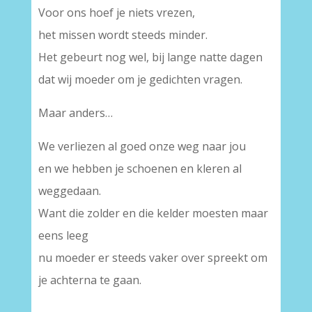
Voor ons hoef je niets vrezen,
het missen wordt steeds minder.
Het gebeurt nog wel, bij lange natte dagen
dat wij moeder om je gedichten vragen.
Maar anders…
We verliezen al goed onze weg naar jou
en we hebben je schoenen en kleren al
weggedaan.
Want die zolder en die kelder moesten maar
eens leeg
nu moeder er steeds vaker over spreekt om
je achterna te gaan.