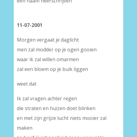
een naam neerschrijven
11-07-2001
Morgen vergaat je daglicht
men zal modder op je ogen gooien
waar ik zal willen omarmen
zal een bloem op je buik liggen
weet dat
Ik zal vragen achter regen
die straten en huizen doet blinken
en met zijn grijze lucht niets mooier zal
maken