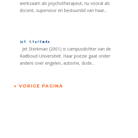
werkzaam als psychotherapeut, nu vooral als
docent, supervisor en bestuurslid van haar...
Jet Sterkman
Jet Sterkman (2001) is campusdichter van de
Radboud Universiteit. Haar poëzie gaat onder
andere over engelen, autisme, dode...
« VORIGE PAGINA