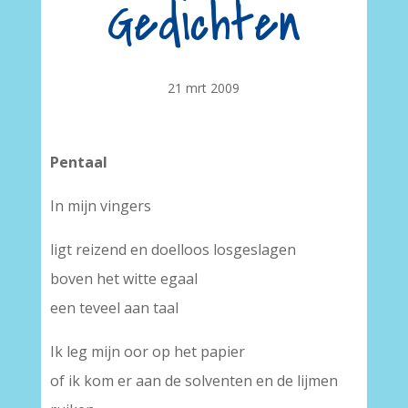
Gedichten
21 mrt 2009
Pentaal
In mijn vingers
ligt reizend en doelloos losgeslagen
boven het witte egaal
een teveel aan taal
Ik leg mijn oor op het papier
of ik kom er aan de solventen en de lijmen