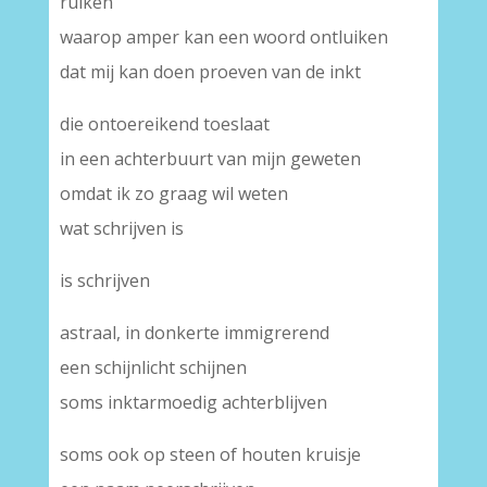
ruiken
waarop amper kan een woord ontluiken
dat mij kan doen proeven van de inkt
die ontoereikend toeslaat
in een achterbuurt van mijn geweten
omdat ik zo graag wil weten
wat schrijven is
is schrijven
astraal, in donkerte immigrerend
een schijnlicht schijnen
soms inktarmoedig achterblijven
soms ook op steen of houten kruisje