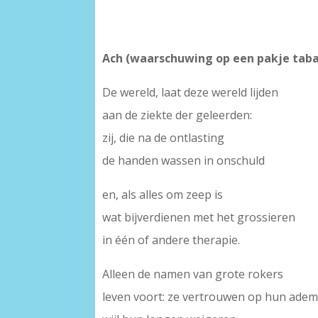
Ach (waarschuwing op een pakje tab
De wereld, laat deze wereld lijden
aan de ziekte der geleerden:
zij, die na de ontlasting
de handen wassen in onschuld
en, als alles om zeep is
wat bijverdienen met het grossieren
in één of andere therapie.
Alleen de namen van grote rokers
leven voort: ze vertrouwen op hun ade