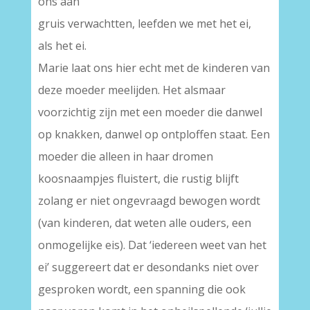
ons aan
gruis verwachtten, leefden we met het ei,
als het ei.
Marie laat ons hier echt met de kinderen van
deze moeder meelijden. Het alsmaar
voorzichtig zijn met een moeder die danwel
op knakken, danwel op ontploffen staat. Een
moeder die alleen in haar dromen
koosnaampjes fluistert, die rustig blijft
zolang er niet ongevraagd bewogen wordt
(van kinderen, dat weten alle ouders, een
onmogelijke eis). Dat ‘iedereen weet van het
ei’ suggereert dat er desondanks niet over
gesproken wordt, een spanning die ook