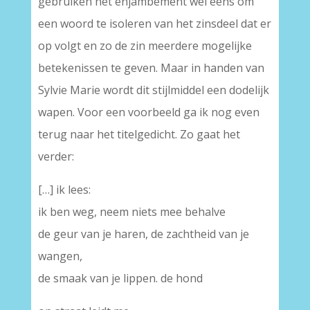
gebruiken het enjambement wel eens om
een woord te isoleren van het zinsdeel dat er
op volgt en zo de zin meerdere mogelijke
betekenissen te geven. Maar in handen van
Sylvie Marie wordt dit stijlmiddel een dodelijk
wapen. Voor een voorbeeld ga ik nog even
terug naar het titelgedicht. Zo gaat het
verder:
[…] ik lees:
ik ben weg, neem niets mee behalve
de geur van je haren, de zachtheid van je
wangen,
de smaak van je lippen. de hond