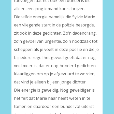
toevoegen dat het ook een bundel is die
alleen een jong iemand kan schrijven.
Diezelfde energie namelijk die Sylvie Marie
een vliegende start in de poëzie bezorgde,
zit ook in deze gedichten. Zo’n dadendrang,
zo’n gevoel van urgentie, zo’n noodzaak tot
scheppen als je voelt in deze poëzie en die je
bij iedere regel het gevoel geeft dat er nog
veel meer is, dat er nog honderd gedichten
klaarliggen om op je afgevuurd te worden,
dat vind je alleen bij een jonge dichter.
Die energie is geweldig. Nog geweldiger is
het feit dat Marie haar heeft weten in te
tomen en daardoor een bundel vol uiterst