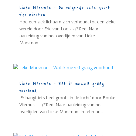
Lieke Marsman – De volgende scan duurt
vijf minuten
Hoe een ziek lichaam zich verhoudt tot een zieke
wereld door Eric van Loo - - (*Red. Naar
aanleiding van het overlijden van Lieke
Marsman....
Lieke Marsman – Wat ik mezelf graag
voorhoud
'Er hangt iets heel groots in de lucht' door Bouke
Vlierhuis - - (*Red. Naar aanleiding van het
overlijden van Lieke Marsman. In februari...