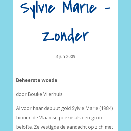
Sylvie Marie –
Zonder
3 jun 2009
Beheerste woede
door Bouke Vlierhuis
Al voor haar debuut gold Sylvie Marie (1984)
binnen de Vlaamse poëzie als een grote
belofte. Ze vestigde de aandacht op zich met