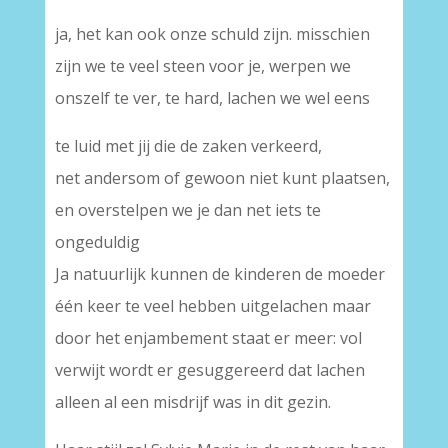
ja, het kan ook onze schuld zijn. misschien
zijn we te veel steen voor je, werpen we
onszelf te ver, te hard, lachen we wel eens
te luid met jij die de zaken verkeerd,
net andersom of gewoon niet kunt plaatsen,
en overstelpen we je dan net iets te
ongeduldig
Ja natuurlijk kunnen de kinderen de moeder
één keer te veel hebben uitgelachen maar
door het enjambement staat er meer: vol
verwijt wordt er gesuggereerd dat lachen
alleen al een misdrijf was in dit gezin.