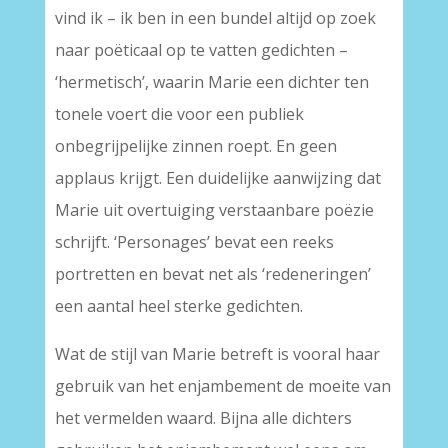
vind ik – ik ben in een bundel altijd op zoek
naar poëticaal op te vatten gedichten –
‘hermetisch’, waarin Marie een dichter ten
tonele voert die voor een publiek
onbegrijpelijke zinnen roept. En geen
applaus krijgt. Een duidelijke aanwijzing dat
Marie uit overtuiging verstaanbare poëzie
schrijft. ‘Personages’ bevat een reeks
portretten en bevat net als ‘redeneringen’
een aantal heel sterke gedichten.
Wat de stijl van Marie betreft is vooral haar
gebruik van het enjambement de moeite van
het vermelden waard. Bijna alle dichters