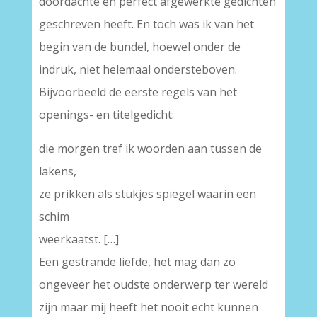
doordachte en perfect afgewerkte gedichten
geschreven heeft. En toch was ik van het
begin van de bundel, hoewel onder de
indruk, niet helemaal ondersteboven.
Bijvoorbeeld de eerste regels van het
openings- en titelgedicht:
die morgen tref ik woorden aan tussen de
lakens,
ze prikken als stukjes spiegel waarin een
schim
weerkaatst. […]
Een gestrande liefde, het mag dan zo
ongeveer het oudste onderwerp ter wereld
zijn maar mij heeft het nooit echt kunnen