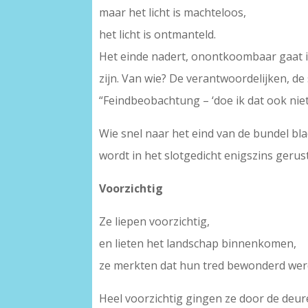
maar het licht is machteloos,
het licht is ontmanteld.
Het einde nadert, onontkoombaar gaat in
zijn. Van wie? De verantwoordelijken, d
“Feindbeobachtung – ‘doe ik dat ook niet e
Wie snel naar het eind van de bundel bl
wordt in het slotgedicht enigszins gerus
Voorzichtig
Ze liepen voorzichtig,
en lieten het landschap binnenkomen,
ze merkten dat hun tred bewonderd wer
Heel voorzichtig gingen ze door de deur