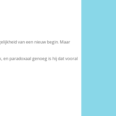
ogelijkheid van een nieuw begin. Maar
, en paradoxaal genoeg is hij dat vooral