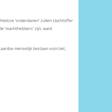
hteloze ‘onderdanen’ zullen slachtoffer
de ‘machthebbers’ zijn, want
 aardse menselijk bestaan voorziet,