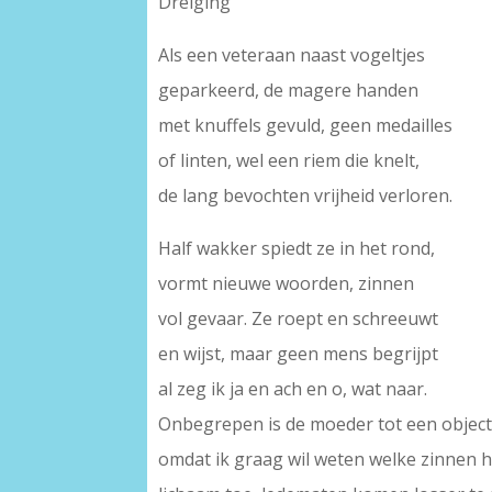
Dreiging
Als een veteraan naast vogeltjes
geparkeerd, de magere handen
met knuffels gevuld, geen medailles
of linten, wel een riem die knelt,
de lang bevochten vrijheid verloren.
Half wakker spiedt ze in het rond,
vormt nieuwe woorden, zinnen
vol gevaar. Ze roept en schreeuwt
en wijst, maar geen mens begrijpt
al zeg ik ja en ach en o, wat naar.
Onbegrepen is de moeder tot een object 
omdat ik graag wil weten welke zinnen 