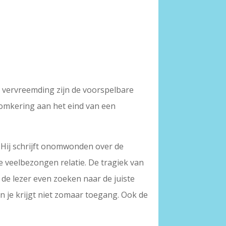
, vervreemding zijn de voorspelbare
 omkering aan het eind van een
 Hij schrijft onomwonden over de
 veelbezongen relatie. De tragiek van
r de lezer even zoeken naar de juiste
n je krijgt niet zomaar toegang. Ook de