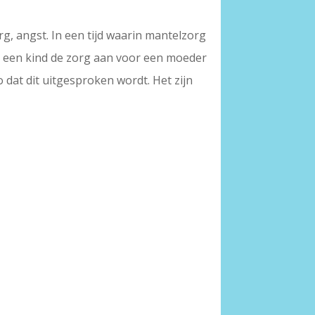
, angst. In een tijd waarin mantelzorg
n een kind de zorg aan voor een moeder
o dat dit uitgesproken wordt. Het zijn