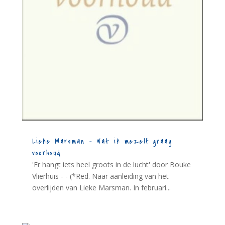
Lieke Marsman – Wat ik mezelf graag
voorhoud
'Er hangt iets heel groots in de lucht' door Bouke
Vlierhuis - - (*Red. Naar aanleiding van het
overlijden van Lieke Marsman. In februari...