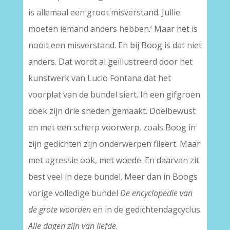
is allemaal een groot misverstand. Jullie
moeten iemand anders hebben.’ Maar het is
nooit een misverstand. En bij Boog is dat niet
anders. Dat wordt al geïllustreerd door het
kunstwerk van Lucio Fontana dat het
voorplat van de bundel siert. In een gifgroen
doek zijn drie sneden gemaakt. Doelbewust
en met een scherp voorwerp, zoals Boog in
zijn gedichten zijn onderwerpen fileert. Maar
met agressie ook, met woede. En daarvan zit
best veel in deze bundel. Meer dan in Boogs
vorige volledige bundel
De encyclopedie van
de grote woorden
en in de gedichtendagcyclus
Alle dagen zijn van liefde
.