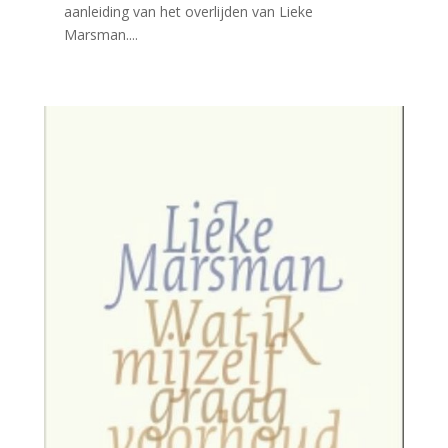
aanleiding van het overlijden van Lieke
Marsman....