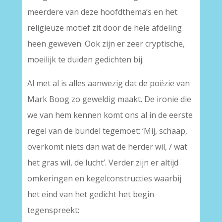
meerdere van deze hoofdthema’s en het
religieuze motief zit door de hele afdeling
heen geweven. Ook zijn er zeer cryptische,
moeilijk te duiden gedichten bij.
Al met al is alles aanwezig dat de poëzie van
Mark Boog zo geweldig maakt. De ironie die
we van hem kennen komt ons al in de eerste
regel van de bundel tegemoet: ‘Mij, schaap,
overkomt niets dan wat de herder wil, / wat
het gras wil, de lucht’. Verder zijn er altijd
omkeringen en kegelconstructies waarbij
het eind van het gedicht het begin
tegenspreekt: