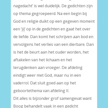
nagedacht’ is wel duidelijk. De gedichten zijn
op thema gegroepeerd. Na een begin bij
God en religie duikt op een gegeven moment
een ‘jij’ op in de gedichten en gaat het over
de liefde. Dan komt het schrijven aan bod en
vervolgens het verlies van een dierbare. Dan
is het de beurt aan het ouder worden, het
aftakelen van het lichaam en het
terugdenken aan vroeger. De afdeling
eindigt weer met God, maar nu in een
vaderrol. Dat sluit goed aan op het
geboortethema van afdeling II.
Dit alles is bijzonder grof samengevat want
Boog behandelt vaak in een gedicht