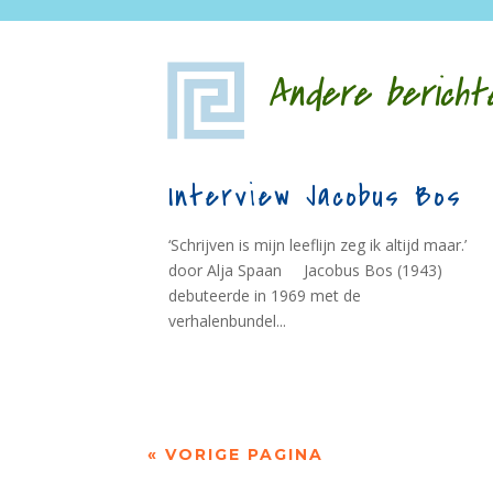
Andere bericht
Interview Jacobus Bos
‘Schrijven is mijn leeflijn zeg ik altijd maar.’
door Alja Spaan Jacobus Bos (1943)
debuteerde in 1969 met de
verhalenbundel...
« VORIGE PAGINA