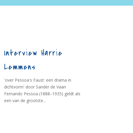
Interview Harrie
Lemmens
'over Pessoa's Faust: een drama in
dichtvorm' door Sander de Vaan
Fernando Pessoa (1888–1935) geldt als
een van de grootste...