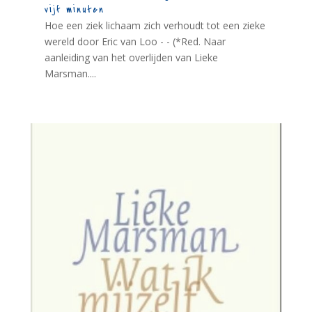
vijf minuten
Hoe een ziek lichaam zich verhoudt tot een zieke
wereld door Eric van Loo - - (*Red. Naar
aanleiding van het overlijden van Lieke
Marsman....