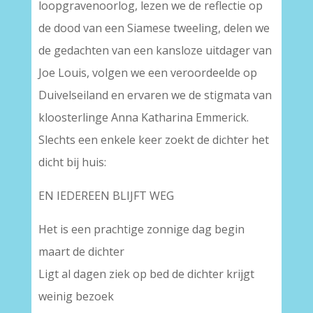
loopgravenoorlog, lezen we de reflectie op
de dood van een Siamese tweeling, delen we
de gedachten van een kansloze uitdager van
Joe Louis, volgen we een veroordeelde op
Duivelseiland en ervaren we de stigmata van
kloosterlinge Anna Katharina Emmerick.
Slechts een enkele keer zoekt de dichter het
dicht bij huis:
EN IEDEREEN BLIJFT WEG
Het is een prachtige zonnige dag begin
maart de dichter
Ligt al dagen ziek op bed de dichter krijgt
weinig bezoek