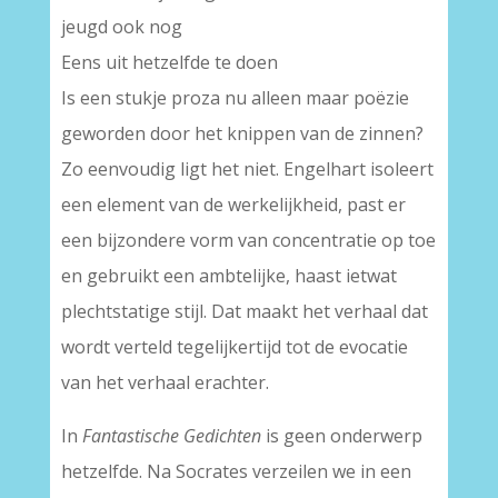
jeugd ook nog
Eens uit hetzelfde te doen
Is een stukje proza nu alleen maar poëzie
geworden door het knippen van de zinnen?
Zo eenvoudig ligt het niet. Engelhart isoleert
een element van de werkelijkheid, past er
een bijzondere vorm van concentratie op toe
en gebruikt een ambtelijke, haast ietwat
plechtstatige stijl. Dat maakt het verhaal dat
wordt verteld tegelijkertijd tot de evocatie
van het verhaal erachter.
In
Fantastische Gedichten
is geen onderwerp
hetzelfde. Na Socrates verzeilen we in een