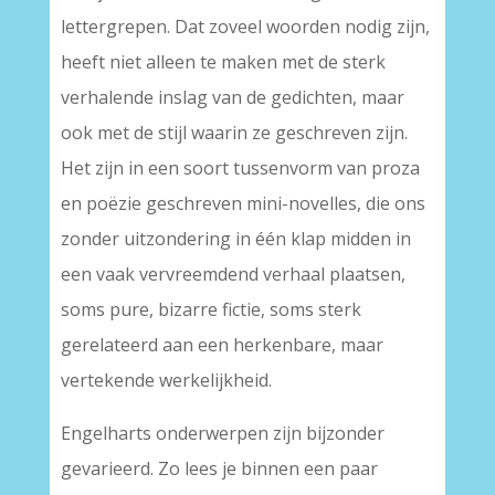
lettergrepen. Dat zoveel woorden nodig zijn,
heeft niet alleen te maken met de sterk
verhalende inslag van de gedichten, maar
ook met de stijl waarin ze geschreven zijn.
Het zijn in een soort tussenvorm van proza
en poëzie geschreven mini-novelles, die ons
zonder uitzondering in één klap midden in
een vaak vervreemdend verhaal plaatsen,
soms pure, bizarre fictie, soms sterk
gerelateerd aan een herkenbare, maar
vertekende werkelijkheid.
Engelharts onderwerpen zijn bijzonder
gevarieerd. Zo lees je binnen een paar