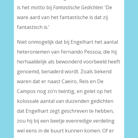
is het motto bij
Fantastische Gedichten
: ‘De
ware aard van het fantastische is dat zij
fantastisch is.’
Niet onmogelijk dat bij Engelhart het aantal
heteroniemen van Fernando Pessoa, die hij
herhaaldelijk als bewonderd voorbeeld heeft
genoemd, benaderd wordt. Zoals bekend
waren dat er naast Caeiro, Reis en De
Campos nog zo’n twintig, en gelet op het
kolossale aantal van duizenden gedichten
dat Engelhart zegt geschreven te hebben,
zou hij bij een beetje evenredige verdeling
wel eens in de buurt kunnen komen. Of er