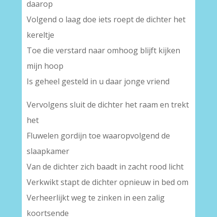
daarop
Volgend o laag doe iets roept de dichter het
kereltje
Toe die verstard naar omhoog blijft kijken
mijn hoop
Is geheel gesteld in u daar jonge vriend
Vervolgens sluit de dichter het raam en trekt
het
Fluwelen gordijn toe waaropvolgend de
slaapkamer
Van de dichter zich baadt in zacht rood licht
Verkwikt stapt de dichter opnieuw in bed om
Verheerlijkt weg te zinken in een zalig
koortsende