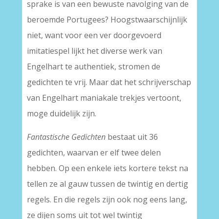
sprake is van een bewuste navolging van de
beroemde Portugees? Hoogstwaarschijnlijk
niet, want voor een ver doorgevoerd
imitatiespel lijkt het diverse werk van
Engelhart te authentiek, stromen de
gedichten te vrij. Maar dat het schrijverschap
van Engelhart maniakale trekjes vertoont,
moge duidelijk zijn.
Fantastische Gedichten
bestaat uit 36
gedichten, waarvan er elf twee delen
hebben. Op een enkele iets kortere tekst na
tellen ze al gauw tussen de twintig en dertig
regels. En die regels zijn ook nog eens lang,
ze dijen soms uit tot wel twintig