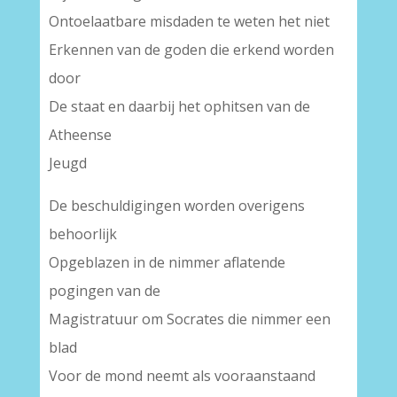
Ontoelaatbare misdaden te weten het niet
Erkennen van de goden die erkend worden
door
De staat en daarbij het ophitsen van de
Atheense
Jeugd
De beschuldigingen worden overigens
behoorlijk
Opgeblazen in de nimmer aflatende
pogingen van de
Magistratuur om Socrates die nimmer een
blad
Voor de mond neemt als vooraanstaand