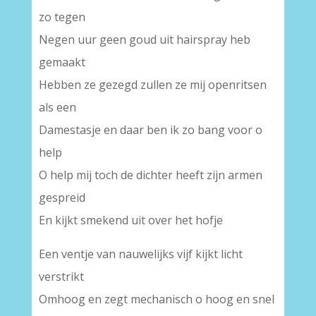
zo tegen
Negen uur geen goud uit hairspray heb
gemaakt
Hebben ze gezegd zullen ze mij openritsen
als een
Damestasje en daar ben ik zo bang voor o
help
O help mij toch de dichter heeft zijn armen
gespreid
En kijkt smekend uit over het hofje
Een ventje van nauwelijks vijf kijkt licht
verstrikt
Omhoog en zegt mechanisch o hoog en snel