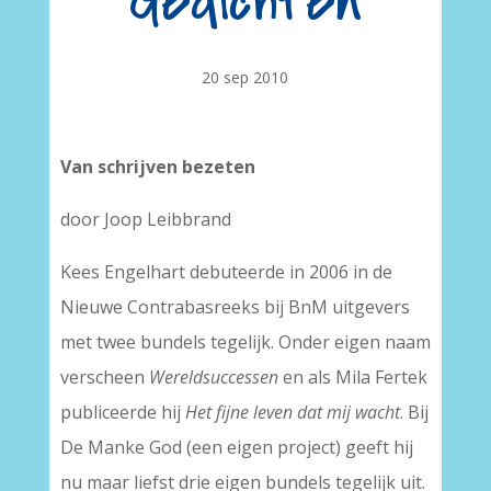
Gedichten
20 sep 2010
Van schrijven bezeten
door Joop Leibbrand
Kees Engelhart debuteerde in 2006 in de
Nieuwe Contrabasreeks bij BnM uitgevers
met twee bundels tegelijk. Onder eigen naam
verscheen
Wereldsuccessen
en als Mila Fertek
publiceerde hij
Het fijne leven dat mij wacht
. Bij
De Manke God (een eigen project) geeft hij
nu maar liefst drie eigen bundels tegelijk uit.