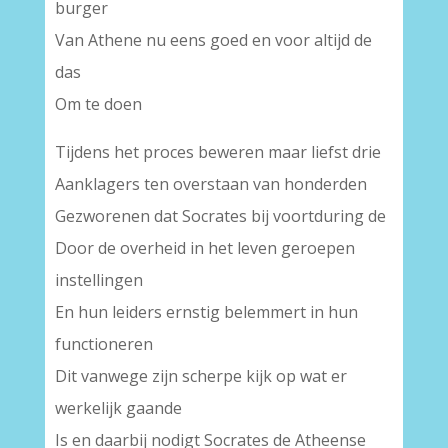
burger
Van Athene nu eens goed en voor altijd de
das
Om te doen
Tijdens het proces beweren maar liefst drie
Aanklagers ten overstaan van honderden
Gezworenen dat Socrates bij voortduring de
Door de overheid in het leven geroepen
instellingen
En hun leiders ernstig belemmert in hun
functioneren
Dit vanwege zijn scherpe kijk op wat er
werkelijk gaande
Is en daarbij nodigt Socrates de Atheense