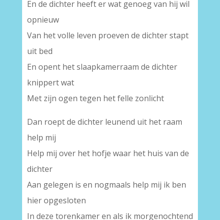
En de dichter heeft er wat genoeg van hij wil
opnieuw
Van het volle leven proeven de dichter stapt
uit bed
En opent het slaapkamerraam de dichter
knippert wat
Met zijn ogen tegen het felle zonlicht
Dan roept de dichter leunend uit het raam
help mij
Help mij over het hofje waar het huis van de
dichter
Aan gelegen is en nogmaals help mij ik ben
hier opgesloten
In deze torenkamer en als ik morgenochtend