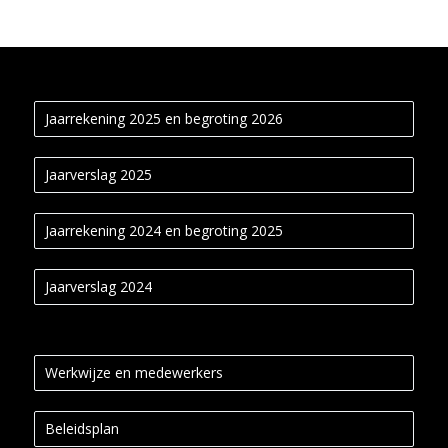
Jaarrekening 2025 en begroting 2026
Jaarverslag 2025
Jaarrekening 2024 en begroting 2025
Jaarverslag 2024
Werkwijze en medewerkers
Beleidsplan