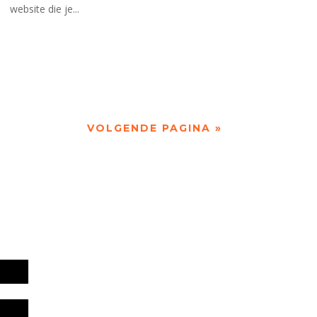
website die je...
VOLGENDE PAGINA »