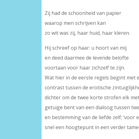
Zij had de schoonheid van papier
waarop men schrijven kan
zo wit was zij, haar huid, haar kleren.
Hij schreef op haar: u hoort van mij
en deed daarmee de levende belofte
voortaan voor haar zichzelf te zijn.
Wat hier in de eerste regels begint met 
contrast tussen de erotische zintuiglijkh
dichter om de twee korte strofen elk met 
getuige bent van een dialoog tussen twee
en bestemming van de liefde zelf; ‘voor e
snel een hoogtepunt in een verder tamel