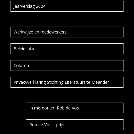
Jaarverslag 2024
Werkwijze en medewerkers
Beleidsplan
Colofon
Privacyverklaring Stichting Literatuursite Meander
In memoriam Rob de Vos
Rob de Vos – prijs