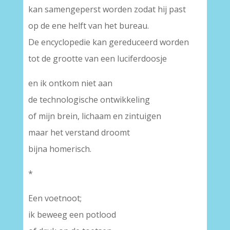
kan samengeperst worden zodat hij past
op de ene helft van het bureau.
De encyclopedie kan gereduceerd worden
tot de grootte van een luciferdoosje
en ik ontkom niet aan
de technologische ontwikkeling
of mijn brein, lichaam en zintuigen
maar het verstand droomt
bijna homerisch.
*
Een voetnoot;
ik beweeg een potlood