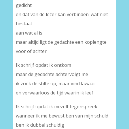
gedicht
en dat van de lezer kan verbinden; wat niet
bestaat
aan wat al is
maar altijd ligt de gedachte een koplengte
voor of achter
Ik schrijf opdat ik ontkom
maar de gedachte achtervolgt me
ik zoek de stilte op, maar vind lawaai
en verwaarloos de tijd waarin ik leef
Ik schrijf opdat ik mezelf tegenspreek
wanneer ik me bewust ben van mijn schuld
ben ik dubbel schuldig