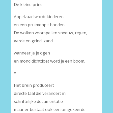
De kleine prins
Appelzaad wordt kinderen
en een pruimenpit honden.
De wolken voorspellen sneeuw, regen,
aarde en grind, zand
wanneer je je ogen
en mond dichtdoet word je een boom.
*
Het brein produceert
directe taal die verandert in
schriftelijke documentatie
maar er bestaat ook een omgekeerde