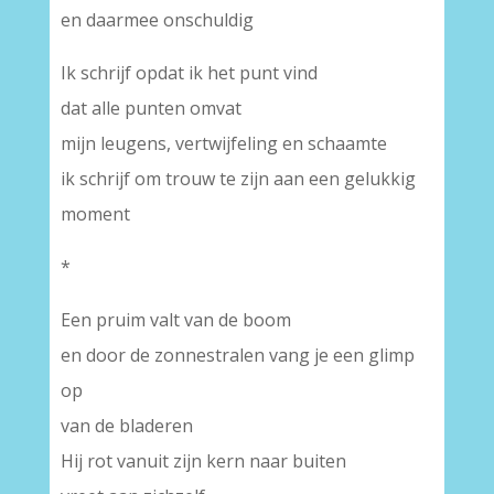
en daarmee onschuldig
Ik schrijf opdat ik het punt vind
dat alle punten omvat
mijn leugens, vertwijfeling en schaamte
ik schrijf om trouw te zijn aan een gelukkig
moment
*
Een pruim valt van de boom
en door de zonnestralen vang je een glimp
op
van de bladeren
Hij rot vanuit zijn kern naar buiten