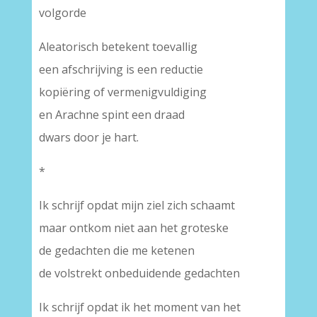
volgorde
Aleatorisch betekent toevallig
een afschrijving is een reductie
kopiëring of vermenigvuldiging
en Arachne spint een draad
dwars door je hart.
*
Ik schrijf opdat mijn ziel zich schaamt
maar ontkom niet aan het groteske
de gedachten die me ketenen
de volstrekt onbeduidende gedachten
Ik schrijf opdat ik het moment van het