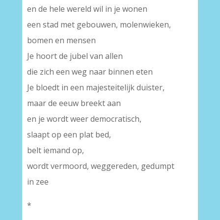
en de hele wereld wil in je wonen
een stad met gebouwen, molenwieken,
bomen en mensen
Je hoort de jubel van allen
die zich een weg naar binnen eten
Je bloedt in een majesteitelijk duister,
maar de eeuw breekt aan
en je wordt weer democratisch,
slaapt op een plat bed,
belt iemand op,
wordt vermoord, weggereden, gedumpt
in zee
*