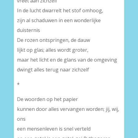
vreet aan zichzelf
In de lucht dwarrelt het stof omhoog,
zijn al schaduwen in een wonderlijke
duisternis
De rozen ontspringen, de dauw
lijkt op glas; alles wordt groter,
maar het licht en de glans van de omgeving
dwingt alles terug naar zichzelf
*
De woorden op het papier
kunnen door alles vervangen worden; jij, wij,
ons
een mensenleven is snel verteld