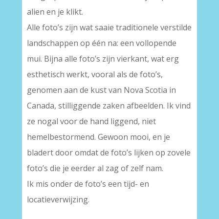
alien en je klikt.
Alle foto’s zijn wat saaie traditionele verstilde
landschappen op één na: een vollopende
mui. Bijna alle foto’s zijn vierkant, wat erg
esthetisch werkt, vooral als de foto’s,
genomen aan de kust van Nova Scotia in
Canada, stilliggende zaken afbeelden. Ik vind
ze nogal voor de hand liggend, niet
hemelbestormend. Gewoon mooi, en je
bladert door omdat de foto’s lijken op zovele
foto’s die je eerder al zag of zelf nam.
Ik mis onder de foto’s een tijd- en
locatieverwijzing.