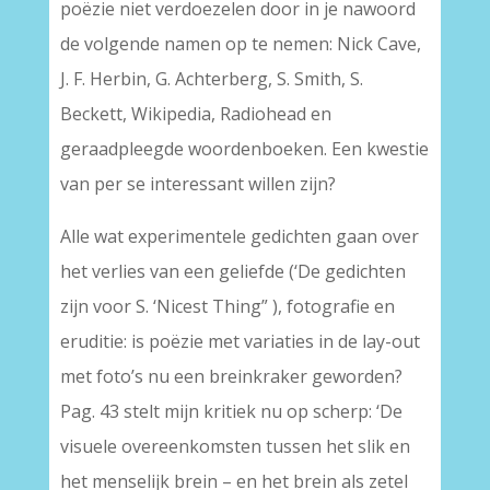
poëzie niet verdoezelen door in je nawoord
de volgende namen op te nemen: Nick Cave,
J. F. Herbin, G. Achterberg, S. Smith, S.
Beckett, Wikipedia, Radiohead en
geraadpleegde woordenboeken. Een kwestie
van per se interessant willen zijn?
Alle wat experimentele gedichten gaan over
het verlies van een geliefde (‘De gedichten
zijn voor S. ‘Nicest Thing” ), fotografie en
eruditie: is poëzie met variaties in de lay-out
met foto’s nu een breinkraker geworden?
Pag. 43 stelt mijn kritiek nu op scherp: ‘De
visuele overeenkomsten tussen het slik en
het menselijk brein – en het brein als zetel