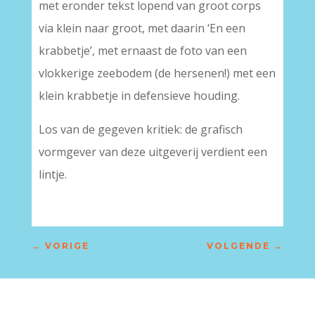
met eronder tekst lopend van groot corps
via klein naar groot, met daarin ‘En een
krabbetje’, met ernaast de foto van een
vlokkerige zeebodem (de hersenen!) met een
klein krabbetje in defensieve houding.
Los van de gegeven kritiek: de grafisch
vormgever van deze uitgeverij verdient een
lintje.
←
VORIGE
VOLGENDE
→