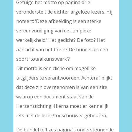
Getuige het motto op pagina drie
veronderstelt de dichter argeloze lezers. Hij
noteert: ‘Deze afbeelding is een sterke
vereenvoudiging van de complexe
werkelijkheid.’ Het gedicht? De foto? Het
aanzicht van het brein? De bundel als een
soort ’totaalkunstwerk’?
Dit motto is een cliché om mogelijke
uitglijders te verantwoorden. Achteraf blijkt
dat deze zin overgenomen is van een site
waarop een document staat van de
Hersenstichting! Hierna moet er kennelijk
iets met de lezer/toeschouwer gebeuren.
De bundel telt zes pagina’s ondersteunende