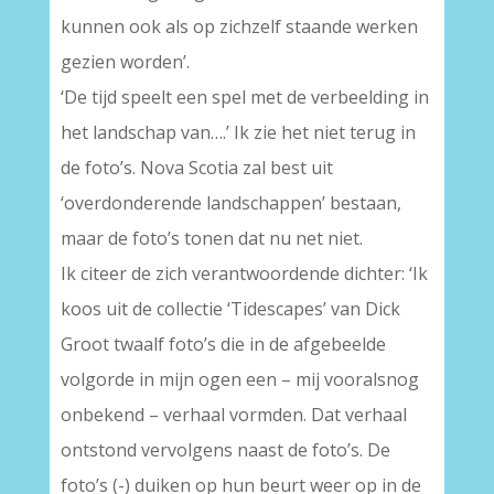
kunnen ook als op zichzelf staande werken
gezien worden’.
‘De tijd speelt een spel met de verbeelding in
het landschap van….’ Ik zie het niet terug in
de foto’s. Nova Scotia zal best uit
‘overdonderende landschappen’ bestaan,
maar de foto’s tonen dat nu net niet.
Ik citeer de zich verantwoordende dichter: ‘Ik
koos uit de collectie ‘Tidescapes’ van Dick
Groot twaalf foto’s die in de afgebeelde
volgorde in mijn ogen een – mij vooralsnog
onbekend – verhaal vormden. Dat verhaal
ontstond vervolgens naast de foto’s. De
foto’s (-) duiken op hun beurt weer op in de