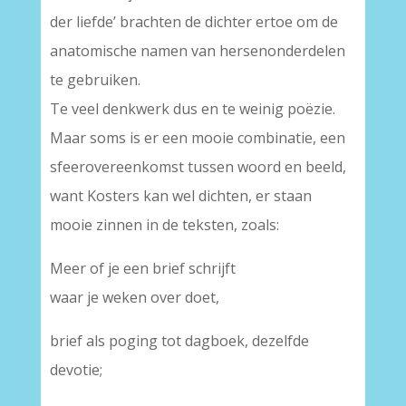
der liefde’ brachten de dichter ertoe om de
anatomische namen van hersenonderdelen
te gebruiken.
Te veel denkwerk dus en te weinig poëzie.
Maar soms is er een mooie combinatie, een
sfeerovereenkomst tussen woord en beeld,
want Kosters kan wel dichten, er staan
mooie zinnen in de teksten, zoals:
Meer of je een brief schrijft
waar je weken over doet,
brief als poging tot dagboek, dezelfde
devotie;