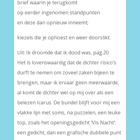
brief waarin je terugkomt
op eerder ingenomen standpunten
en deze dan opnieuw inneemt;
kiezels die je ophoest en weer doorslikt.
Uit: Ik droomde dat ik dood was, pag.20
Het is lovenswaardig dat de dichter risico’s
durft te nemen om zoveel zaken bijeen te
brengen, maar ik ervaar geen meerwaarde,
al komt de dichter wel op mij over als een
belezen Icarus. De bundel blijft voor mij een
vlakke lijn met soms, na puzzelen, een leuke
top, zoals het openingsgedicht ‘Vis Nacht’:
een gedicht, dan een grafische dubbele punt