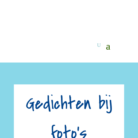
Gedichten bij
foto's