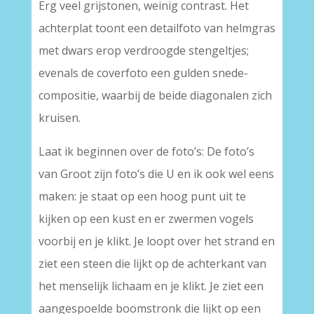
Erg veel grijstonen, weinig contrast. Het
achterplat toont een detailfoto van helmgras
met dwars erop verdroogde stengeltjes;
evenals de coverfoto een gulden snede-
compositie, waarbij de beide diagonalen zich
kruisen.
Laat ik beginnen over de foto’s: De foto’s
van Groot zijn foto’s die U en ik ook wel eens
maken: je staat op een hoog punt uit te
kijken op een kust en er zwermen vogels
voorbij en je klikt. Je loopt over het strand en
ziet een steen die lijkt op de achterkant van
het menselijk lichaam en je klikt. Je ziet een
aangespoelde boomstronk die lijkt op een