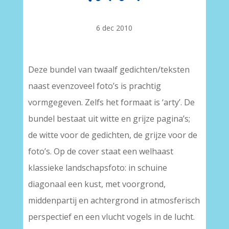
6 dec 2010
Deze bundel van twaalf gedichten/teksten
naast evenzoveel foto’s is prachtig
vormgegeven. Zelfs het formaat is ‘arty’. De
bundel bestaat uit witte en grijze pagina’s;
de witte voor de gedichten, de grijze voor de
foto’s. Op de cover staat een welhaast
klassieke landschapsfoto: in schuine
diagonaal een kust, met voorgrond,
middenpartij en achtergrond in atmosferisch
perspectief en een vlucht vogels in de lucht.