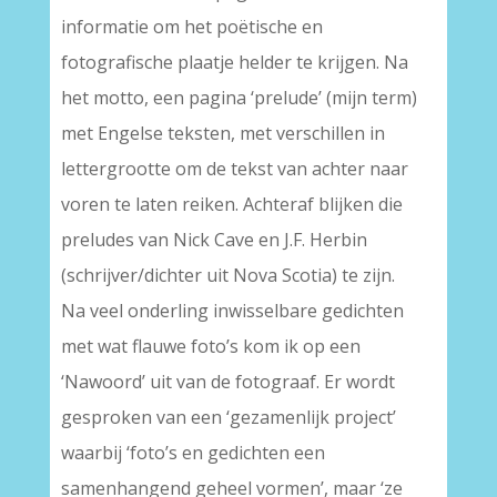
informatie om het poëtische en
fotografische plaatje helder te krijgen. Na
het motto, een pagina ‘prelude’ (mijn term)
met Engelse teksten, met verschillen in
lettergrootte om de tekst van achter naar
voren te laten reiken. Achteraf blijken die
preludes van Nick Cave en J.F. Herbin
(schrijver/dichter uit Nova Scotia) te zijn.
Na veel onderling inwisselbare gedichten
met wat flauwe foto’s kom ik op een
‘Nawoord’ uit van de fotograaf. Er wordt
gesproken van een ‘gezamenlijk project’
waarbij ‘foto’s en gedichten een
samenhangend geheel vormen’, maar ‘ze