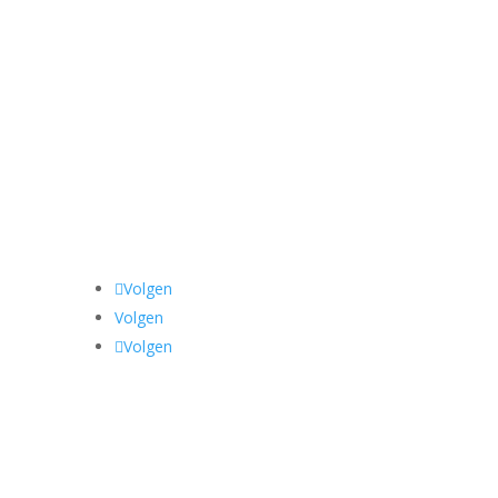
Volgen
Volgen
Volgen