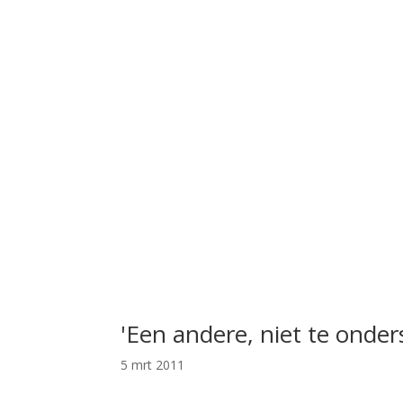
'Een andere, niet te onde
5 mrt 2011