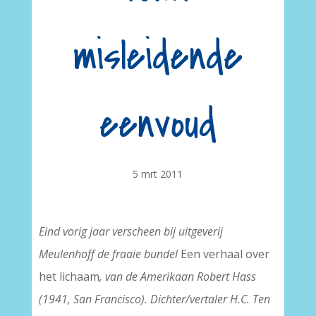
misleidende
eenvoud
5 mrt 2011
Eind vorig jaar verscheen bij uitgeverij
Meulenhoff de fraaie bundel
Een verhaal over
het lichaam
, van de Amerikaan Robert Hass
(1941, San Francisco). Dichter/vertaler H.C. Ten