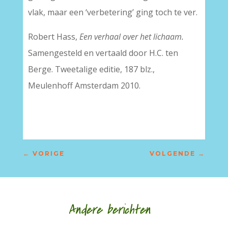
vlak, maar een ‘verbetering’ ging toch te ver.
Robert Hass,
Een verhaal over het lichaam.
Samengesteld en vertaald door H.C. ten
Berge. Tweetalige editie, 187 blz.,
Meulenhoff Amsterdam 2010.
←
VORIGE
VOLGENDE
→
Andere berichten