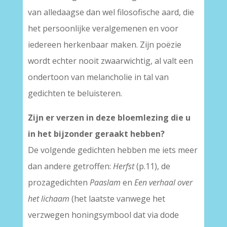
van alledaagse dan wel filosofische aard, die
het persoonlijke veralgemenen en voor
iedereen herkenbaar maken. Zijn poëzie
wordt echter nooit zwaarwichtig, al valt een
ondertoon van melancholie in tal van
gedichten te beluisteren.
Zijn er verzen in deze bloemlezing die u
in het bijzonder geraakt hebben?
De volgende gedichten hebben me iets meer
dan andere getroffen:
Herfst
(p.11), de
prozagedichten
Paaslam
en
Een verhaal over
het lichaam
(het laatste vanwege het
verzwegen honingsymbool dat via dode