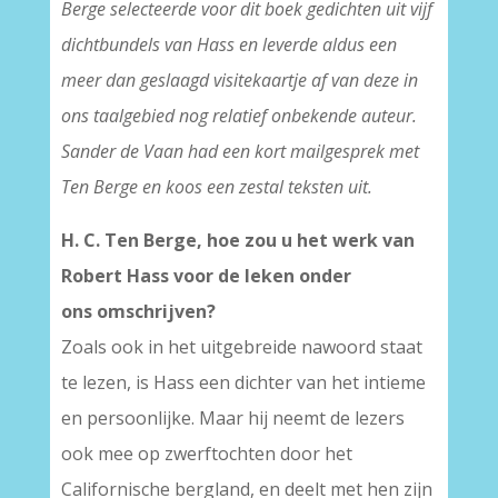
Berge selecteerde voor dit boek gedichten uit vijf
dichtbundels van Hass en leverde aldus een
meer dan geslaagd visitekaartje af van deze in
ons taalgebied nog relatief onbekende auteur.
Sander de Vaan had een kort mailgesprek met
Ten Berge en koos een zestal teksten uit.
H. C. Ten Berge, hoe zou u het werk van
Robert Hass voor de leken onder
ons omschrijven?
Zoals ook in het uitgebreide nawoord staat
te lezen, is Hass een dichter van het intieme
en persoonlijke. Maar hij neemt de lezers
ook mee op zwerftochten door het
Californische bergland, en deelt met hen zijn