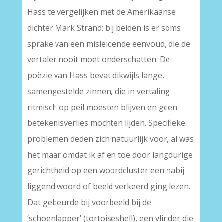
Hass te vergelijken met de Amerikaanse
dichter Mark Strand: bij beiden is er soms
sprake van een misleidende eenvoud, die de
vertaler nooit moet onderschatten. De
poëzie van Hass bevat dikwijls lange,
samengestelde zinnen, die in vertaling
ritmisch op peil moesten blijven en geen
betekenisverlies mochten lijden. Specifieke
problemen deden zich natuurlijk voor, al was
het maar omdat ik af en toe door langdurige
gerichtheid op een woordcluster een nabij
liggend woord of beeld verkeerd ging lezen.
Dat gebeurde bij voorbeeld bij de
‘schoenlapper’ (tortoiseshell), een vlinder die