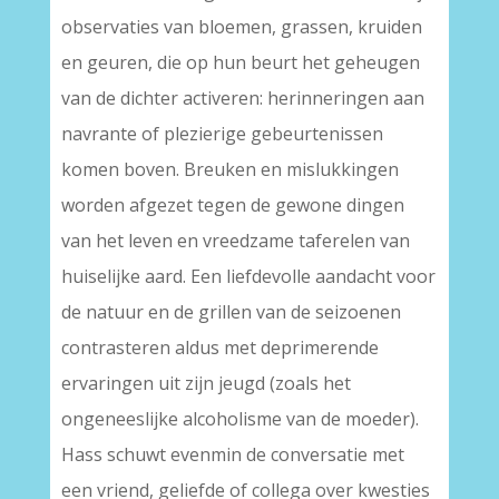
observaties van bloemen, grassen, kruiden
en geuren, die op hun beurt het geheugen
van de dichter activeren: herinneringen aan
navrante of plezierige gebeurtenissen
komen boven. Breuken en mislukkingen
worden afgezet tegen de gewone dingen
van het leven en vreedzame taferelen van
huiselijke aard. Een liefdevolle aandacht voor
de natuur en de grillen van de seizoenen
contrasteren aldus met deprimerende
ervaringen uit zijn jeugd (zoals het
ongeneeslijke alcoholisme van de moeder).
Hass schuwt evenmin de conversatie met
een vriend, geliefde of collega over kwesties