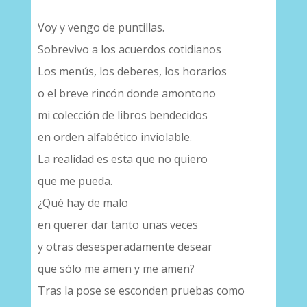
Voy y vengo de puntillas.
Sobrevivo a los acuerdos cotidianos
Los menús, los deberes, los horarios
o el breve rincón donde amontono
mi colección de libros bendecidos
en orden alfabético inviolable.
La realidad es esta que no quiero
que me pueda.
¿Qué hay de malo
en querer dar tanto unas veces
y otras desesperadamente desear
que sólo me amen y me amen?
Tras la pose se esconden pruebas como