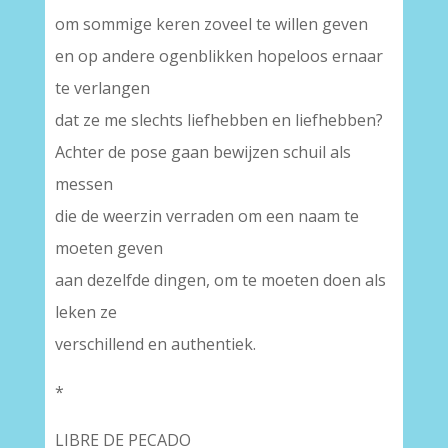
om sommige keren zoveel te willen geven
en op andere ogenblikken hopeloos ernaar
te verlangen
dat ze me slechts liefhebben en liefhebben?
Achter de pose gaan bewijzen schuil als
messen
die de weerzin verraden om een naam te
moeten geven
aan dezelfde dingen, om te moeten doen als
leken ze
verschillend en authentiek.
*
LIBRE DE PECADO