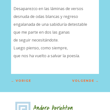
Desaparezco en las láminas de versos
desnuda de odas blancas y regreso
engalanada de una sabiduría detestable
que me parte en dos las ganas
de seguir necesitándote.
Luego pienso, como siempre,
que nos ha vuelto a salvar la poesía.
←
VORIGE
VOLGENDE
→
Andere berichten