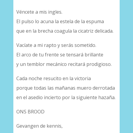
Véncete a mis ingles.
El pulso lo acuna la estela de la espuma
que en la brecha coagula la cicatriz delicada.
Vacíate a mi rapto y serás sometido.
El arco de tu frente se tensará brillante
y un temblor mecánico recitará prodigioso.
Cada noche resucito en la victoria
porque todas las mañanas muero derrotada
en el asedio incierto por la siguiente hazaña.
ONS BROOD
Gevangen de kennis,