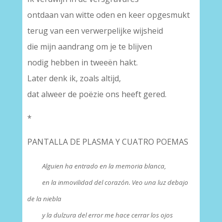
ontdaan van witte oden en keer opgesmukt
terug van een verwerpelijke wijsheid
die mijn aandrang om je te blijven
nodig hebben in tweeën hakt.
Later denk ik, zoals altijd,
dat alweer de poëzie ons heeft gered.
*
PANTALLA DE PLASMA Y CUATRO POEMAS
Alguien ha entrado en la memoria blanca,
en la inmovilidad del corazón. Veo una luz debajo
de la niebla
y la dulzura del error me hace cerrar los ojos