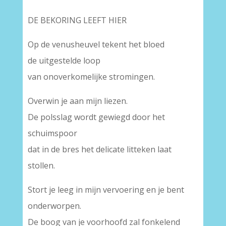
DE BEKORING LEEFT HIER
Op de venusheuvel tekent het bloed
de uitgestelde loop
van onoverkomelijke stromingen.
Overwin je aan mijn liezen.
De polsslag wordt gewiegd door het
schuimspoor
dat in de bres het delicate litteken laat
stollen.
Stort je leeg in mijn vervoering en je bent
onderworpen.
De boog van je voorhoofd zal fonkelend