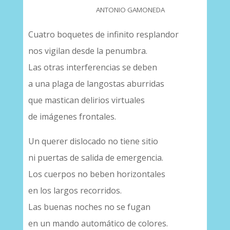
ANTONIO GAMONEDA
Cuatro boquetes de infinito resplandor
nos vigilan desde la penumbra.
Las otras interferencias se deben
a una plaga de langostas aburridas
que mastican delirios virtuales
de imágenes frontales.
Un querer dislocado no tiene sitio
ni puertas de salida de emergencia.
Los cuerpos no beben horizontales
en los largos recorridos.
Las buenas noches no se fugan
en un mando automático de colores.