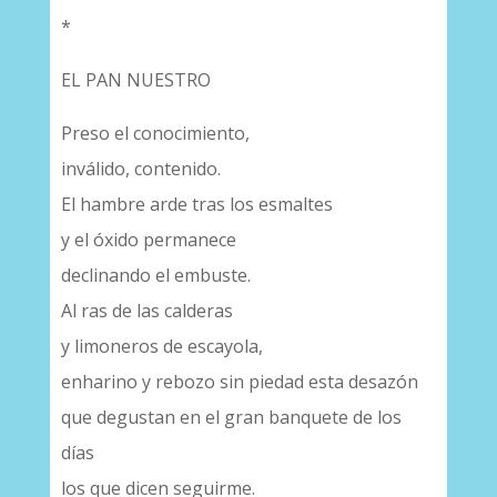
*
EL PAN NUESTRO
Preso el conocimiento,
inválido, contenido.
El hambre arde tras los esmaltes
y el óxido permanece
declinando el embuste.
Al ras de las calderas
y limoneros de escayola,
enharino y rebozo sin piedad esta desazón
que degustan en el gran banquete de los
días
los que dicen seguirme.