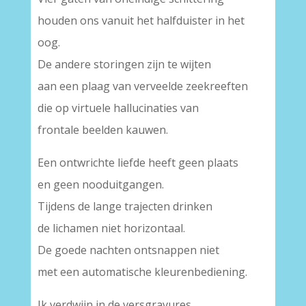
houden ons vanuit het halfduister in het
oog.
De andere storingen zijn te wijten
aan een plaag van verveelde zeekreeften
die op virtuele hallucinaties van
frontale beelden kauwen.
Een ontwrichte liefde heeft geen plaats
en geen nooduitgangen.
Tijdens de lange trajecten drinken
de lichamen niet horizontaal.
De goede nachten ontsnappen niet
met een automatische kleurenbediening.
Ik verdwijn in de versgravures