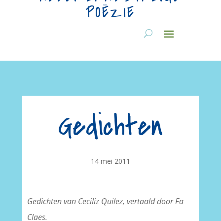
POËZIE
Gedichten
14 mei 2011
Gedichten van Ceciliz Quilez, vertaald door Fa
Claes.