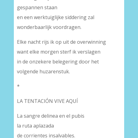
gespannen staan
en een werktuiglijke siddering zal
wonderbaarlijk voordragen.
Elke nacht rijs ik op uit de overwinning
want elke morgen sterf ik verslagen
in de onzekere belegering door het
volgende huzarenstuk.
*
LA TENTACIÓN VIVE AQUÍ
La sangre delinea en el pubis
la ruta aplazada
de corrientes insalvables.