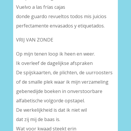
Vuelvo a las frías cajas
donde guardo revueltos todos mis juicios
perfectamente envasados y etiquetados.
VRIJ VAN ZONDE
Op mijn tenen loop ik heen en weer.
Ik overleef de dagelijkse afspraken
De spijskaarten, de plichten, de uurroosters
of de smalle plek waar ik mijn verzameling
gebenedijde boeken in onverstoorbare
alfabetische volgorde opstapel.
De werkelijkheid is dat ik niet wil
dat zij mij de baas is.
Wat voor kwaad steekt erin