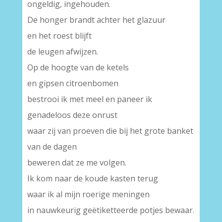
ongeldig, ingehouden.
De honger brandt achter het glazuur
en het roest blijft
de leugen afwijzen.
Op de hoogte van de ketels
en gipsen citroenbomen
bestrooi ik met meel en paneer ik
genadeloos deze onrust
waar zij van proeven die bij het grote banket
van de dagen
beweren dat ze me volgen.
Ik kom naar de koude kasten terug
waar ik al mijn roerige meningen
in nauwkeurig geëtiketteerde potjes bewaar.