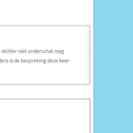
s dichter niet onderschat mag
ders is de bespreking deze keer