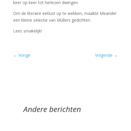
keer op keer tot herlezen dwingen.
Om de literaire eetlust op te wekken, maakte Meander
een kleine selectie van Müllers gedichten.
Lees smakelijk!
←
Vorige
Volgende
→
Andere berichten