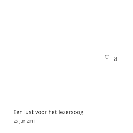
Een lust voor het lezersoog
25 jun 2011