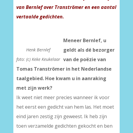
van Bernlef over Tranströmer en een aantal
vertaalde gedichten.
Meneer Bernlef, u
geldt als dé bezorger
Henk Bernlef
van de poëzie van
foto: (c) Keke Keukelaar
Tomas Tranströmer in het Nederlandse
taalgebied. Hoe kwam u in aanraking
met zijn werk?
Ik weet niet meer precies wanneer ik voor
het eerst een gedicht van hem las. Het moet
eind jaren zestig zijn geweest. Ik heb zijn
toen verzamelde gedichten gekocht en ben