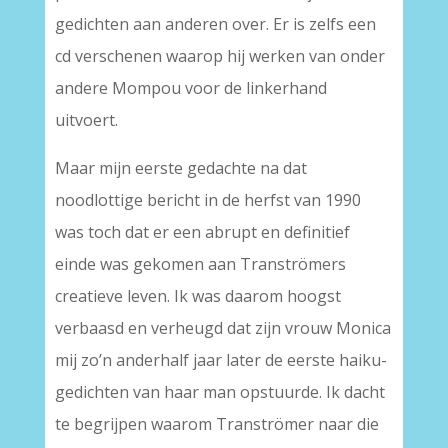
gedichten aan anderen over. Er is zelfs een
cd verschenen waarop hij werken van onder
andere Mompou voor de linkerhand
uitvoert.
Maar mijn eerste gedachte na dat
noodlottige bericht in de herfst van 1990
was toch dat er een abrupt en definitief
einde was gekomen aan Tranströmers
creatieve leven. Ik was daarom hoogst
verbaasd en verheugd dat zijn vrouw Monica
mij zo’n anderhalf jaar later de eerste haiku-
gedichten van haar man opstuurde. Ik dacht
te begrijpen waarom Tranströmer naar die