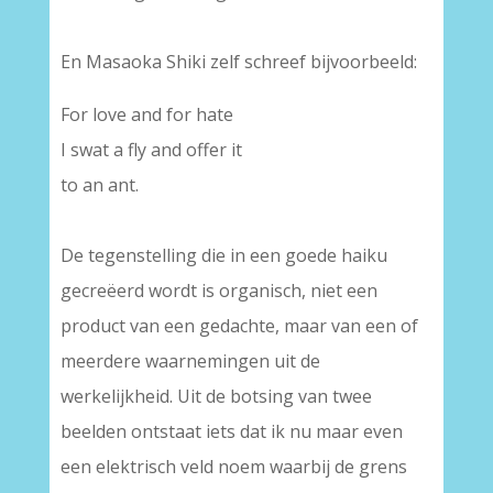
En Masaoka Shiki zelf schreef bijvoorbeeld:
For love and for hate
I swat a fly and offer it
to an ant.
De tegenstelling die in een goede haiku
gecreëerd wordt is organisch, niet een
product van een gedachte, maar van een of
meerdere waarnemingen uit de
werkelijkheid. Uit de botsing van twee
beelden ontstaat iets dat ik nu maar even
een elektrisch veld noem waarbij de grens