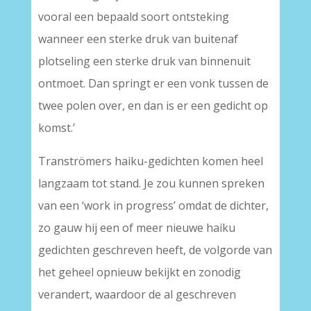
vooral een bepaald soort ontsteking
wanneer een sterke druk van buitenaf
plotseling een sterke druk van binnenuit
ontmoet. Dan springt er een vonk tussen de
twee polen over, en dan is er een gedicht op
komst.’
Tranströmers haiku-gedichten komen heel
langzaam tot stand. Je zou kunnen spreken
van een ‘work in progress’ omdat de dichter,
zo gauw hij een of meer nieuwe haiku
gedichten geschreven heeft, de volgorde van
het geheel opnieuw bekijkt en zonodig
verandert, waardoor de al geschreven