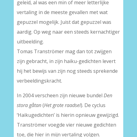
geleid, al was een min of meer letterlijke
vertaling in de meeste gevallen met wat
gepuzzel mogelijk. Juist dat gepuzzel was
aardig. Op weg naar een steeds kernachtiger
uitbeelding.
Tomas Tranströmer mag dan tot zwijgen
zijn gebracht, in zijn haiku-gedichten levert
hij het bewijs van zijn nog steeds sprekende
verbeeldingskracht.
In 2004 verscheen zijn nieuwe bundel
Den
stora gåtan
(
Het grote raadsel
). De cyclus
‘Haikugedichten’ is hierin opnieuw gewijzigd.
Tranströmer voegde vier nieuwe gedichten
toe, die hier in mijn vertaling volgen.