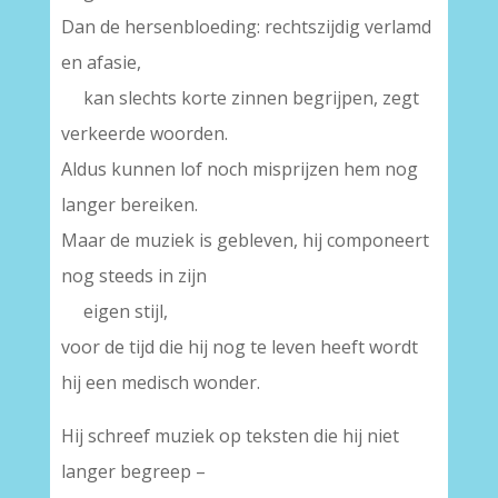
Dan de hersenbloeding: rechtszijdig verlamd
en afasie,
kan slechts korte zinnen begrijpen, zegt
verkeerde woorden.
Aldus kunnen lof noch misprijzen hem nog
langer bereiken.
Maar de muziek is gebleven, hij componeert
nog steeds in zijn
eigen stijl,
voor de tijd die hij nog te leven heeft wordt
hij een medisch wonder.
Hij schreef muziek op teksten die hij niet
langer begreep –