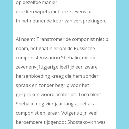
op dezelfde manier
drukken wij iets met onze levens uit
In het neuriënde koor van versprekingen.
Al noemt Tranströmer de componist niet bij
naam, het gaat hier om de Russische
componist Vissarion Shebalin, die op
zevenenvijftigjarige leeftijd een zware
hersenbloeding kreeg die hem zonder
spraak en zonder begrip voor het
gesproken woord achterliet. Toch bleef
Shebalin nog vier jaar lang actief als
componist en leraar. Volgens zijn veel
beroemdere tijdgenoot Shostakovich was