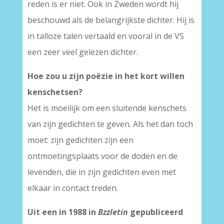
reden is er niet. Ook in Zweden wordt hij
beschouwd als de belangrijkste dichter. Hij is
in talloze talen vertaald en vooral in de VS
een zeer veel gelezen dichter.
Hoe zou u zijn poëzie in het kort willen
kenschetsen?
Het is moeilijk om een sluitende kenschets
van zijn gedichten te geven. Als het dan toch
moet: zijn gedichten zijn een
ontmoetingsplaats voor de doden en de
levenden, die in zijn gedichten even met
elkaar in contact treden.
Uit een in 1988 in
Bzzletin
gepubliceerd