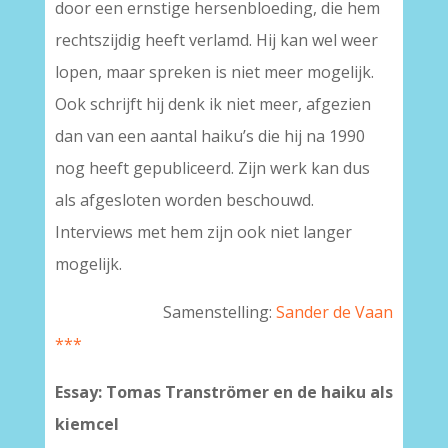
door een ernstige hersenbloeding, die hem
rechtszijdig heeft verlamd. Hij kan wel weer
lopen, maar spreken is niet meer mogelijk.
Ook schrijft hij denk ik niet meer, afgezien
dan van een aantal haiku’s die hij na 1990
nog heeft gepubliceerd. Zijn werk kan dus
als afgesloten worden beschouwd.
Interviews met hem zijn ook niet langer
mogelijk.
Samenstelling:
Sander de Vaan
***
Essay: Tomas Tranströmer en de haiku als
kiemcel