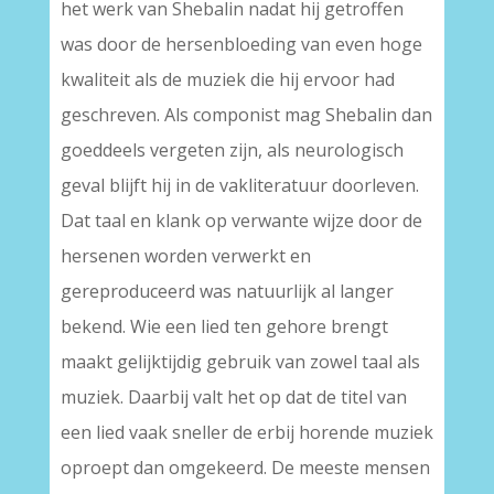
het werk van Shebalin nadat hij getroffen
was door de hersenbloeding van even hoge
kwaliteit als de muziek die hij ervoor had
geschreven. Als componist mag Shebalin dan
goeddeels vergeten zijn, als neurologisch
geval blijft hij in de vakliteratuur doorleven.
Dat taal en klank op verwante wijze door de
hersenen worden verwerkt en
gereproduceerd was natuurlijk al langer
bekend. Wie een lied ten gehore brengt
maakt gelijktijdig gebruik van zowel taal als
muziek. Daarbij valt het op dat de titel van
een lied vaak sneller de erbij horende muziek
oproept dan omgekeerd. De meeste mensen