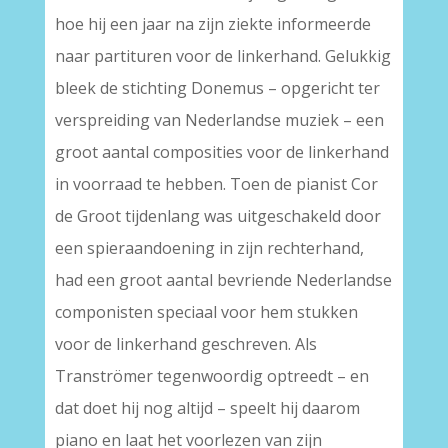
hoe hij een jaar na zijn ziekte informeerde
naar partituren voor de linkerhand. Gelukkig
bleek de stichting Donemus – opgericht ter
verspreiding van Nederlandse muziek – een
groot aantal composities voor de linkerhand
in voorraad te hebben. Toen de pianist Cor
de Groot tijdenlang was uitgeschakeld door
een spieraandoening in zijn rechterhand,
had een groot aantal bevriende Nederlandse
componisten speciaal voor hem stukken
voor de linkerhand geschreven. Als
Tranströmer tegenwoordig optreedt – en
dat doet hij nog altijd – speelt hij daarom
piano en laat het voorlezen van zijn