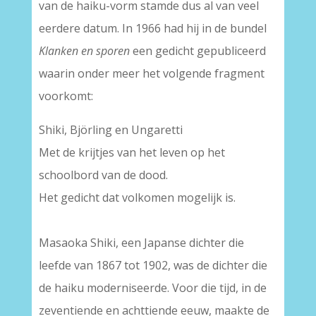
van de haiku-vorm stamde dus al van veel
eerdere datum. In 1966 had hij in de bundel
Klanken en sporen
een gedicht gepubliceerd
waarin onder meer het volgende fragment
voorkomt:
Shiki, Björling en Ungaretti
Met de krijtjes van het leven op het
schoolbord van de dood.
Het gedicht dat volkomen mogelijk is.
Masaoka Shiki, een Japanse dichter die
leefde van 1867 tot 1902, was de dichter die
de haiku moderniseerde. Voor die tijd, in de
zeventiende en achttiende eeuw, maakte de