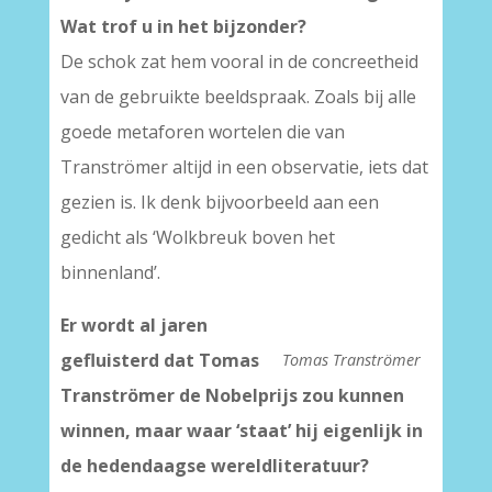
Wat trof u in het bijzonder?
De schok zat hem vooral in de concreetheid
van de gebruikte beeldspraak. Zoals bij alle
goede metaforen wortelen die van
Tranströmer altijd in een observatie, iets dat
gezien is. Ik denk bijvoorbeeld aan een
gedicht als ‘Wolkbreuk boven het
binnenland’.
Er wordt al jaren
gefluisterd dat Tomas
Tomas Tranströmer
Tranströmer de Nobelprijs zou kunnen
winnen, maar waar ‘staat’ hij eigenlijk in
de hedendaagse wereldliteratuur?