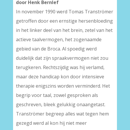
door Henk Bernlef
In november 1990 werd Tomas Tranströmer
getroffen door een ernstige hersenbloeding
in het linker deel van het brein, zetel van het
actieve taalvermogen, het zogenaamde
gebied van de Broca. Al spoedig werd
duidelijk dat zijn spraakvermogen niet zou
terugkeren. Rechtszijdig was hij verlamd,
maar deze handicap kon door intensieve
therapie enigszins worden verminderd. Het
begrip voor taal, zowel gesproken als
geschreven, bleek gelukkig onaangetast.
Tranströmer begreep alles wat tegen hem
gezegd werd al kon hij niet meer