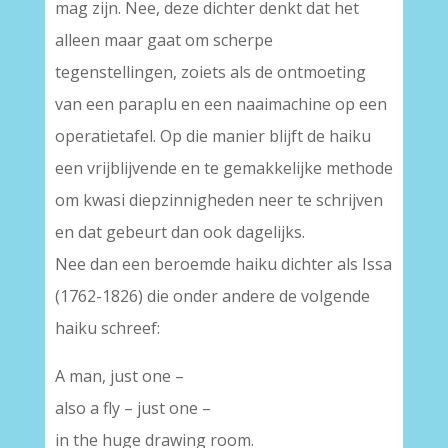
mag zijn. Nee, deze dichter denkt dat het
alleen maar gaat om scherpe
tegenstellingen, zoiets als de ontmoeting
van een paraplu en een naaimachine op een
operatietafel. Op die manier blijft de haiku
een vrijblijvende en te gemakkelijke methode
om kwasi diepzinnigheden neer te schrijven
en dat gebeurt dan ook dagelijks.
Nee dan een beroemde haiku dichter als Issa
(1762-1826) die onder andere de volgende
haiku schreef:
A man, just one –
also a fly – just one –
in the huge drawing room.