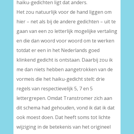
haiku-gedichten ligt dat anders.
Het zou natuurlijk voor de hand liggen om
hier – net als bij de andere gedichten – uit te
gaan van een zo letterlijk mogelijke vertaling
en die dan woord voor woord om te werken
totdat er een in het Nederlands goed
klinkend gedicht is ontstaan. Daarbij zou ik
me dan niets hebben aangetrokken van de
vormeis die het haiku-gedicht stelt: drie
regels van respectievelijk 5, 7 en 5
lettergrepen. Omdat Transtromer zich aan
dit schema had gehouden, vond ik dat ik dat
ook moest doen. Dat heeft soms tot lichte
wijziging in de betekenis van het origineel