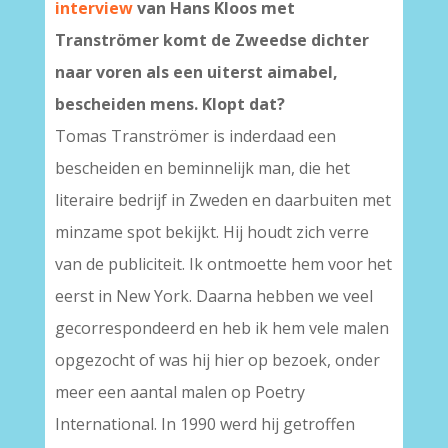
interview
van Hans Kloos met
Tranströmer komt de Zweedse dichter
naar voren als een uiterst aimabel,
bescheiden mens. Klopt dat?
Tomas Tranströmer is inderdaad een
bescheiden en beminnelijk man, die het
literaire bedrijf in Zweden en daarbuiten met
minzame spot bekijkt. Hij houdt zich verre
van de publiciteit. Ik ontmoette hem voor het
eerst in New York. Daarna hebben we veel
gecorrespondeerd en heb ik hem vele malen
opgezocht of was hij hier op bezoek, onder
meer een aantal malen op Poetry
International. In 1990 werd hij getroffen