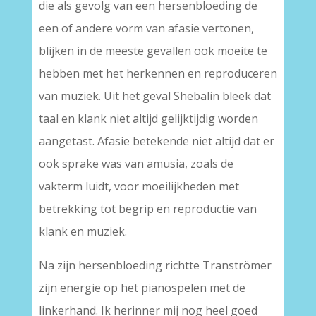
die als gevolg van een hersenbloeding de
een of andere vorm van afasie vertonen,
blijken in de meeste gevallen ook moeite te
hebben met het herkennen en reproduceren
van muziek. Uit het geval Shebalin bleek dat
taal en klank niet altijd gelijktijdig worden
aangetast. Afasie betekende niet altijd dat er
ook sprake was van amusia, zoals de
vakterm luidt, voor moeilijkheden met
betrekking tot begrip en reproductie van
klank en muziek.
Na zijn hersenbloeding richtte Tranströmer
zijn energie op het pianospelen met de
linkerhand. Ik herinner mij nog heel goed