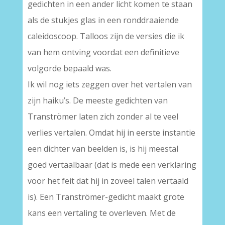
gedichten in een ander licht komen te staan
als de stukjes glas in een ronddraaiende
caleidoscoop. Talloos zijn de versies die ik
van hem ontving voordat een definitieve
volgorde bepaald was.
Ik wil nog iets zeggen over het vertalen van
zijn haiku’s. De meeste gedichten van
Tranströmer laten zich zonder al te veel
verlies vertalen. Omdat hij in eerste instantie
een dichter van beelden is, is hij meestal
goed vertaalbaar (dat is mede een verklaring
voor het feit dat hij in zoveel talen vertaald
is). Een Tranströmer-gedicht maakt grote
kans een vertaling te overleven. Met de