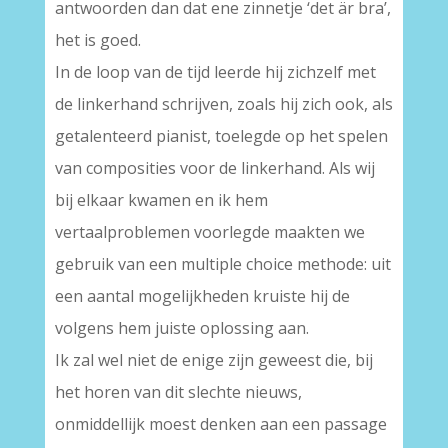
antwoorden dan dat ene zinnetje ‘det är bra’,
het is goed.
In de loop van de tijd leerde hij zichzelf met
de linkerhand schrijven, zoals hij zich ook, als
getalenteerd pianist, toelegde op het spelen
van composities voor de linkerhand. Als wij
bij elkaar kwamen en ik hem
vertaalproblemen voorlegde maakten we
gebruik van een multiple choice methode: uit
een aantal mogelijkheden kruiste hij de
volgens hem juiste oplossing aan.
Ik zal wel niet de enige zijn geweest die, bij
het horen van dit slechte nieuws,
onmiddellijk moest denken aan een passage