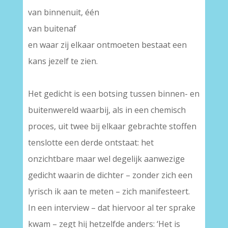
van binnenuit, één
van buitenaf
en waar zij elkaar ontmoeten bestaat een
kans jezelf te zien.
Het gedicht is een botsing tussen binnen- en
buitenwereld waarbij, als in een chemisch
proces, uit twee bij elkaar gebrachte stoffen
tenslotte een derde ontstaat: het
onzichtbare maar wel degelijk aanwezige
gedicht waarin de dichter – zonder zich een
lyrisch ik aan te meten – zich manifesteert.
In een interview – dat hiervoor al ter sprake
kwam – zegt hij hetzelfde anders: ‘Het is