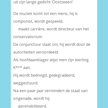
uit zijn lange gedicht ‘Oostzeeën’:
De muziek komt tot een mens, hij is
componist, wordt gespeeld,
maakt carrière, wordt directeur van het
conservatorium.
De conjunctuur slaat om, hij wordt door de
autoriteiten veroordeeld.
Als hoofdaanklager wijst men zijn leerling
K*** aan.
Hij wordt bedreigd, gedegradeerd,
weggestuurd.
Na een paar jaar vermindert de staat van
ongenade, wordt hij
gerehabiliteerd.