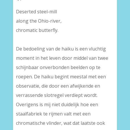
Deserted steel-mill
along the Ohio-river,
chromatic butterfly.
De bedoeling van de haiku is een vluchtig
moment in het leven door middel van twee
schijnbaar onverbonden beelden op te
roepen. De haiku begint meestal met een
observatie, die door een afwijkende en
verrassende slotregel verdiept wordt.
Overigens is mij niet duidelijk hoe een
staalfabriek te rijmen valt met een
chromatische vlinder, wat dat laatste ook