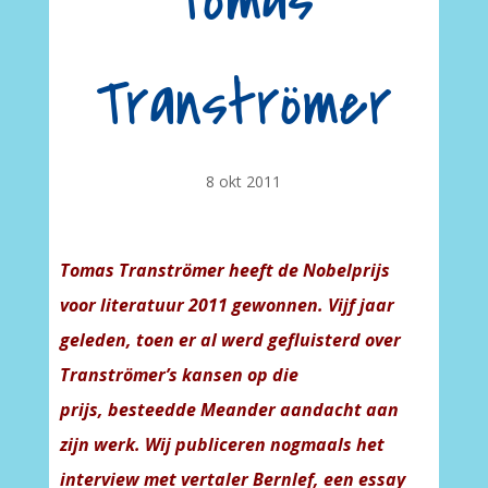
Tomas
Tranströmer
8 okt 2011
Tomas Tranströmer heeft de Nobelprijs
voor literatuur 2011 gewonnen. Vijf jaar
geleden, toen er al werd gefluisterd over
Tranströmer’s kansen op die
prijs, besteedde Meander aandacht aan
zijn werk. Wij publiceren nogmaals het
interview met vertaler Bernlef, een essay