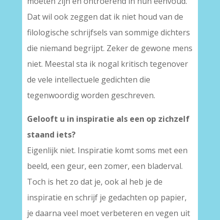
moeten zijn en ontroerend in hun eenvoud.
Dat wil ook zeggen dat ik niet houd van de
filologische schrijfsels van sommige dichters
die niemand begrijpt. Zeker de gewone mens
niet. Meestal sta ik nogal kritisch tegenover
de vele intellectuele gedichten die
tegenwoordig worden geschreven.
Gelooft u in inspiratie als een op zichzelf
staand iets?
Eigenlijk niet. Inspiratie komt soms met een
beeld, een geur, een zomer, een bladerval.
Toch is het zo dat je, ook al heb je de
inspiratie en schrijf je gedachten op papier,
je daarna veel moet verbeteren en vegen uit