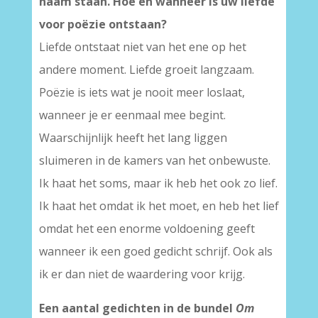
naam staan. Hoe en wanneer is uw liefde
voor poëzie ontstaan?
Liefde ontstaat niet van het ene op het
andere moment. Liefde groeit langzaam.
Poëzie is iets wat je nooit meer loslaat,
wanneer je er eenmaal mee begint.
Waarschijnlijk heeft het lang liggen
sluimeren in de kamers van het onbewuste.
Ik haat het soms, maar ik heb het ook zo lief.
Ik haat het omdat ik het moet, en heb het lief
omdat het een enorme voldoening geeft
wanneer ik een goed gedicht schrijf. Ook als
ik er dan niet de waardering voor krijg.
Een aantal gedichten in de bundel
Om