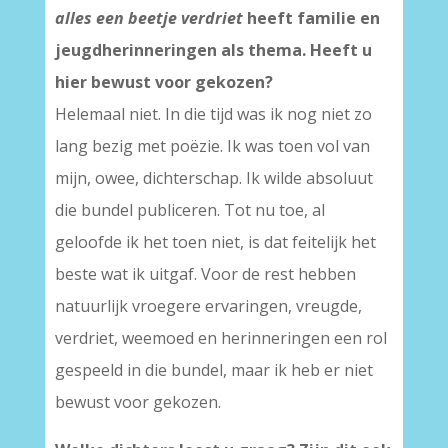
alles een beetje verdriet
heeft familie en
jeugdherinneringen als thema. Heeft u
hier bewust voor gekozen?
Helemaal niet. In die tijd was ik nog niet zo
lang bezig met poëzie. Ik was toen vol van
mijn, owee, dichterschap. Ik wilde absoluut
die bundel publiceren. Tot nu toe, al
geloofde ik het toen niet, is dat feitelijk het
beste wat ik uitgaf. Voor de rest hebben
natuurlijk vroegere ervaringen, vreugde,
verdriet, weemoed en herinneringen een rol
gespeeld in die bundel, maar ik heb er niet
bewust voor gekozen.