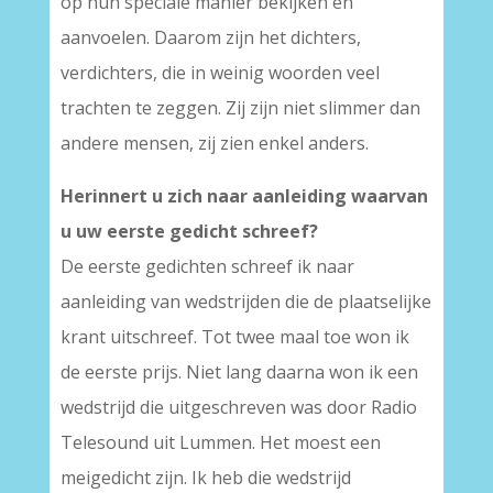
op hun speciale manier bekijken en
aanvoelen. Daarom zijn het dichters,
verdichters, die in weinig woorden veel
trachten te zeggen. Zij zijn niet slimmer dan
andere mensen, zij zien enkel anders.
Herinnert u zich naar aanleiding waarvan
u uw eerste gedicht schreef?
De eerste gedichten schreef ik naar
aanleiding van wedstrijden die de plaatselijke
krant uitschreef. Tot twee maal toe won ik
de eerste prijs. Niet lang daarna won ik een
wedstrijd die uitgeschreven was door Radio
Telesound uit Lummen. Het moest een
meigedicht zijn. Ik heb die wedstrijd