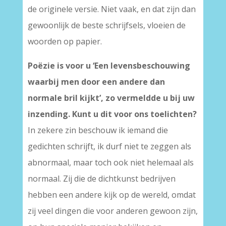
de originele versie. Niet vaak, en dat zijn dan
gewoonlijk de beste schrijfsels, vloeien de
woorden op papier.
Poëzie is voor u ‘Een levensbeschouwing
waarbij men door een andere dan
normale bril kijkt’, zo vermeldde u bij uw
inzending. Kunt u dit voor ons toelichten?
In zekere zin beschouw ik iemand die
gedichten schrijft, ik durf niet te zeggen als
abnormaal, maar toch ook niet helemaal als
normaal. Zij die de dichtkunst bedrijven
hebben een andere kijk op de wereld, omdat
zij veel dingen die voor anderen gewoon zijn,