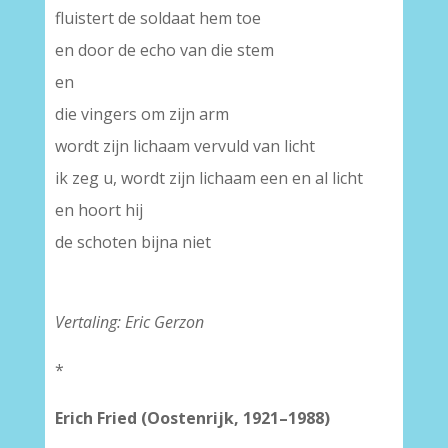
fluistert de soldaat hem toe
en door de echo van die stem
en
die vingers om zijn arm
wordt zijn lichaam vervuld van licht
ik zeg u, wordt zijn lichaam een en al licht
en hoort hij
de schoten bijna niet
Vertaling: Eric Gerzon
*
Erich Fried (Oostenrijk, 1921–1988)