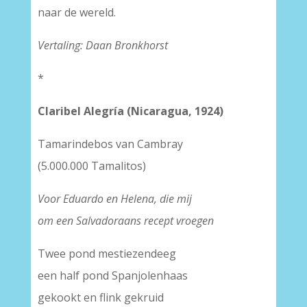
naar de wereld.
Vertaling: Daan Bronkhorst
*
Claribel Alegría (Nicaragua, 1924)
Tamarindebos van Cambray
(5.000.000 Tamalitos)
Voor Eduardo en Helena, die mij
om een Salvadoraans recept vroegen
Twee pond mestiezendeeg
een half pond Spanjolenhaas
gekookt en flink gekruid