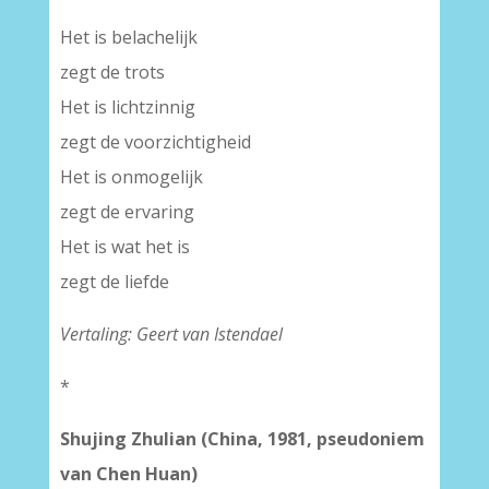
Het is belachelijk
zegt de trots
Het is lichtzinnig
zegt de voorzichtigheid
Het is onmogelijk
zegt de ervaring
Het is wat het is
zegt de liefde
Vertaling: Geert van Istendael
*
Shujing Zhulian (China, 1981, pseudoniem
van Chen Huan)