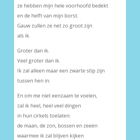
ze hebben mijn hele voorhoofd bedekt
en de helft van mijn borst.
Gauw zullen ze net zo groot zijn
als ik.
Groter dan ik.
Veel groter dan ik.
Ik zal alleen maar een zwarte stip zijn
tussen hen in.
En om me niet eenzaam te voelen,
zal ik heel, heel veel dingen
in hun cirkels toelaten:
de maan, de zon, bossen en zeeën
waarmee ik zal blijven kijken