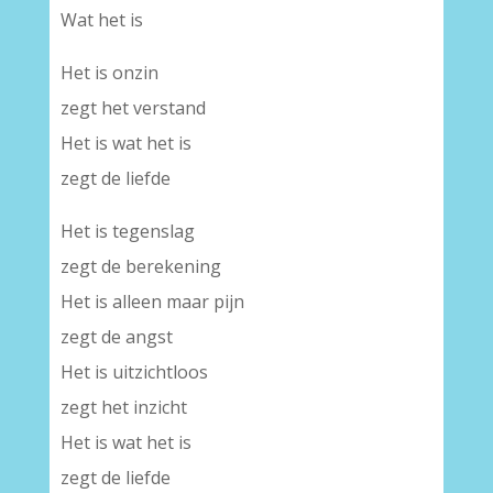
Wat het is
Het is onzin
zegt het verstand
Het is wat het is
zegt de liefde
Het is tegenslag
zegt de berekening
Het is alleen maar pijn
zegt de angst
Het is uitzichtloos
zegt het inzicht
Het is wat het is
zegt de liefde