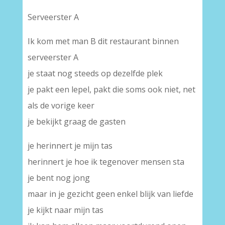
Serveerster A
Ik kom met man B dit restaurant binnen
serveerster A
je staat nog steeds op dezelfde plek
je pakt een lepel, pakt die soms ook niet, net
als de vorige keer
je bekijkt graag de gasten
je herinnert je mijn tas
herinnert je hoe ik tegenover mensen sta
je bent nog jong
maar in je gezicht geen enkel blijk van liefde
je kijkt naar mijn tas