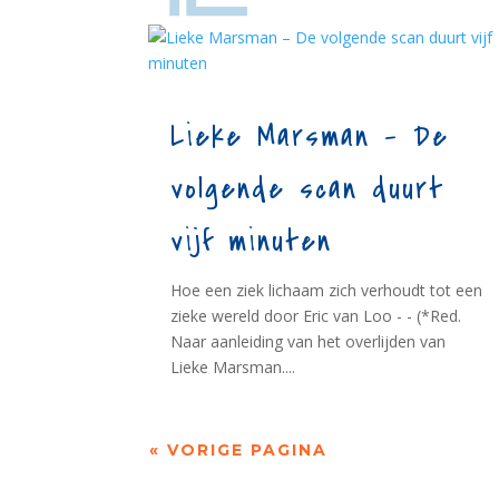
Lieke Marsman – De
volgende scan duurt
vijf minuten
Hoe een ziek lichaam zich verhoudt tot een
zieke wereld door Eric van Loo - - (*Red.
Naar aanleiding van het overlijden van
Lieke Marsman....
« VORIGE PAGINA