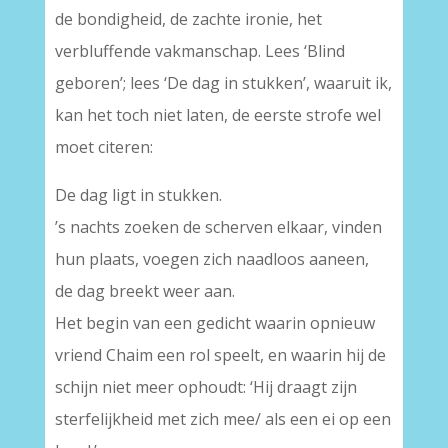
de bondigheid, de zachte ironie, het
verbluffende vakmanschap. Lees ‘Blind
geboren’; lees ‘De dag in stukken’, waaruit ik,
kan het toch niet laten, de eerste strofe wel
moet citeren:
De dag ligt in stukken.
’s nachts zoeken de scherven elkaar, vinden
hun plaats, voegen zich naadloos aaneen,
de dag breekt weer aan.
Het begin van een gedicht waarin opnieuw
vriend Chaim een rol speelt, en waarin hij de
schijn niet meer ophoudt: ‘Hij draagt zijn
sterfelijkheid met zich mee/ als een ei op een