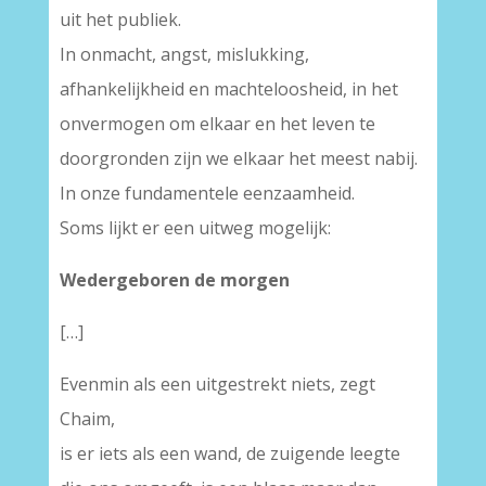
uit het publiek.
In onmacht, angst, mislukking,
afhankelijkheid en machteloosheid, in het
onvermogen om elkaar en het leven te
doorgronden zijn we elkaar het meest nabij.
In onze fundamentele eenzaamheid.
Soms lijkt er een uitweg mogelijk:
Wedergeboren de morgen
[…]
Evenmin als een uitgestrekt niets, zegt
Chaim,
is er iets als een wand, de zuigende leegte