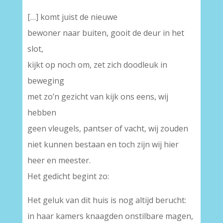
[…] komt juist de nieuwe
bewoner naar buiten, gooit de deur in het
slot,
kijkt op noch om, zet zich doodleuk in
beweging
met zo’n gezicht van kijk ons eens, wij
hebben
geen vleugels, pantser of vacht, wij zouden
niet kunnen bestaan en toch zijn wij hier
heer en meester.
Het gedicht begint zo:
Het geluk van dit huis is nog altijd berucht:
in haar kamers knaagden onstilbare magen,