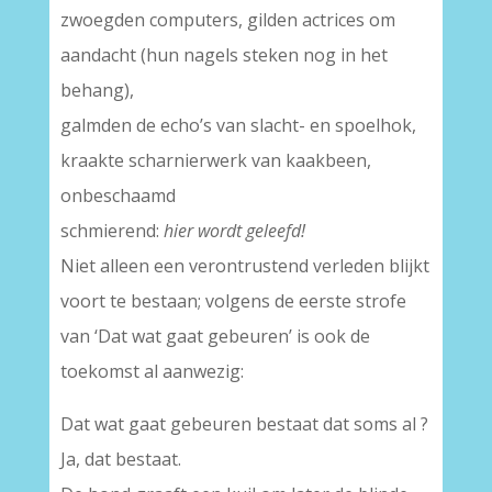
zwoegden computers, gilden actrices om
aandacht (hun nagels steken nog in het
behang),
galmden de echo’s van slacht- en spoelhok,
kraakte scharnierwerk van kaakbeen,
onbeschaamd
schmierend:
hier wordt geleefd!
Niet alleen een verontrustend verleden blijkt
voort te bestaan; volgens de eerste strofe
van ‘Dat wat gaat gebeuren’ is ook de
toekomst al aanwezig:
Dat wat gaat gebeuren bestaat dat soms al ?
Ja, dat bestaat.