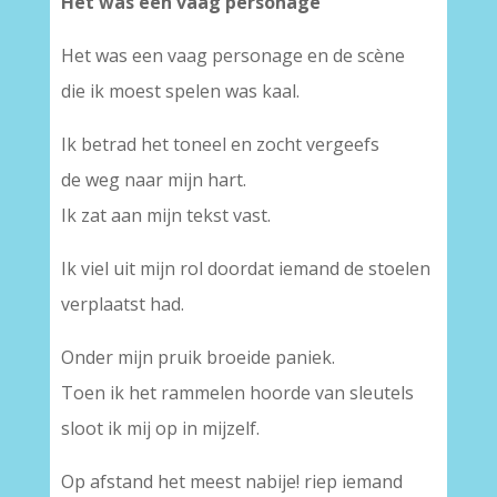
Het was een vaag personage
Het was een vaag personage en de scène
die ik moest spelen was kaal.
Ik betrad het toneel en zocht vergeefs
de weg naar mijn hart.
Ik zat aan mijn tekst vast.
Ik viel uit mijn rol doordat iemand de stoelen
verplaatst had.
Onder mijn pruik broeide paniek.
Toen ik het rammelen hoorde van sleutels
sloot ik mij op in mijzelf.
Op afstand het meest nabije! riep iemand