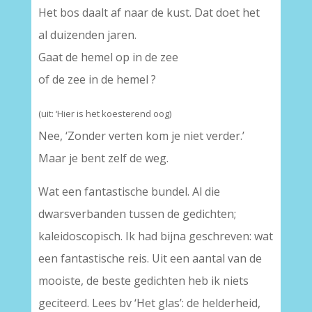
Het bos daalt af naar de kust. Dat doet het
al duizenden jaren.
Gaat de hemel op in de zee
of de zee in de hemel ?
(uit: ‘Hier is het koesterend oog)
Nee, ‘Zonder verten kom je niet verder.’
Maar je bent zelf de weg.
Wat een fantastische bundel. Al die
dwarsverbanden tussen de gedichten;
kaleidoscopisch. Ik had bijna geschreven: wat
een fantastische reis. Uit een aantal van de
mooiste, de beste gedichten heb ik niets
geciteerd. Lees bv ‘Het glas’: de helderheid,