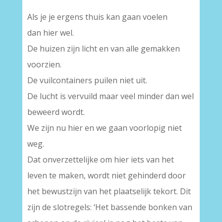
Als je je ergens thuis kan gaan voelen
dan hier wel.
De huizen zijn licht en van alle gemakken
voorzien.
De vuilcontainers puilen niet uit.
De lucht is vervuild maar veel minder dan wel
beweerd wordt.
We zijn nu hier en we gaan voorlopig niet
weg.
Dat onverzettelijke om hier iets van het
leven te maken, wordt niet gehinderd door
het bewustzijn van het plaatselijk tekort. Dit
zijn de slotregels: ‘Het bassende bonken van