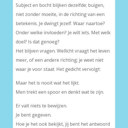
Subject en bocht blijken dezelfde; buigen,
niet zonder moeite, in de richting van een
betekenis. Je dwingt jezelf. Waar naartoe?
Onder welke invloeden? Je wilt iets. Met welk
doel? Is dat genoeg?
Het blijven vragen. Wellicht vraagt het leven
meer, of een andere richting; je weet niet
waar je voor staat. Het gedicht vervolgt:
Maar het is nooit wat het lijkt.
Men trekt een spoor en denkt wat te zijn.
Er valt niets te bewijzen.
Je bent gegeven.
Hoe je het ook bekijkt, jij bent het antwoord