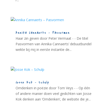
Annika Cannaerts – Pasvormen
Haar zin geven door Peter Vermaat - - De titel
Pasvormen van Annika Cannaerts’ debuutbundel
wekte bij mij in eerste instantie de...
Josse Kok – Schulp
Omdenken in poëzie door Tom Veys - - Op één
of andere manier doen veel gedichten van Josse
Kok denken aan ‘Omdenken’, de website die je...