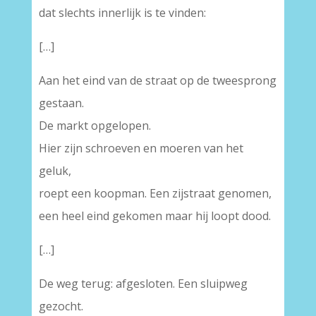
dat slechts innerlijk is te vinden:
[…]
Aan het eind van de straat op de tweesprong
gestaan.
De markt opgelopen.
Hier zijn schroeven en moeren van het
geluk,
roept een koopman. Een zijstraat genomen,
een heel eind gekomen maar hij loopt dood.
[…]
De weg terug: afgesloten. Een sluipweg
gezocht.