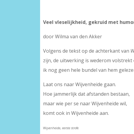
Veel vleselijkheid, gekruid met humo
door Wilma van den Akker
Volgens de tekst op de achterkant van
W
zijn, de uitwerking is wederom volstrekt
ik nog geen hele bundel van hem gelezen
Laat ons naar Wijvenheide gaan.
Hoe jammerlijk dat afstanden bestaan,
maar wie per se naar Wijvenheide wil,
komt ook in Wijvenheide aan.
Wijvenheide, eerste strofe