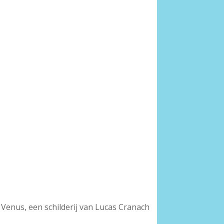
 Venus, een schilderij van Lucas Cranach