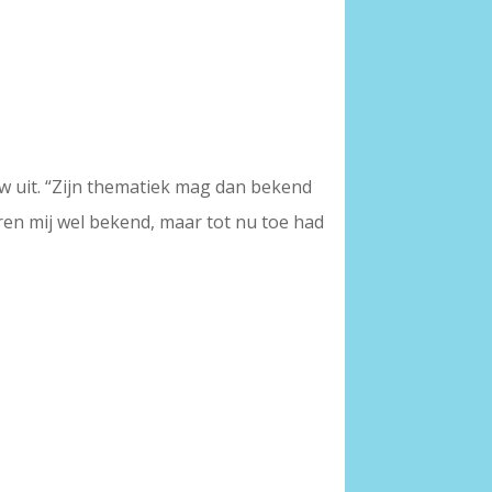
w uit. “Zijn thematiek mag dan bekend
aren mij wel bekend, maar tot nu toe had