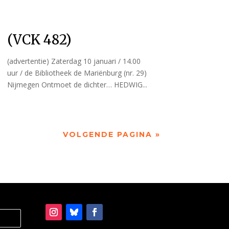
(VCK 482)
(advertentie) Zaterdag 10 januari / 14.00
uur / de Bibliotheek de Mariënburg (nr. 29)
Nijmegen Ontmoet de dichter… HEDWIG...
VOLGENDE PAGINA »