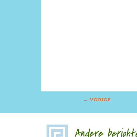
←
VORIGE
Andere bericht