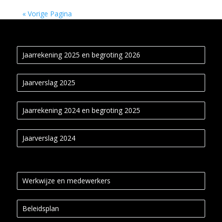
« Vorige Pagina
Jaarrekening 2025 en begroting 2026
Jaarverslag 2025
Jaarrekening 2024 en begroting 2025
Jaarverslag 2024
Werkwijze en medewerkers
Beleidsplan