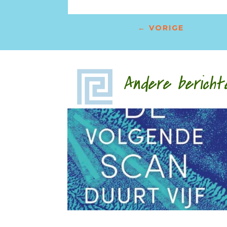
←
VORIGE
Andere bericht