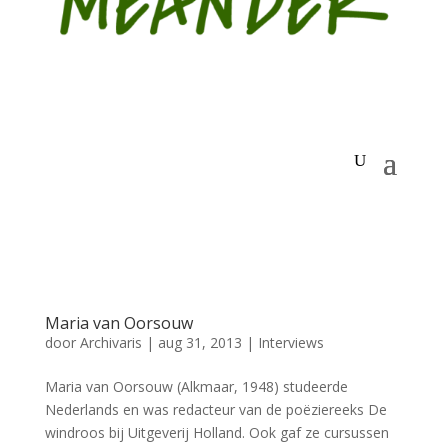
Maria van Oorsouw
door
Archivaris
|
aug 31, 2013
|
Interviews
Maria van Oorsouw (Alkmaar, 1948) studeerde
Nederlands en was redacteur van de poëziereeks De
windroos bij Uitgeverij Holland. Ook gaf ze cursussen