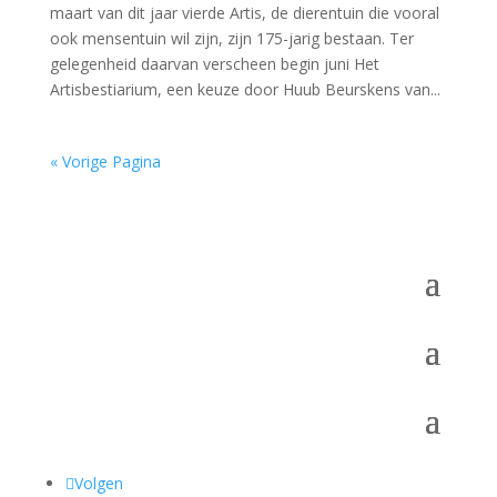
maart van dit jaar vierde Artis, de dierentuin die vooral
ook mensentuin wil zijn, zijn 175-jarig bestaan. Ter
gelegenheid daarvan verscheen begin juni Het
Artisbestiarium, een keuze door Huub Beurskens van...
« Vorige Pagina
Volgen