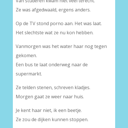
Van studeren kwam niet veel terecht.
Ze was afgedwaald, ergens anders.
Op de TV stond porno aan. Het was laat.
Het slechtste wat ze nu kon hebben.
Vanmorgen was het water haar nog tegen
gekomen.
Een bus te laat onderweg naar de
supermarkt.
Ze telden stenen, schreven kladjes.
Morgen gaat ze weer naar huis.
Je kent haar niet, ik een beetje.
Ze zou de dijken kunnen stoppen.