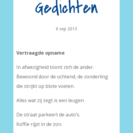
Gedichten
6 sep 2013
Vertraagde opname
In afwezigheid toont zich de ander.
Bewoond door de ochtend, de zonderling
die strijkt op blote voeten.
Alles wat zij zegt is een leugen.
De straat parkeert de auto’s.
Koffie rijpt in de zon.