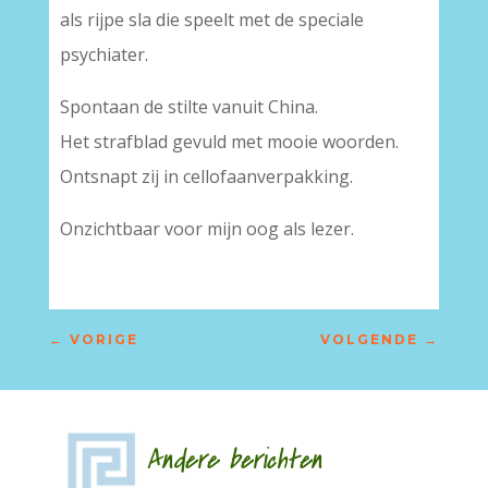
als rijpe sla die speelt met de speciale
psychiater.
Spontaan de stilte vanuit China.
Het strafblad gevuld met mooie woorden.
Ontsnapt zij in cellofaanverpakking.
Onzichtbaar voor mijn oog als lezer.
←
VORIGE
VOLGENDE
→
Andere berichten