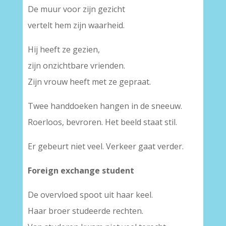
De muur voor zijn gezicht
vertelt hem zijn waarheid.
Hij heeft ze gezien,
zijn onzichtbare vrienden.
Zijn vrouw heeft met ze gepraat.
Twee handdoeken hangen in de sneeuw.
Roerloos, bevroren. Het beeld staat stil.
Er gebeurt niet veel. Verkeer gaat verder.
Foreign exchange student
De overvloed spoot uit haar keel.
Haar broer studeerde rechten.