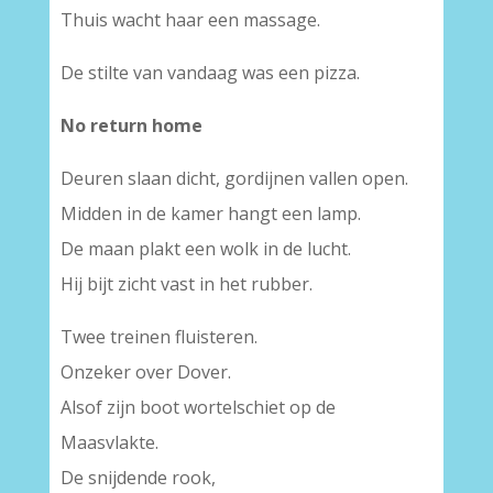
Thuis wacht haar een massage.
De stilte van vandaag was een pizza.
No return home
Deuren slaan dicht, gordijnen vallen open.
Midden in de kamer hangt een lamp.
De maan plakt een wolk in de lucht.
Hij bijt zicht vast in het rubber.
Twee treinen fluisteren.
Onzeker over Dover.
Alsof zijn boot wortelschiet op de
Maasvlakte.
De snijdende rook,