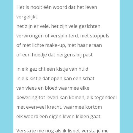
Het is nooit één woord dat het leven
vergelijkt
het zijn er vele, het zijn vele gezichten
verwrongen of versplinterd, met stoppels
of met lichte make-up, met haar eraan
of een hoedje dat nergens bij past
in elk gezicht een kistje van huid
in elk kistje dat open kan een schat
van vlees en bloed waarmee elke
bewering tot leven kan komen, elk tegendeel
met evenveel kracht, waarmee kortom
elk woord een eigen leven leiden gaat.
Versta je me nog als ik lispel, versta je me