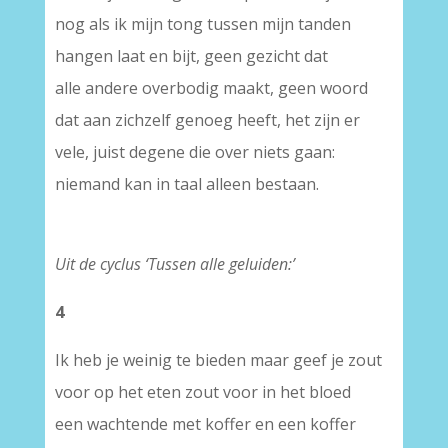
nog als ik mijn tong tussen mijn tanden
hangen laat en bijt, geen gezicht dat
alle andere overbodig maakt, geen woord
dat aan zichzelf genoeg heeft, het zijn er
vele, juist degene die over niets gaan:
niemand kan in taal alleen bestaan.
Uit de cyclus ‘Tussen alle geluiden:’
4
Ik heb je weinig te bieden maar geef je zout
voor op het eten zout voor in het bloed
een wachtende met koffer en een koffer