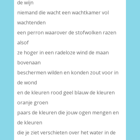
de wijn
niemand die wacht een wachtkamer vol
wachtenden
een perron waarover de stofwolken razen
alsof
ze hoger in een radeloze wind de maan
bovenaan
beschermen wilden en konden zout voor in
de wond
en de kleuren rood geel blauw de kleuren
oranje groen
paars de kleuren die jouw ogen mengen en
de kleuren
die je ziet verschieten over het water in de