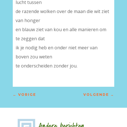
lucht tussen
de razende wolken over de maan die wit ziet
van honger
en blauw ziet van kou en alle manieren om
te zeggen dat
ik je nodig heb en onder niet meer van
boven zou weten
te onderscheiden zonder jou.
←
VORIGE
VOLGENDE
→
Andere berichten