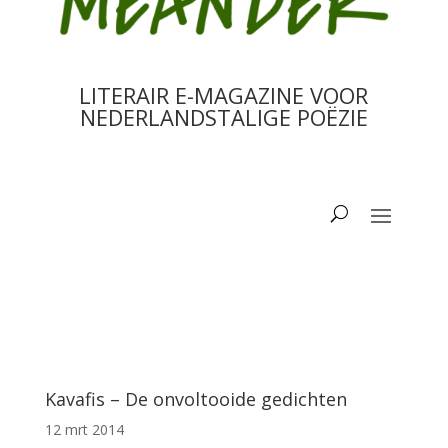
LITERAIR E-MAGAZINE VOOR
NEDERLANDSTALIGE POËZIE
Kavafis – De onvoltooide gedichten
12 mrt 2014