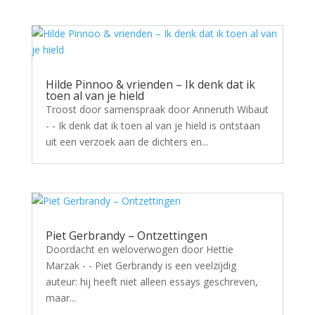
Hilde Pinnoo & vrienden – Ik denk dat ik
toen al van je hield
Troost door samenspraak door Anneruth Wibaut
- - Ik denk dat ik toen al van je hield is ontstaan
uit een verzoek aan de dichters en...
Piet Gerbrandy – Ontzettingen
Doordacht en weloverwogen door Hettie
Marzak - - Piet Gerbrandy is een veelzijdig
auteur: hij heeft niet alleen essays geschreven,
maar...