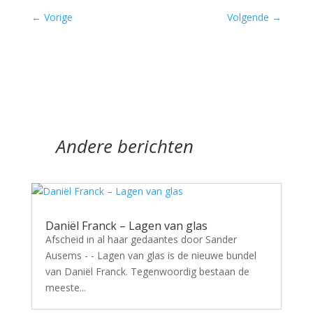
←
Vorige
Volgende
→
Andere berichten
Daniël Franck – Lagen van glas
Afscheid in al haar gedaantes door Sander
Ausems - - Lagen van glas is de nieuwe bundel
van Daniël Franck. Tegenwoordig bestaan de
meeste...