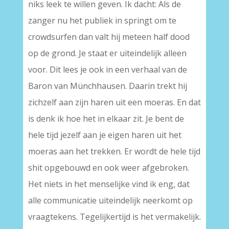
niks leek te willen geven. Ik dacht: Als de
zanger nu het publiek in springt om te
crowdsurfen dan valt hij meteen half dood
op de grond. Je staat er uiteindelijk alleen
voor. Dit lees je ook in een verhaal van de
Baron van Münchhausen. Daarin trekt hij
zichzelf aan zijn haren uit een moeras. En dat
is denk ik hoe het in elkaar zit. Je bent de
hele tijd jezelf aan je eigen haren uit het
moeras aan het trekken. Er wordt de hele tijd
shit opgebouwd en ook weer afgebroken.
Het niets in het menselijke vind ik eng, dat
alle communicatie uiteindelijk neerkomt op
vraagtekens. Tegelijkertijd is het vermakelijk.