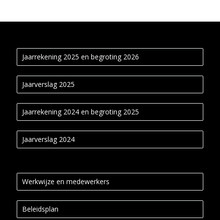
Jaarrekening 2025 en begroting 2026
Jaarverslag 2025
Jaarrekening 2024 en begroting 2025
Jaarverslag 2024
Werkwijze en medewerkers
Beleidsplan