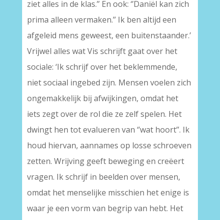
ziet alles in de klas.’’ En ook: ‘’Daniël kan zich
prima alleen vermaken.’’ Ik ben altijd een
afgeleid mens geweest, een buitenstaander.’
Vrijwel alles wat Vis schrijft gaat over het
sociale: ‘Ik schrijf over het beklemmende,
niet sociaal ingebed zijn. Mensen voelen zich
ongemakkelijk bij afwijkingen, omdat het
iets zegt over de rol die ze zelf spelen. Het
dwingt hen tot evalueren van ‘’wat hoort’’. Ik
houd hiervan, aannames op losse schroeven
zetten. Wrijving geeft beweging en creëert
vragen. Ik schrijf in beelden over mensen,
omdat het menselijke misschien het enige is
waar je een vorm van begrip van hebt. Het