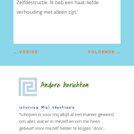
Zelfdestructie. Ik heb een haat-liefde
verhouding met alleen zijn.’
←
VORIGE
VOLGENDE
→
Andere berichten
Interview Miel Vanstreels
‘Schrijven is voor mij altijd al een manier geweest
om alles wat er in mezelf en om me heen
gebeurt voor mezelf helder te krijgen.’ door...