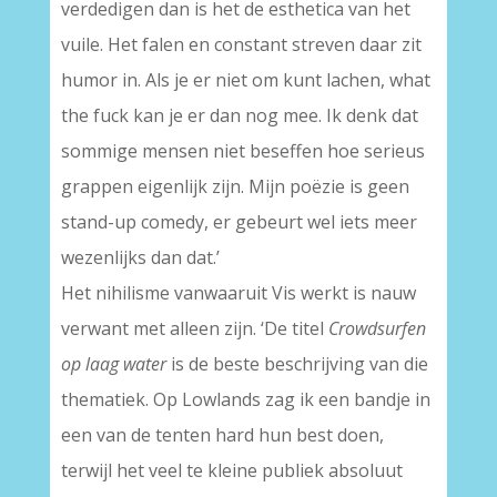
verdedigen dan is het de esthetica van het
vuile. Het falen en constant streven daar zit
humor in. Als je er niet om kunt lachen, what
the fuck kan je er dan nog mee. Ik denk dat
sommige mensen niet beseffen hoe serieus
grappen eigenlijk zijn. Mijn poëzie is geen
stand-up comedy, er gebeurt wel iets meer
wezenlijks dan dat.’
Het nihilisme vanwaaruit Vis werkt is nauw
verwant met alleen zijn. ‘De titel
Crowdsurfen
op laag water
is de beste beschrijving van die
thematiek. Op Lowlands zag ik een bandje in
een van de tenten hard hun best doen,
terwijl het veel te kleine publiek absoluut