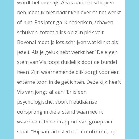
wordt het moeilijk. Als ik aan het schrijven
ben moet ik niet nadenken over of het werkt
of niet. Pas later ga ik nadenken, schaven,
schuiven, totdat alles op zijn plek valt.
Bovenal moet je iets schrijven wat klinkt als
jezelf. Als je geluk hebt werkt het.’ De eigen
stem van Vis loopt duidelijk door de bundel
heen. Zijn waarnemende blik zorgt voor een
externe toon in de gedichten. Deze kijk heeft
Vis van jongs af aan: ‘Er is een
psychologische, soort freudiaanse
oorsprong in die afstand waarmee ik
waarneem. In een rapport van groep vier
staat: ‘’Hij kan zich slecht concentreren, hij