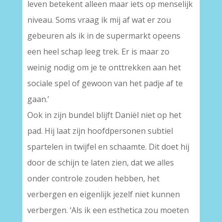
leven betekent alleen maar iets op menselijk
niveau. Soms vraag ik mij af wat er zou
gebeuren als ik in de supermarkt opeens
een heel schap leeg trek. Er is maar zo
weinig nodig om je te onttrekken aan het
sociale spel of gewoon van het padje af te
gaan.’
Ook in zijn bundel blijft Daniël niet op het
pad. Hij laat zijn hoofdpersonen subtiel
spartelen in twijfel en schaamte. Dit doet hij
door de schijn te laten zien, dat we alles
onder controle zouden hebben, het
verbergen en eigenlijk jezelf niet kunnen
verbergen. ‘Als ik een esthetica zou moeten