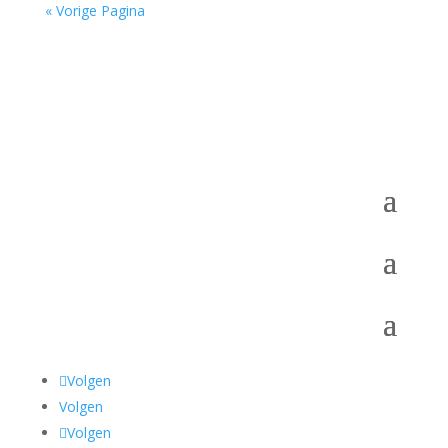
« Vorige Pagina
Volgen
Volgen
Volgen