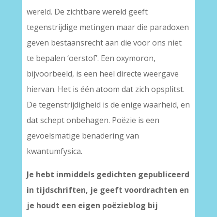
wereld. De zichtbare wereld geeft
tegenstrijdige metingen maar die paradoxen
geven bestaansrecht aan die voor ons niet
te bepalen ‘oerstof’. Een oxymoron,
bijvoorbeeld, is een heel directe weergave
hiervan. Het is één atoom dat zich opsplitst.
De tegenstrijdigheid is de enige waarheid, en
dat schept onbehagen. Poëzie is een
gevoelsmatige benadering van
kwantumfysica.
Je hebt inmiddels gedichten gepubliceerd
in tijdschriften, je geeft voordrachten en
je houdt een eigen poëzieblog bij