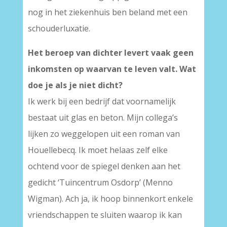
nog in het ziekenhuis ben beland met een
schouderluxatie.
Het beroep van dichter levert vaak geen
inkomsten op waarvan te leven valt. Wat
doe je als je niet dicht?
Ik werk bij een bedrijf dat voornamelijk
bestaat uit glas en beton. Mijn collega’s
lijken zo weggelopen uit een roman van
Houellebecq. Ik moet helaas zelf elke
ochtend voor de spiegel denken aan het
gedicht ‘Tuincentrum Osdorp’ (Menno
Wigman). Ach ja, ik hoop binnenkort enkele
vriendschappen te sluiten waarop ik kan