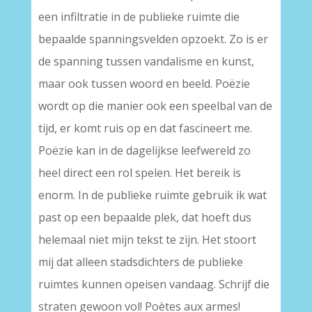
een infiltratie in de publieke ruimte die
bepaalde spanningsvelden opzoekt. Zo is er
de spanning tussen vandalisme en kunst,
maar ook tussen woord en beeld. Poëzie
wordt op die manier ook een speelbal van de
tijd, er komt ruis op en dat fascineert me.
Poëzie kan in de dagelijkse leefwereld zo
heel direct een rol spelen. Het bereik is
enorm. In de publieke ruimte gebruik ik wat
past op een bepaalde plek, dat hoeft dus
helemaal niet mijn tekst te zijn. Het stoort
mij dat alleen stadsdichters de publieke
ruimtes kunnen opeisen vandaag. Schrijf die
straten gewoon vol! Poètes aux armes!