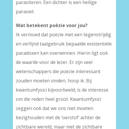
parasiteren. Een dichter is een heilige
parasiet.
Wat betekent poëzie voor jou?
Ik vermoed dat poëzie met een tegenstrijdig
en verfijnd taalgebruik bepaalde existentiële
paradoxen kan overwinnen. Hierin ligt ook
de waarde voor de lezer. Er zijn veel
wetenschappers die poëzie interessant
zouden moeten vinden, hoop ik. Bij
kwantumfysici bijvoorbeeld, is de interesse
om die reden heel groot. Kwantumfysici
zeggen ook dat we ons niet moeten
bezighouden met de ‘oerstof’ achter de
zichtbare wereld, maar met de zichtbare