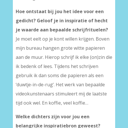
Hoe ontstaat bij jou het idee voor een
gedicht? Geloof je in inspiratie of hecht
je waarde aan bepaalde schrijfrituelen?
Je moet eelt op je kont willen krijgen. Boven
mijn bureau hangen grote witte papieren
aan de muur. Hierop schrijf ik elke (on)zin die
ik bedenk of lees. Tijdens het schrijven
gebruik ik dan soms die papieren als een
‘duwtje-in-de-rug’. Het werk van bepaalde
videokunstenaars stimuleert mij de laatste
tijd ook wel. En koffie, veel koffie…
Welke dichters zijn voor jou een
belangrijke inspiratiebron geweest?