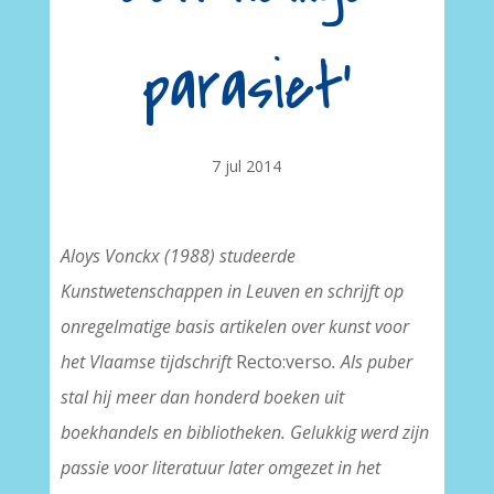
parasiet'
7 jul 2014
Aloys Vonckx (1988) studeerde
Kunstwetenschappen in Leuven en schrijft op
onregelmatige basis artikelen over kunst voor
het Vlaamse tijdschrift
Recto:verso
. Als puber
stal hij meer dan honderd boeken uit
boekhandels en bibliotheken. Gelukkig werd zijn
passie voor literatuur later omgezet in het