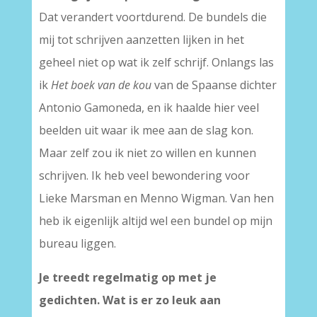
Dat verandert voortdurend. De bundels die
mij tot schrijven aanzetten lijken in het
geheel niet op wat ik zelf schrijf. Onlangs las
ik
Het boek van de kou
van de Spaanse dichter
Antonio Gamoneda, en ik haalde hier veel
beelden uit waar ik mee aan de slag kon.
Maar zelf zou ik niet zo willen en kunnen
schrijven. Ik heb veel bewondering voor
Lieke Marsman en Menno Wigman. Van hen
heb ik eigenlijk altijd wel een bundel op mijn
bureau liggen.
Je treedt regelmatig op met je
gedichten. Wat is er zo leuk aan