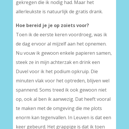
gekregen die ik nodig had. Maar het
allerleukste is natuurlijk de gratis drank.
Hoe bereid je je op zoiets voor?
Toen ik de eerste keren voordroeg, was ik
de dag ervoor al mijzelf aan het opnemen.
Nu vouw ik gewoon enkele papieren samen,
steek ze in mijn achterzak en drink een
Duvel voor ik het podium opkruip. Die
minuten vlak voor het optreden, blijven wel
spannend. Soms treed ik ook gewoon niet
op, ook al ben ik aanwezig. Dat heeft vooral
te maken met de omgeving die me plots
enorm kan tegenvallen. In Leuven is dat een
keer gebeurd. Het grappige is dat ik toen