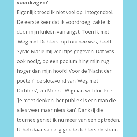
voordragen?
Eigenlijk treed ik niet veel op, integendeel.
De eerste keer dat ik voordroeg, zakte ik
door mijn knieën van angst. Toen ik met
‘Weg met Dichters’ op tournee was, heeft
Sylvie Marie mij veel tips gegeven. Dat was
ook nodig, op een podium hing mijn rug
hoger dan mijn hoofd. Voor de ‘Nacht der
poëten’, de slotavond van ‘Weg met
Dichters’, zei Menno Wigman wel drie keer:
‘Je moet denken, het publiek is een man die
alles weet maar niets kan’. Dankzij die
tournee geniet ik nu meer van een optreden.
Ik heb daar van erg goede dichters de steun